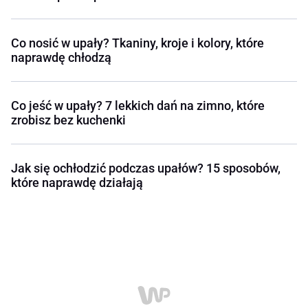
Co nosić w upały? Tkaniny, kroje i kolory, które
naprawdę chłodzą
Co jeść w upały? 7 lekkich dań na zimno, które
zrobisz bez kuchenki
Jak się ochłodzić podczas upałów? 15 sposobów,
które naprawdę działają