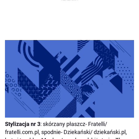
Stylizacja nr 3
: skórzany płaszcz- Fratelli/
fratelli.com.pl, spodnie- Dziekański/ dziekański.pl,