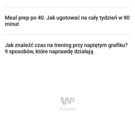
Meal prep po 40. Jak ugotować na cały tydzień w 90
minut
Jak znaleźć czas na trening przy napiętym grafiku?
9 sposobów, które naprawdę działają