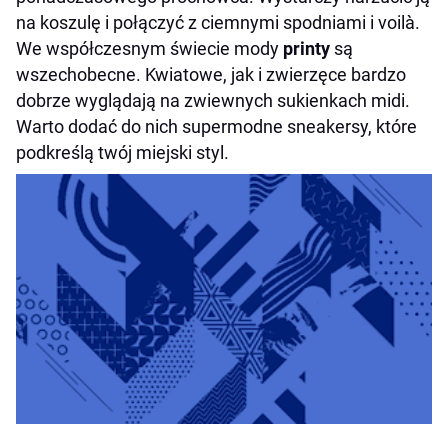
na koszulę i połączyć z ciemnymi spodniami i voilà.
We współczesnym świecie mody
printy
są
wszechobecne. Kwiatowe, jak i zwierzęce bardzo
dobrze wyglądają na zwiewnych sukienkach midi.
Warto dodać do nich supermodne sneakersy, które
podkreślą twój miejski styl.