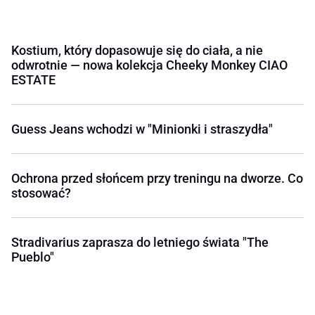
Kostium, który dopasowuje się do ciała, a nie
odwrotnie — nowa kolekcja Cheeky Monkey CIAO
ESTATE
Guess Jeans wchodzi w "Minionki i straszydła"
Ochrona przed słońcem przy treningu na dworze. Co
stosować?
Stradivarius zaprasza do letniego świata "The
Pueblo"