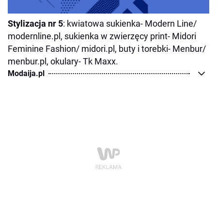
Stylizacja nr 5
: kwiatowa sukienka- Modern Line/
modernline.pl, sukienka w zwierzęcy print- Midori
Feminine Fashion/ midori.pl, buty i torebki- Menbur/
menbur.pl, okulary- Tk Maxx.
Modaija.pl