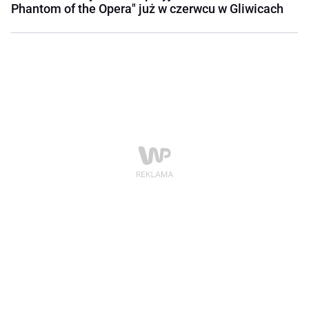
Phantom of the Opera" już w czerwcu w Gliwicach