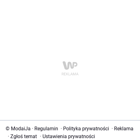
© ModaiJa
·
Regulamin
·
Polityka prywatności
·
Reklama
·
Zgłoś temat
·
Ustawienia prywatności