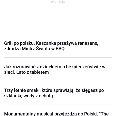
Grill po polsku. Kaszanka przeżywa renesans,
zdradza Mistrz Świata w BBQ
Jak rozmawiać z dzieckiem o bezpieczeństwie w
sieci. Lato z tabletem
Trzy letnie smaki, które sprawiają, że sięgasz po
szklankę wody z ochotą
Monumentalny musical przyjeżdża do Polski. "The