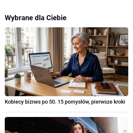
Wybrane dla Ciebie
Kobiecy biznes po 50. 15 pomysłów, pierwsze kroki