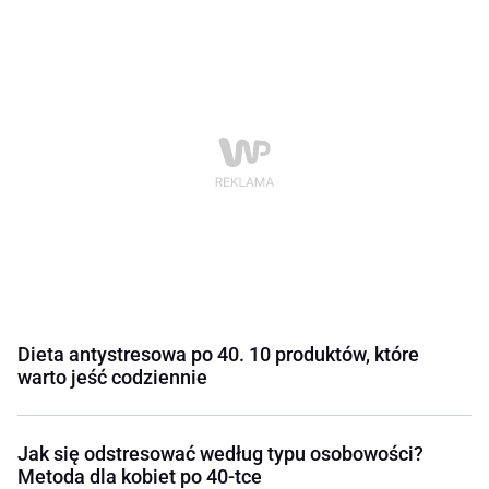
Dieta antystresowa po 40. 10 produktów, które
warto jeść codziennie
Jak się odstresować według typu osobowości?
Metoda dla kobiet po 40-tce