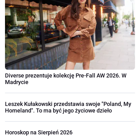
Diverse prezentuje kolekcję Pre-Fall AW 2026. W
Madrycie
Leszek Kułakowski przedstawia swoje "Poland, My
Homeland". To ma być jego życiowe dzieło
Horoskop na Sierpień 2026