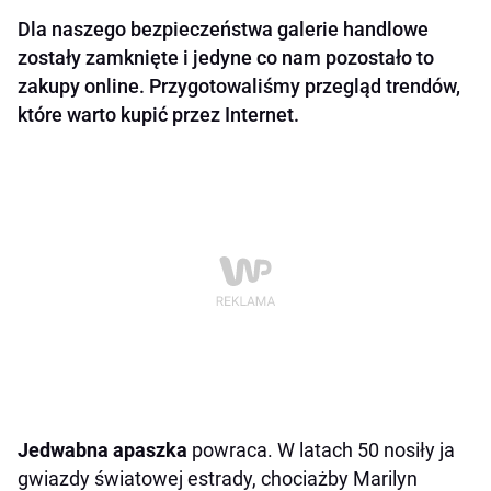
Dla naszego bezpieczeństwa galerie handlowe
zostały zamknięte i jedyne co nam pozostało to
zakupy online. Przygotowaliśmy przegląd trendów,
które warto kupić przez Internet.
Jedwabna apaszka
powraca. W latach 50 nosiły ja
gwiazdy światowej estrady, chociażby Marilyn