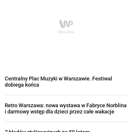
Centralny Plac Muzyki w Warszawie. Festiwal
dobiega końca
Retro Warszawa: nowa wystawa w Fabryce Norblina
i darmowy wstęp dla dzieci przez całe wakacje