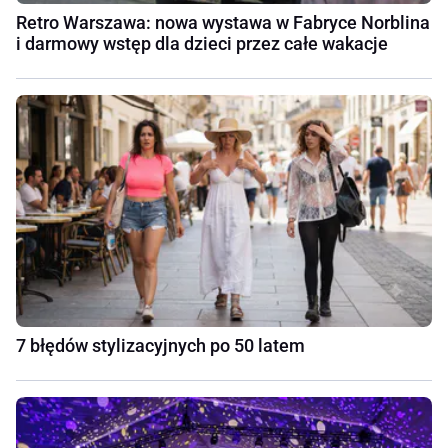
Retro Warszawa: nowa wystawa w Fabryce Norblina
i darmowy wstęp dla dzieci przez całe wakacje
7 błędów stylizacyjnych po 50 latem