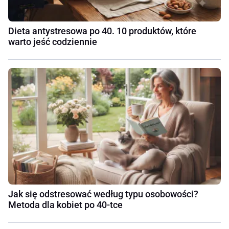
Dieta antystresowa po 40. 10 produktów, które
warto jeść codziennie
Jak się odstresować według typu osobowości?
Metoda dla kobiet po 40-tce