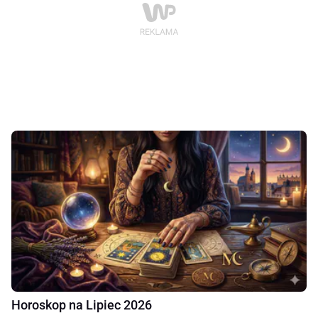
Horoskop na Lipiec 2026