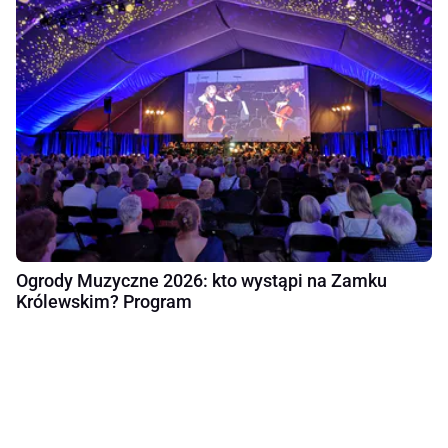
Ogrody Muzyczne 2026: kto wystąpi na Zamku
Królewskim? Program