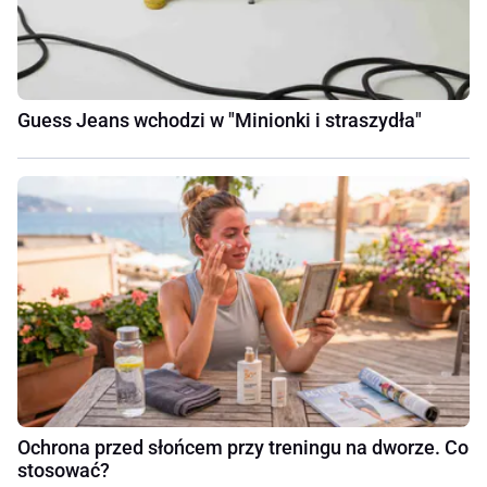
Guess Jeans wchodzi w "Minionki i straszydła"
Ochrona przed słońcem przy treningu na dworze. Co
stosować?