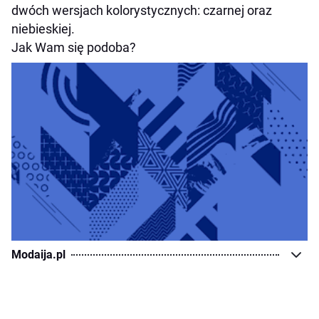
dwóch wersjach kolorystycznych: czarnej oraz
niebieskiej.
Jak Wam się podoba?
Modaija.pl