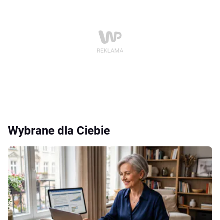
Wybrane dla Ciebie