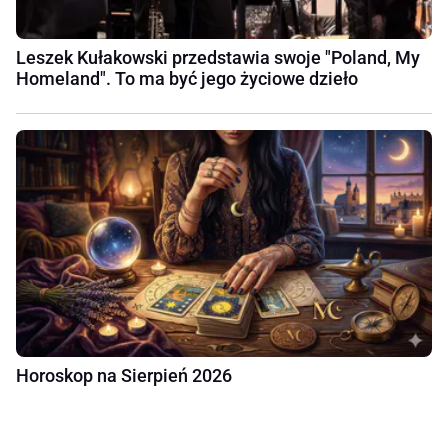
Leszek Kułakowski przedstawia swoje "Poland, My
Homeland". To ma być jego życiowe dzieło
Horoskop na Sierpień 2026