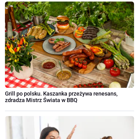
Grill po polsku. Kaszanka przeżywa renesans,
zdradza Mistrz Świata w BBQ