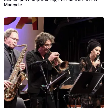
Madrycie