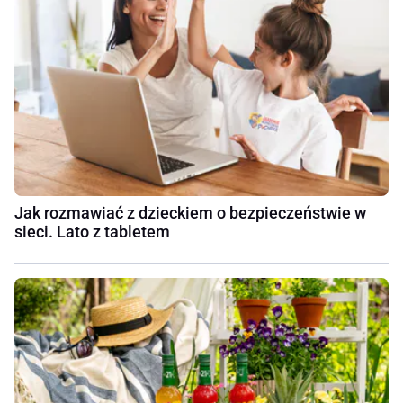
Jak rozmawiać z dzieckiem o bezpieczeństwie w
sieci. Lato z tabletem