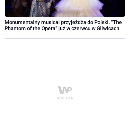
Monumentalny musical przyjeżdża do Polski. "The
Phantom of the Opera" już w czerwcu w Gliwicach