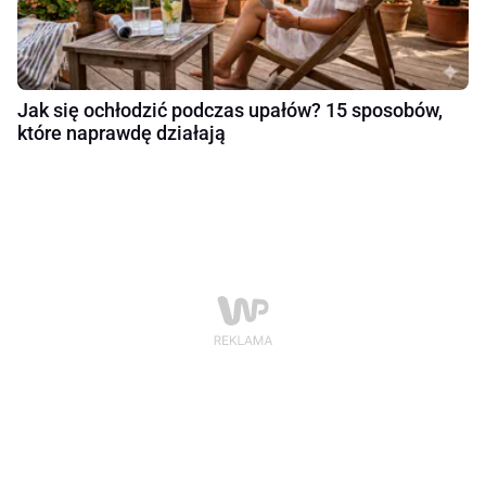
Jak się ochłodzić podczas upałów? 15 sposobów,
które naprawdę działają