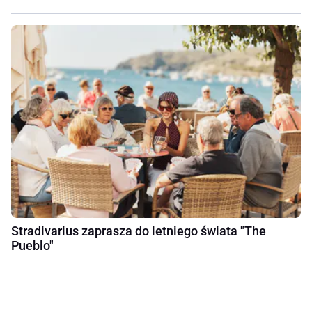
Stradivarius zaprasza do letniego świata "The
Pueblo"