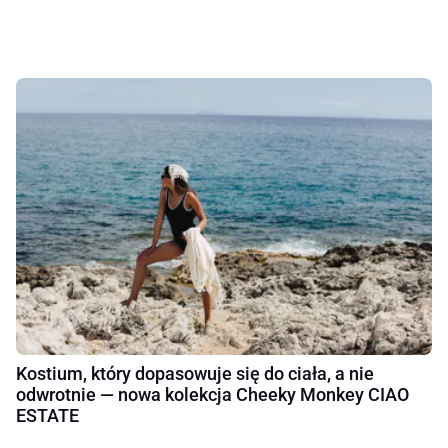
Kostium, który dopasowuje się do ciała, a nie
odwrotnie — nowa kolekcja Cheeky Monkey CIAO
ESTATE