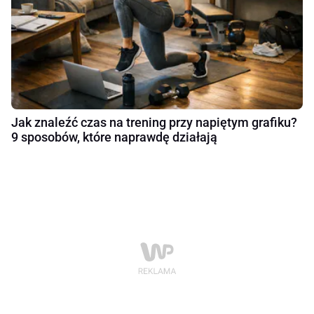
Jak znaleźć czas na trening przy napiętym grafiku?
9 sposobów, które naprawdę działają