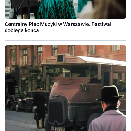
Centralny Plac Muzyki w Warszawie. Festiwal
dobiega końca