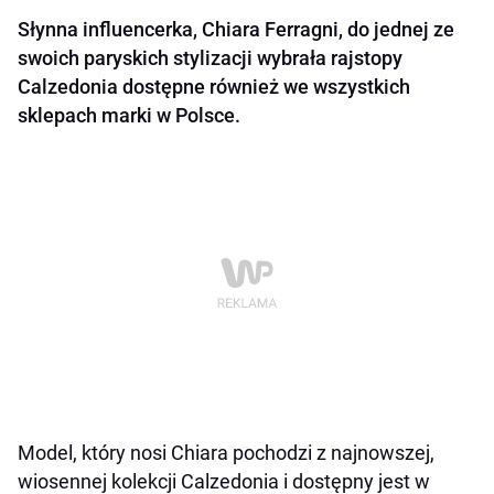
Słynna influencerka, Chiara Ferragni, do jednej ze
swoich paryskich stylizacji wybrała rajstopy
Calzedonia dostępne również we wszystkich
sklepach marki w Polsce.
Model, który nosi Chiara pochodzi z najnowszej,
wiosennej kolekcji Calzedonia i dostępny jest w