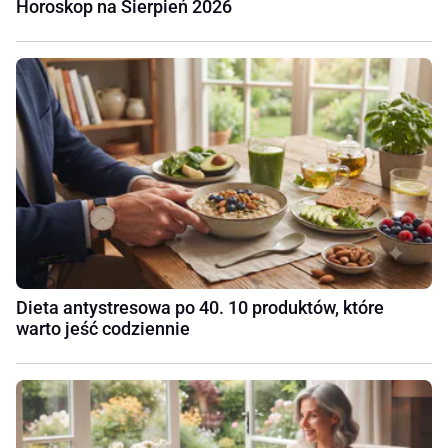
Horoskop na Sierpień 2026
Dieta antystresowa po 40. 10 produktów, które
warto jeść codziennie