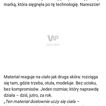
marką, która sięgnęła po tę technologię. Nareszcie!
Materiał reaguje na ciało jak druga skóra: rozciąga
się tam, gdzie trzeba, otula, modeluje. Bez ucisku,
bez kompromisów. Jeden rozmiar, który naprawdę
działa – dziś, jutro, za rok.
„Ten materiał dosłownie uczy się ciała –