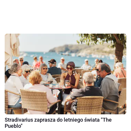
Stradivarius zaprasza do letniego świata "The
Pueblo"