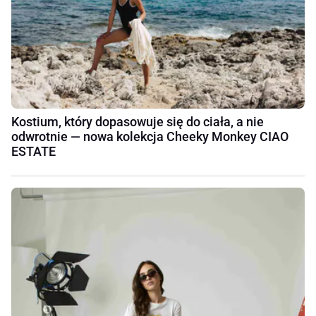
Kostium, który dopasowuje się do ciała, a nie
odwrotnie — nowa kolekcja Cheeky Monkey CIAO
ESTATE