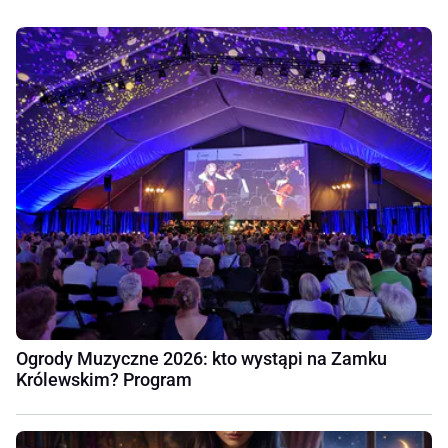
Ogrody Muzyczne 2026: kto wystąpi na Zamku
Królewskim? Program