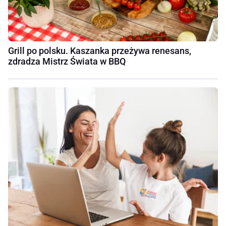
Grill po polsku. Kaszanka przeżywa renesans,
zdradza Mistrz Świata w BBQ