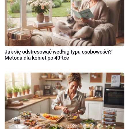
Jak się odstresować według typu osobowości?
Metoda dla kobiet po 40-tce