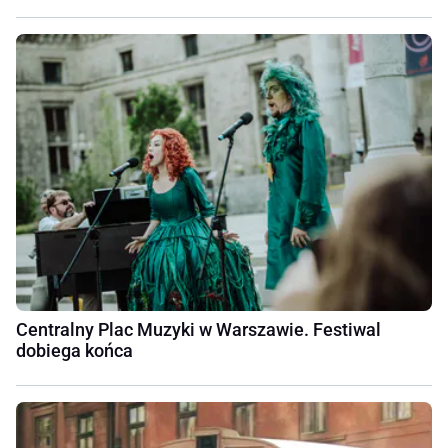
Centralny Plac Muzyki w Warszawie. Festiwal
dobiega końca