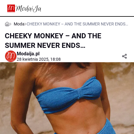
Moda
CHEEKY MONKEY – AND THE SUMMER NEVER ENDS…
CHEEKY MONKEY – AND THE
SUMMER NEVER ENDS…
Modaija.pl
28 kwietnia 2025, 18:08