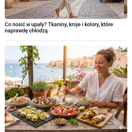
Co nosić w upały? Tkaniny, kroje i kolory, które
naprawdę chłodzą