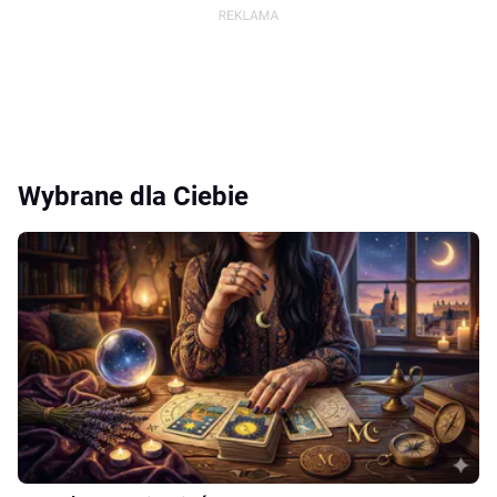
Wybrane dla Ciebie