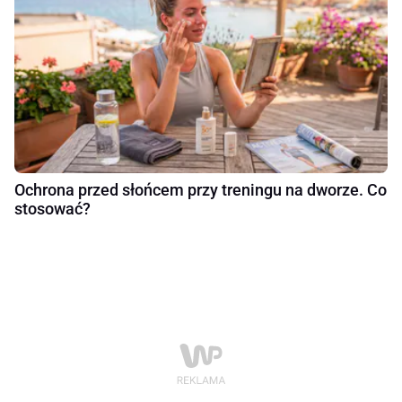
Ochrona przed słońcem przy treningu na dworze. Co
stosować?