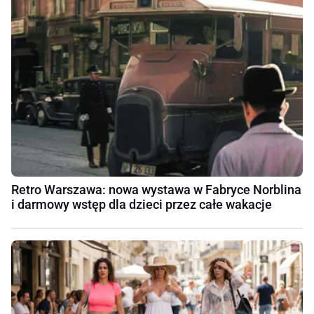
Retro Warszawa: nowa wystawa w Fabryce Norblina
i darmowy wstęp dla dzieci przez całe wakacje