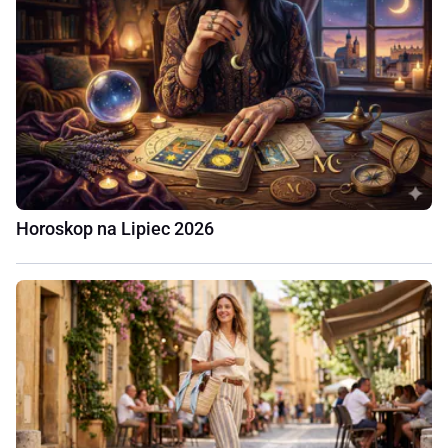
Horoskop na Lipiec 2026