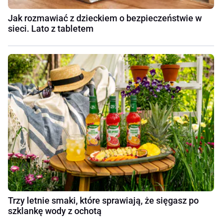
Jak rozmawiać z dzieckiem o bezpieczeństwie w
sieci. Lato z tabletem
Trzy letnie smaki, które sprawiają, że sięgasz po
szklankę wody z ochotą