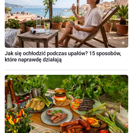
Jak się ochłodzić podczas upałów? 15 sposobów,
które naprawdę działają