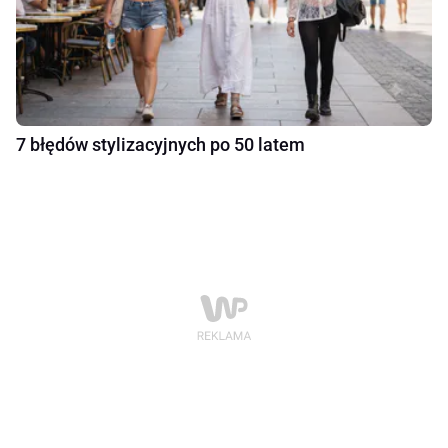
7 błędów stylizacyjnych po 50 latem