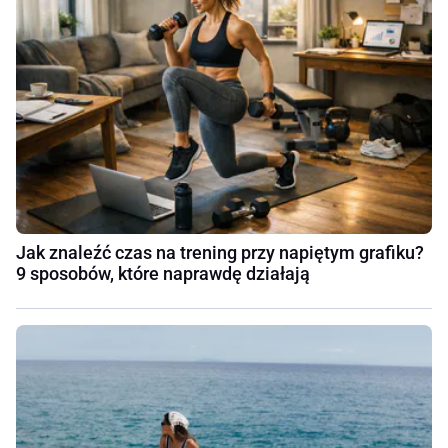
Jak znaleźć czas na trening przy napiętym grafiku?
9 sposobów, które naprawdę działają