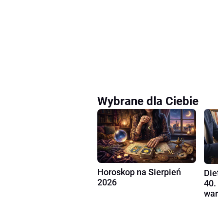
Wybrane dla Ciebie
Horoskop na Sierpień
Die
2026
40.
war