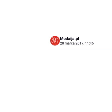
Modaija.pl
28 marca 2017, 11:46