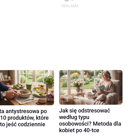
Jak się odstresować
ta antystresowa po
według typu
 10 produktów, które
osobowości? Metoda dla
to jeść codziennie
kobiet po 40-tce