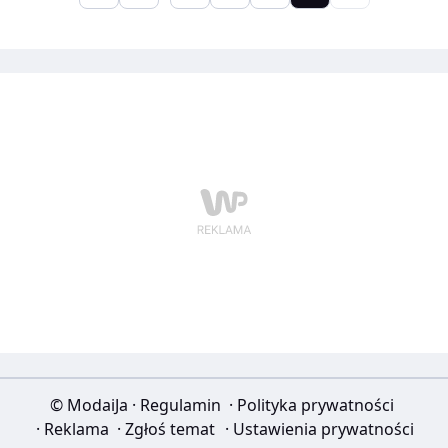
© ModaiJa
·
Regulamin
·
Polityka prywatności
·
Reklama
·
Zgłoś temat
·
Ustawienia prywatności