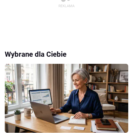
Wybrane dla Ciebie