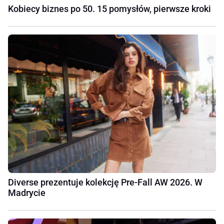
Kobiecy biznes po 50. 15 pomysłów, pierwsze kroki
Diverse prezentuje kolekcję Pre-Fall AW 2026. W
Madrycie