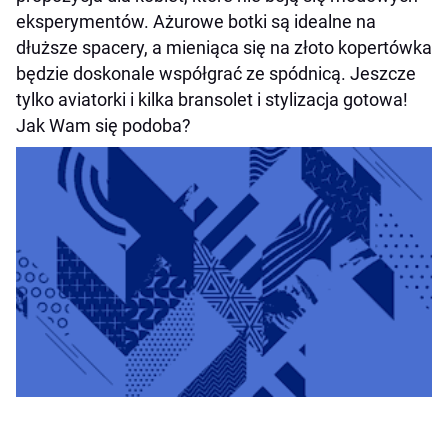
eksperymentów. Ażurowe botki są idealne na
dłuższe spacery, a mieniąca się na złoto kopertówka
będzie doskonale współgrać ze spódnicą. Jeszcze
tylko aviatorki i kilka bransolet i stylizacja gotowa!
Jak Wam się podoba?