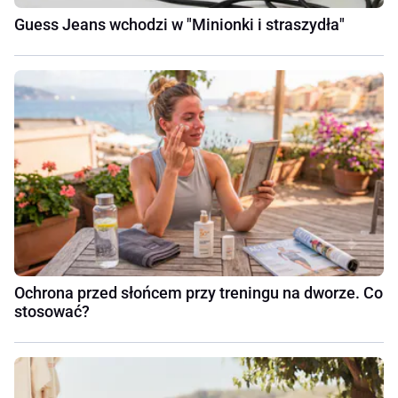
Guess Jeans wchodzi w "Minionki i straszydła"
Ochrona przed słońcem przy treningu na dworze. Co
stosować?