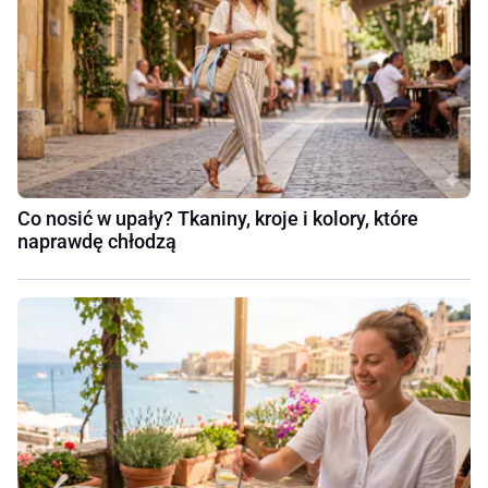
Co nosić w upały? Tkaniny, kroje i kolory, które
naprawdę chłodzą