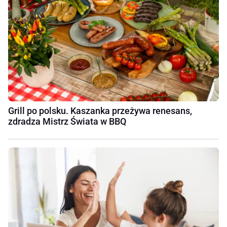
Grill po polsku. Kaszanka przeżywa renesans,
zdradza Mistrz Świata w BBQ