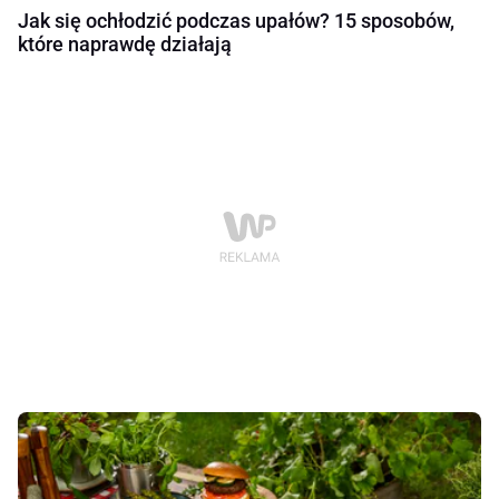
Jak się ochłodzić podczas upałów? 15 sposobów,
które naprawdę działają