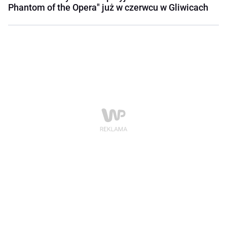
Phantom of the Opera" już w czerwcu w Gliwicach