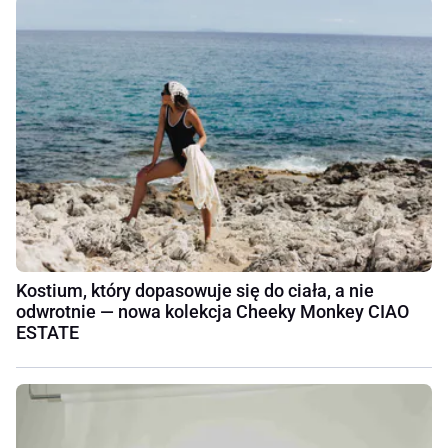
Kostium, który dopasowuje się do ciała, a nie
odwrotnie — nowa kolekcja Cheeky Monkey CIAO
ESTATE