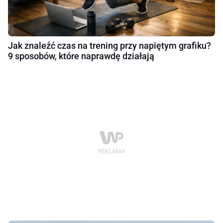
Jak znaleźć czas na trening przy napiętym grafiku?
9 sposobów, które naprawdę działają