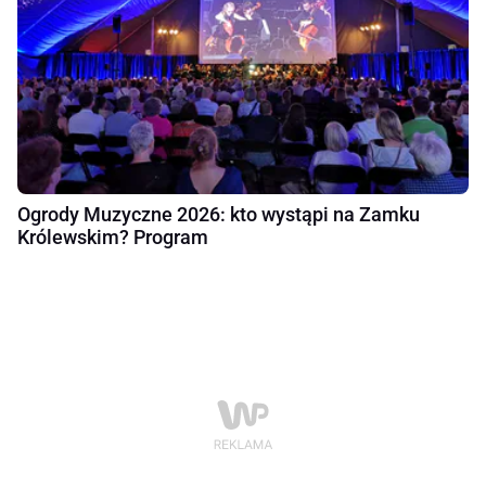
Ogrody Muzyczne 2026: kto wystąpi na Zamku
Królewskim? Program