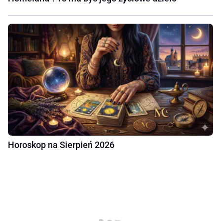
Horoskop na Sierpień 2026