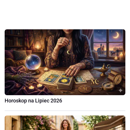
Horoskop na Lipiec 2026