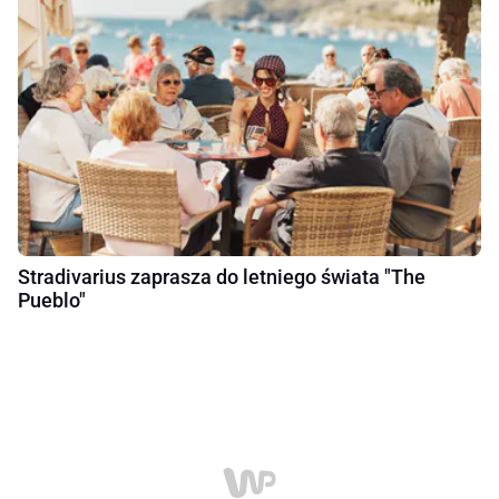
Stradivarius zaprasza do letniego świata "The
Pueblo"