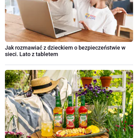
Jak rozmawiać z dzieckiem o bezpieczeństwie w
sieci. Lato z tabletem