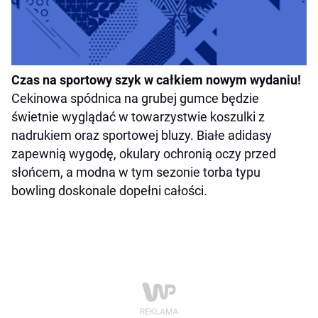
Czas na sportowy szyk w całkiem nowym wydaniu!
Cekinowa spódnica na grubej gumce będzie
świetnie wyglądać w towarzystwie koszulki z
nadrukiem oraz sportowej bluzy. Białe adidasy
zapewnią wygodę, okulary ochronią oczy przed
słońcem, a modna w tym sezonie torba typu
bowling doskonale dopełni całości.