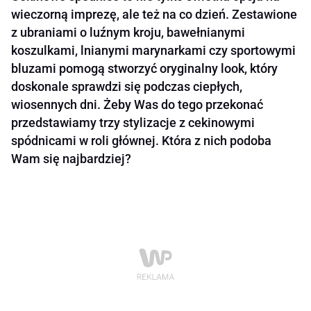
wieczorną imprezę, ale też na co dzień. Zestawione
z ubraniami o luźnym kroju, bawełnianymi
koszulkami, lnianymi marynarkami czy sportowymi
bluzami pomogą stworzyć oryginalny look, który
doskonale sprawdzi się podczas ciepłych,
wiosennych dni. Żeby Was do tego przekonać
przedstawiamy trzy stylizacje z cekinowymi
spódnicami w roli głównej. Która z nich podoba
Wam się najbardziej?