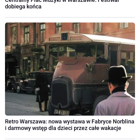
dobiega końca
Retro Warszawa: nowa wystawa w Fabryce Norblina
i darmowy wstęp dla dzieci przez całe wakacje