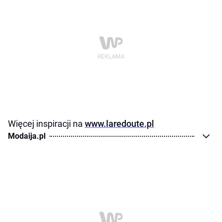
Więcej inspiracji na
www.laredoute.pl
Modaija.pl