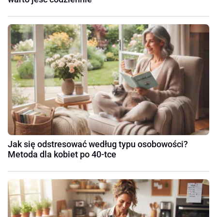
Jak się odstresować według typu osobowości?
Metoda dla kobiet po 40-tce