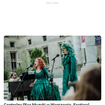
Centralny Plac Muzyki w Warszawie. Festiwal