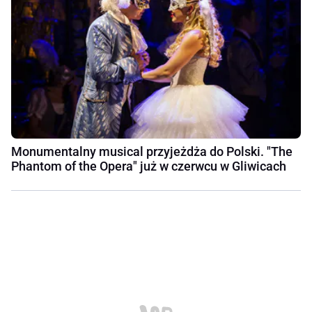
Monumentalny musical przyjeżdża do Polski. "The
Phantom of the Opera" już w czerwcu w Gliwicach