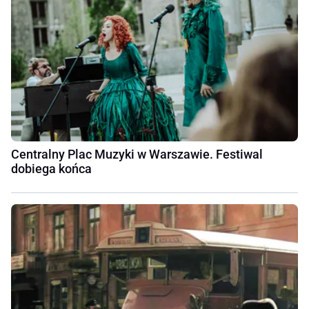
Centralny Plac Muzyki w Warszawie. Festiwal
dobiega końca