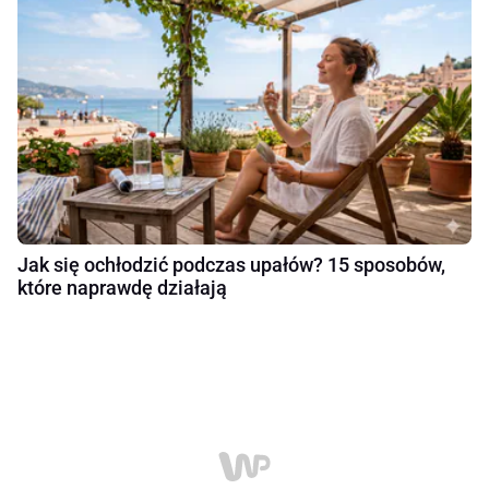
Jak się ochłodzić podczas upałów? 15 sposobów,
które naprawdę działają