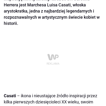
Herrera jest Marchesa Luisa Casati, włoska
arystokratka, jedna z najbardziej legendarnych i
rozpoznawalnych w artystycznym świecie kobiet w
historii.
Casati
– ikona i nieustające źródło inspiracji przez
kilka pierwszych dziesięcioleci XX wieku, swoim