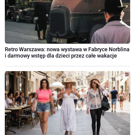
Retro Warszawa: nowa wystawa w Fabryce Norblina
i darmowy wstęp dla dzieci przez całe wakacje