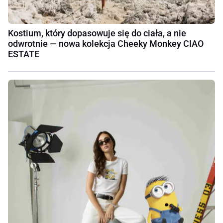
Kostium, który dopasowuje się do ciała, a nie
odwrotnie — nowa kolekcja Cheeky Monkey CIAO
ESTATE