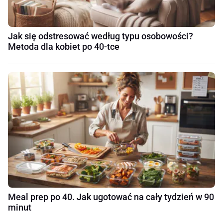
Jak się odstresować według typu osobowości?
Metoda dla kobiet po 40-tce
Meal prep po 40. Jak ugotować na cały tydzień w 90
minut