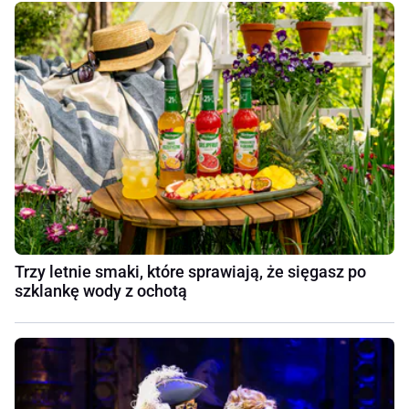
Trzy letnie smaki, które sprawiają, że sięgasz po
szklankę wody z ochotą