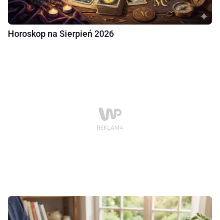
Horoskop na Sierpień 2026