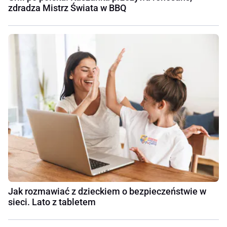
zdradza Mistrz Świata w BBQ
Jak rozmawiać z dzieckiem o bezpieczeństwie w
sieci. Lato z tabletem