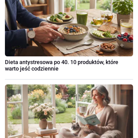
Dieta antystresowa po 40. 10 produktów, które
warto jeść codziennie