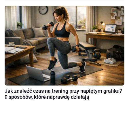
Jak znaleźć czas na trening przy napiętym grafiku?
9 sposobów, które naprawdę działają