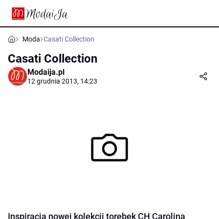
Moda
Casati Collection
Casati Collection
Modaija.pl
12 grudnia 2013, 14:23
Inspiracją nowej kolekcji torebek CH Carolina