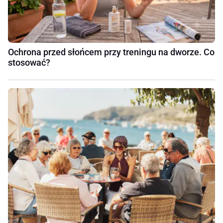
Ochrona przed słońcem przy treningu na dworze. Co
stosować?