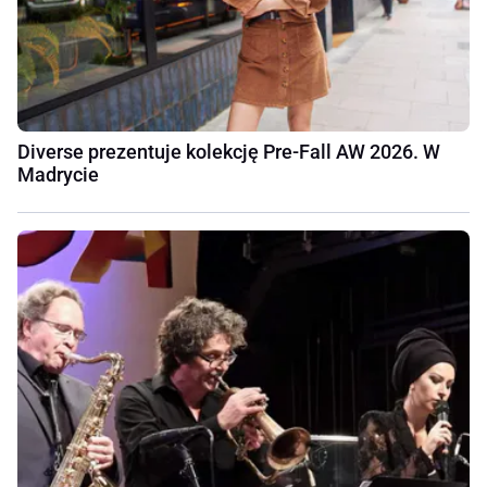
Diverse prezentuje kolekcję Pre-Fall AW 2026. W
Madrycie