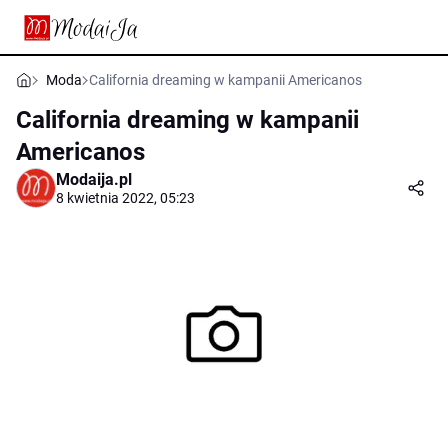
Moda
California dreaming w kampanii Americanos
California dreaming w kampanii
Americanos
Modaija.pl
8 kwietnia 2022, 05:23