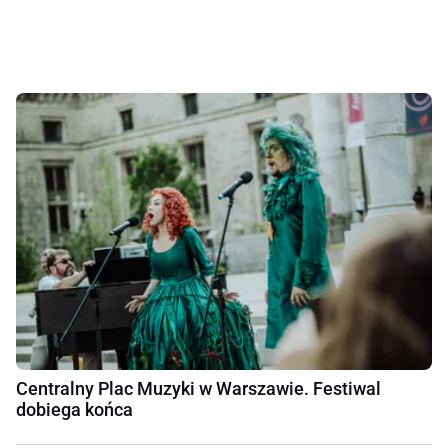
Centralny Plac Muzyki w Warszawie. Festiwal
dobiega końca