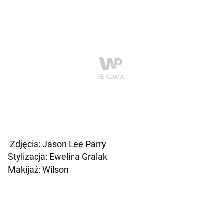
+4
Zdjęcia: Jason Lee Parry
Stylizacja: Ewelina Gralak
Makijaż: Wilson