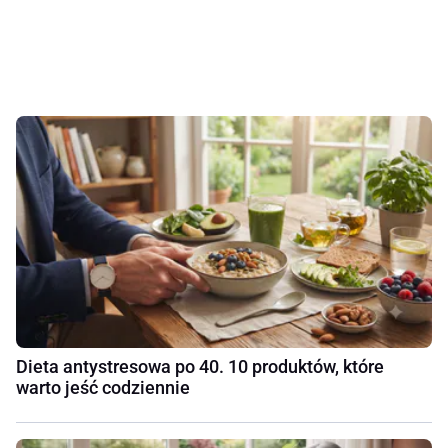
Dieta antystresowa po 40. 10 produktów, które
warto jeść codziennie