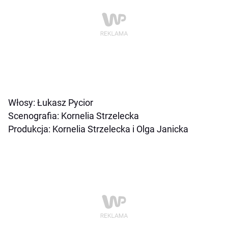
Włosy: Łukasz Pycior
Scenografia: Kornelia Strzelecka
Produkcja: Kornelia Strzelecka i Olga Janicka