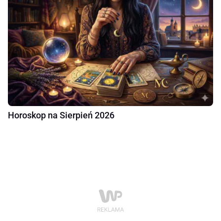
Horoskop na Sierpień 2026