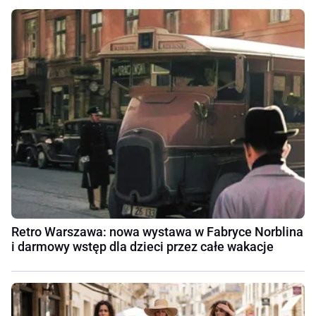
Retro Warszawa: nowa wystawa w Fabryce Norblina
i darmowy wstęp dla dzieci przez całe wakacje