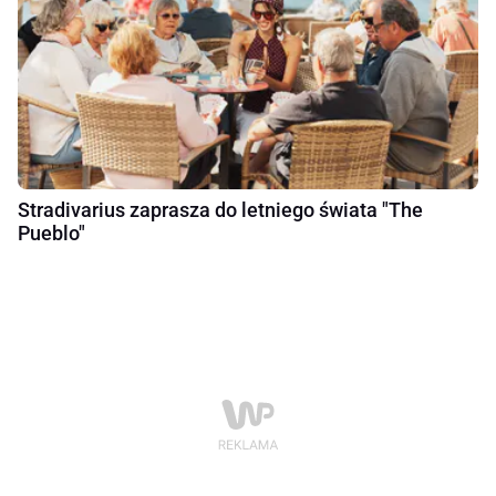
Stradivarius zaprasza do letniego świata "The
Pueblo"