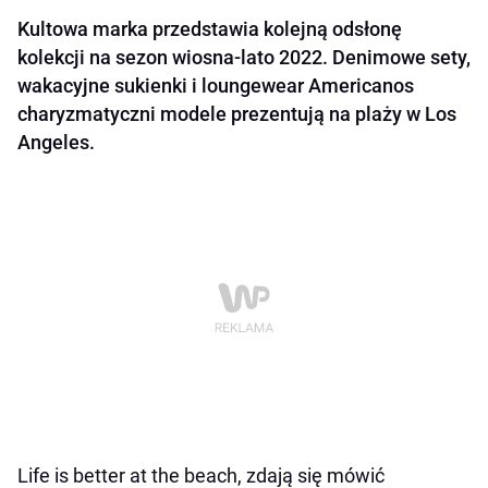
Kultowa marka przedstawia kolejną odsłonę
kolekcji na sezon wiosna-lato 2022. Denimowe sety,
wakacyjne sukienki i loungewear Americanos
charyzmatyczni modele prezentują na plaży w Los
Angeles.
Life is better at the beach
, zdają się mówić