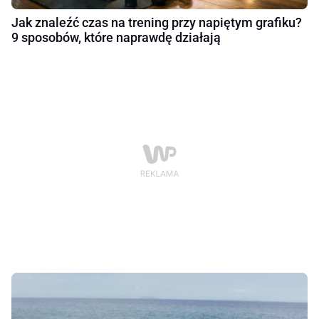
Jak znaleźć czas na trening przy napiętym grafiku?
9 sposobów, które naprawdę działają