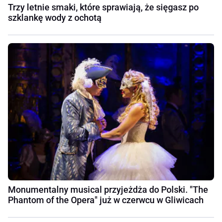
Trzy letnie smaki, które sprawiają, że sięgasz po
szklankę wody z ochotą
Monumentalny musical przyjeżdża do Polski. "The
Phantom of the Opera" już w czerwcu w Gliwicach