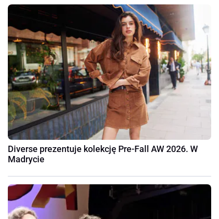
Diverse prezentuje kolekcję Pre-Fall AW 2026. W
Madrycie