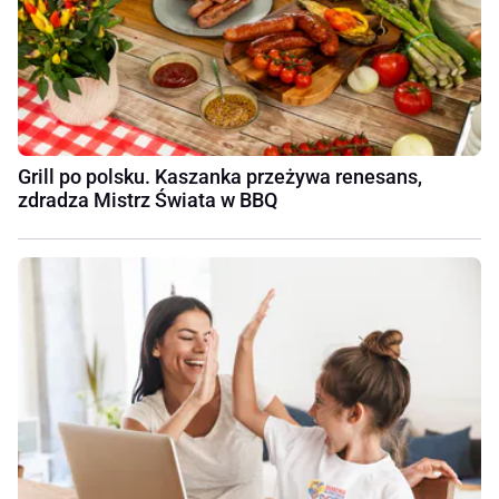
Grill po polsku. Kaszanka przeżywa renesans,
zdradza Mistrz Świata w BBQ