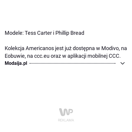
Modele: Tess Carter i Phillip Bread
Kolekcja Americanos jest już dostępna w Modivo, na
Eobuwie, na ccc.eu oraz w aplikacji mobilnej CCC.
Modaija.pl