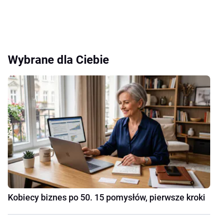
Wybrane dla Ciebie
Kobiecy biznes po 50. 15 pomysłów, pierwsze kroki