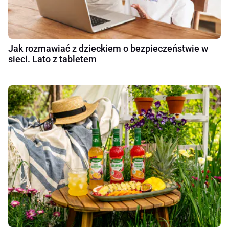
Jak rozmawiać z dzieckiem o bezpieczeństwie w
sieci. Lato z tabletem