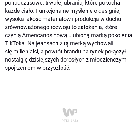
ponadczasowe, trwałe, ubrania, które pokocha
każde ciało. Funkcjonalne myślenie o designie,
wysoka jakość materiałów i produkcja w duchu
zrównoważonego rozwoju to założenia, które
czynią Americanos nową ulubioną marką pokolenia
TikToka. Na jeansach z tą metką wychowali
się millenialsi, a powrót brandu na rynek połączył
nostalgię dzisiejszych dorosłych z młodzieńczym
spojrzeniem w przyszłość.