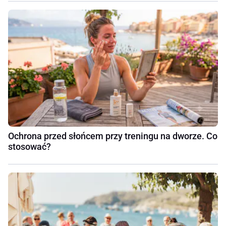
Ochrona przed słońcem przy treningu na dworze. Co
stosować?