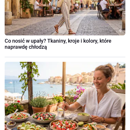
Co nosić w upały? Tkaniny, kroje i kolory, które
naprawdę chłodzą