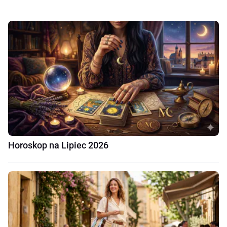
Horoskop na Lipiec 2026