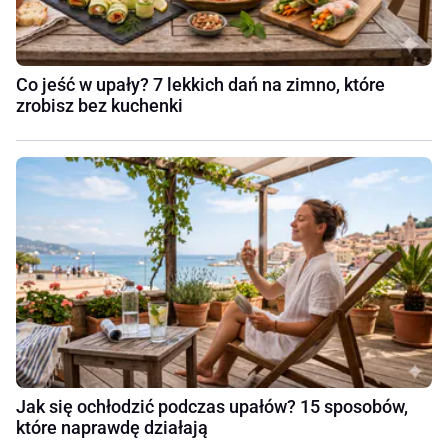
Co jeść w upały? 7 lekkich dań na zimno, które
zrobisz bez kuchenki
Jak się ochłodzić podczas upałów? 15 sposobów,
które naprawdę działają