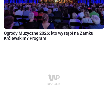
Ogrody Muzyczne 2026: kto wystąpi na Zamku
Królewskim? Program