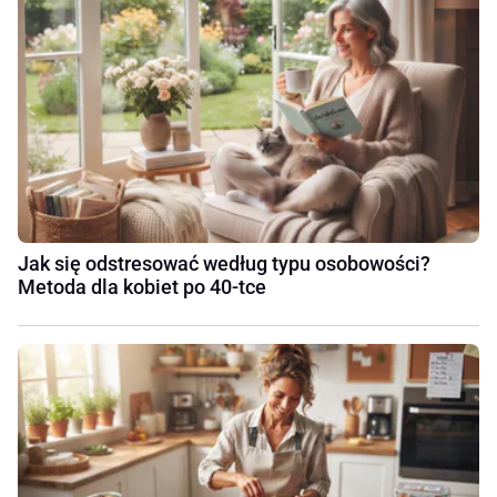
Jak się odstresować według typu osobowości?
Metoda dla kobiet po 40-tce