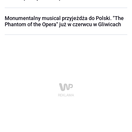
Monumentalny musical przyjeżdża do Polski. "The
Phantom of the Opera" już w czerwcu w Gliwicach