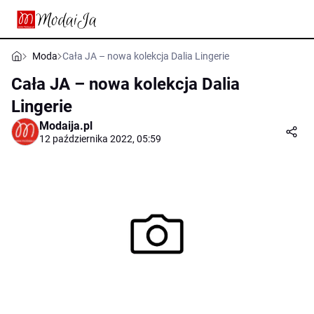
Moda
Cała JA – nowa kolekcja Dalia Lingerie
Cała JA – nowa kolekcja Dalia
Lingerie
Modaija.pl
12 października 2022, 05:59