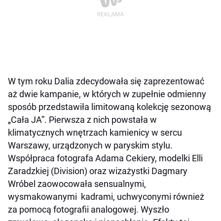
W tym roku Dalia zdecydowała się zaprezentować
aż dwie kampanie, w których w zupełnie odmienny
sposób przedstawiła limitowaną kolekcję sezonową
„Cała JA”. Pierwsza z nich powstała w
klimatycznych wnętrzach kamienicy w sercu
Warszawy, urządzonych w paryskim stylu.
Współpraca fotografa Adama Cekiery, modelki Elli
Zaradzkiej (Division) oraz wizażystki Dagmary
Wróbel zaowocowała
sensualnymi,
wysmakowanymi kadrami, uchwyconymi również
za pomocą fotografii analogowej. Wyszło