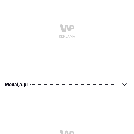
Modaija.pl