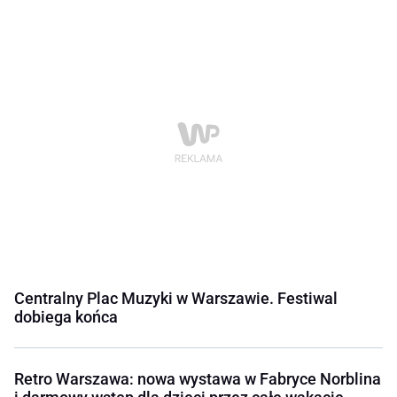
Centralny Plac Muzyki w Warszawie. Festiwal
dobiega końca
Retro Warszawa: nowa wystawa w Fabryce Norblina