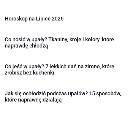
Horoskop na Lipiec 2026
Co nosić w upały? Tkaniny, kroje i kolory, które
naprawdę chłodzą
Co jeść w upały? 7 lekkich dań na zimno, które
zrobisz bez kuchenki
Jak się ochłodzić podczas upałów? 15 sposobów,
które naprawdę działają