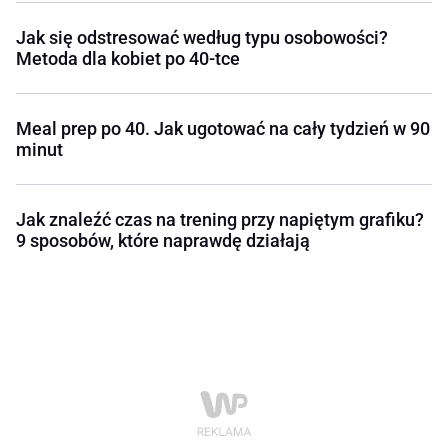
Jak się odstresować według typu osobowości?
Metoda dla kobiet po 40-tce
Meal prep po 40. Jak ugotować na cały tydzień w 90
minut
Jak znaleźć czas na trening przy napiętym grafiku?
9 sposobów, które naprawdę działają