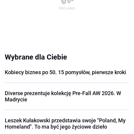
Wybrane dla Ciebie
Kobiecy biznes po 50. 15 pomysłów, pierwsze kroki
Diverse prezentuje kolekcję Pre-Fall AW 2026. W
Madrycie
Leszek Kułakowski przedstawia swoje "Poland, My
Homeland". To ma być jego życiowe dzieło