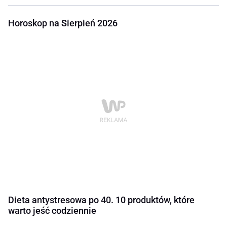
Horoskop na Sierpień 2026
Dieta antystresowa po 40. 10 produktów, które
warto jeść codziennie