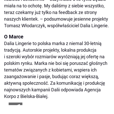
miała na to ochotę. My daliśmy z siebie wszystko,
teraz czekamy już tylko na feedback ze strony
naszych klientek
. – podsumowuje jesienne projekty
Tomasz Włodarczyk, współwłaściciel Dalia Lingerie.
O Marce
Dalia Lingerie to polska marka z niemal 30-letnią
tradycją. Autorskie projekty, lokalna produkcja
i szeroki wybór rozmiarów wyróżniają jej ofertę na
polskim rynku. Marka nie boi się poruszać głośnych
tematów związanych z kobietami, wspiera ich
zaangażowanie i pasje, budując coraz większą,
aktywną społeczność. Za komunikację i produkcję
najnowszych kampanii Dalii odpowiada Agencja
Korpo z Bielska-Białej.
+1