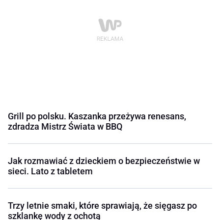
Grill po polsku. Kaszanka przeżywa renesans,
zdradza Mistrz Świata w BBQ
Jak rozmawiać z dzieckiem o bezpieczeństwie w
sieci. Lato z tabletem
Trzy letnie smaki, które sprawiają, że sięgasz po
szklankę wody z ochotą