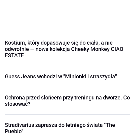
Kostium, który dopasowuje się do ciała, a nie
odwrotnie — nowa kolekcja Cheeky Monkey CIAO
ESTATE
Guess Jeans wchodzi w "Minionki i straszydła"
Ochrona przed słońcem przy treningu na dworze. Co
stosować?
Stradivarius zaprasza do letniego świata "The
Pueblo"