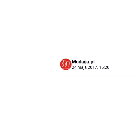
Modaija.pl
24 maja 2017, 15:20