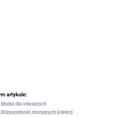
ym artykule:
Marka dla odważnych
Różnorodność dostępnych kolekcji