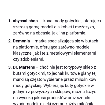
abyssal.shop
– ikona mody gotyckiej, oferująca
szeroką gamę modeli dla kobiet i mężczyzn,
zarówno na obcasie, jak i na platformie.
Demonia
– marka specjalizująca się w butach
na platformie, oferująca zarówno modele
klasyczne, jak i te z metalowymi elementami
czy zdobieniami.
Dr. Martens
– choć nie jest to typowy sklep z
butami gotyckimi, to jednak kultowe glany tej
marki są często wybierane przez miłośników
mody gotyckiej. Wybierając buty gotyckie w
jednym z powyższych sklepów, można liczyć
na wysoką jakość produktów oraz szeroki
wybór modeli, dzięki czemu każdy miłośnik