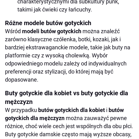
charakterystycznymi dla subkultury punk,
takimi jak ćwieki czy łańcuchy.
Różne modele butów gotyckich
Wśród
modeli butów gotyckich
można znaleźć
zarówno klasyczne czółenka, botki, kozaki, jak i
bardziej ekstrawaganckie modele, takie jak buty na
platformie czy z wysoką cholewką. Wybór
odpowiedniego modelu zależy od indywidualnych
preferencji oraz stylizacji, do której mają być
dopasowane.
Buty gotyckie dla kobiet vs buty gotyckie dla
mężczyzn
W przypadku
butów gotyckich dla kobiet
i
butów
gotyckich dla mężczyzn
można zauważyć pewne
różnice, choć wiele cech jest wspólnych dla obu płci.
Buty gotyckie damskie często mają wyższe obcasy,