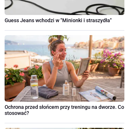
Guess Jeans wchodzi w "Minionki i straszydła"
Ochrona przed słońcem przy treningu na dworze. Co
stosować?