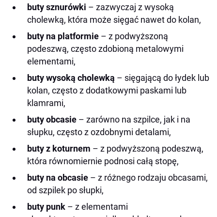
buty sznurówki
– zazwyczaj z wysoką
cholewką, która może sięgać nawet do kolan,
buty na platformie
– z podwyższoną
podeszwą, często zdobioną metalowymi
elementami,
buty wysoką cholewką
– sięgającą do łydek lub
kolan, często z dodatkowymi paskami lub
klamrami,
buty obcasie
– zarówno na szpilce, jak i na
słupku, często z ozdobnymi detalami,
buty z koturnem
– z podwyższoną podeszwą,
która równomiernie podnosi całą stopę,
buty na obcasie
– z różnego rodzaju obcasami,
od szpilek po słupki,
buty punk
– z elementami