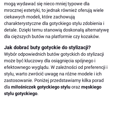
mogą wydawać się nieco mniej typowe dla
mrocznej estetyki, to jednak również oferują wiele
ciekawych modeli, które zachowują
charakterystyczne dla gotyckiego stylu zdobienia i
detale. Dzięki temu stanowią doskonałą alternatywę
dla cięższych butów na platformie czy kozaków.
Jak dobrać buty gotyckie do stylizacji?
Wybór odpowiednich butów gotyckich do stylizacji
może być kluczowy dla osiągnięcia spójnego i
efektownego wyglądu. W zależności od preferencji i
stylu, warto zwrócić uwagę na różne modele i ich
zastosowanie. Poniżej przedstawiamy kilka porad
dla
miłośniczek gotyckiego stylu
oraz
męskiego
stylu gotyckiego
.