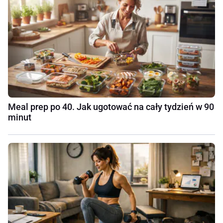
Meal prep po 40. Jak ugotować na cały tydzień w 90
minut