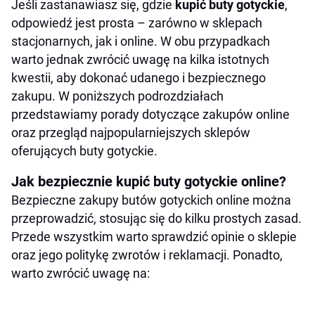
Jeśli zastanawiasz się, gdzie
kupić buty gotyckie
,
odpowiedź jest prosta – zarówno w sklepach
stacjonarnych, jak i online. W obu przypadkach
warto jednak zwrócić uwagę na kilka istotnych
kwestii, aby dokonać udanego i bezpiecznego
zakupu. W poniższych podrozdziałach
przedstawiamy porady dotyczące zakupów online
oraz przegląd najpopularniejszych sklepów
oferujących buty gotyckie.
Jak bezpiecznie kupić buty gotyckie online?
Bezpieczne zakupy butów gotyckich online można
przeprowadzić, stosując się do kilku prostych zasad.
Przede wszystkim warto sprawdzić opinie o sklepie
oraz jego politykę zwrotów i reklamacji. Ponadto,
warto zwrócić uwagę na: