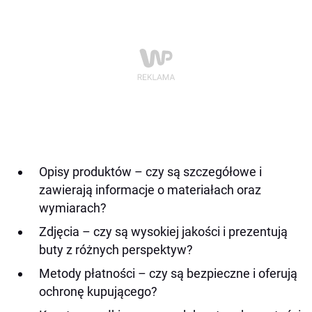
Opisy produktów – czy są szczegółowe i
zawierają informacje o materiałach oraz
wymiarach?
Zdjęcia – czy są wysokiej jakości i prezentują
buty z różnych perspektyw?
Metody płatności – czy są bezpieczne i oferują
ochronę kupującego?