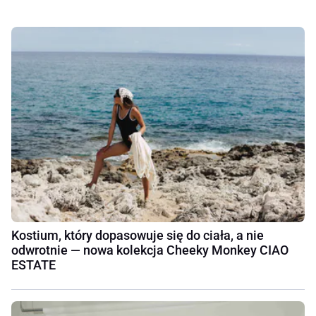
Kostium, który dopasowuje się do ciała, a nie
odwrotnie — nowa kolekcja Cheeky Monkey CIAO
ESTATE