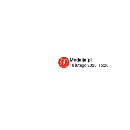
Modaija.pl
18 lutego 2020, 15:26