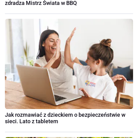
zdradza Mistrz Świata w BBQ
Jak rozmawiać z dzieckiem o bezpieczeństwie w
sieci. Lato z tabletem