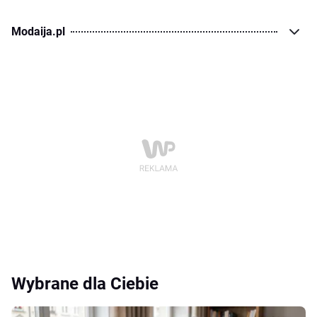
Modaija.pl
Wybrane dla Ciebie