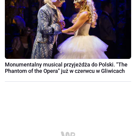
Monumentalny musical przyjeżdża do Polski. "The
Phantom of the Opera" już w czerwcu w Gliwicach