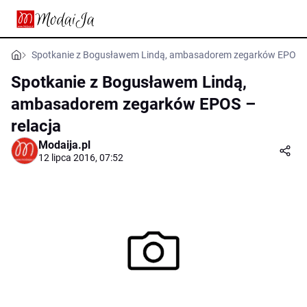
Spotkanie z Bogusławem Lindą, ambasadorem zegarków EPOS – 
Spotkanie z Bogusławem Lindą,
ambasadorem zegarków EPOS –
relacja
Modaija.pl
12 lipca 2016, 07:52