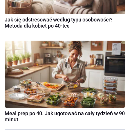
Jak się odstresować według typu osobowości?
Metoda dla kobiet po 40-tce
Meal prep po 40. Jak ugotować na cały tydzień w 90
minut