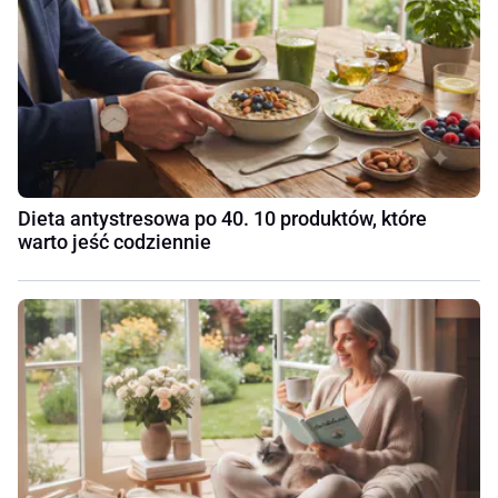
Dieta antystresowa po 40. 10 produktów, które
warto jeść codziennie