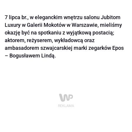
7 lipca br., w eleganckim wnętrzu salonu Jubitom
Luxury w Galerii Mokotów w Warszawie, mieliśmy
okazję być na spotkaniu z wyjątkową postacią;
aktorem, reżyserem, wykładowcą oraz
ambasadorem szwajcarskiej marki zegarków Epos
– Bogusławem Lindą.