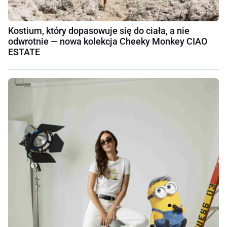
Kostium, który dopasowuje się do ciała, a nie
odwrotnie — nowa kolekcja Cheeky Monkey CIAO
ESTATE