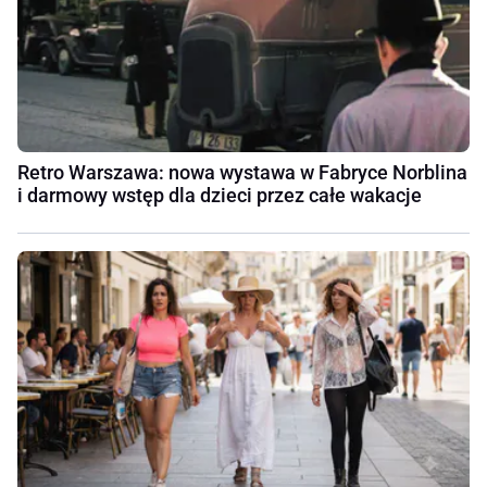
Retro Warszawa: nowa wystawa w Fabryce Norblina
i darmowy wstęp dla dzieci przez całe wakacje