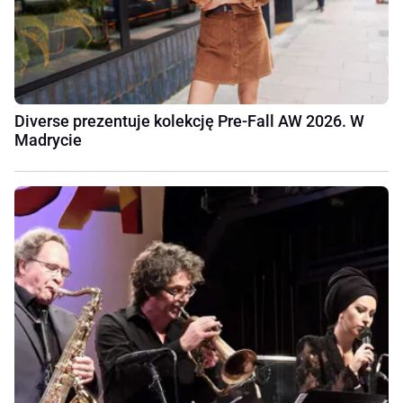
Diverse prezentuje kolekcję Pre-Fall AW 2026. W
Madrycie