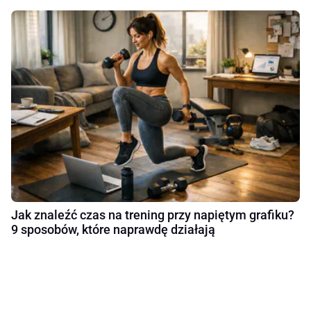
Jak znaleźć czas na trening przy napiętym grafiku?
9 sposobów, które naprawdę działają