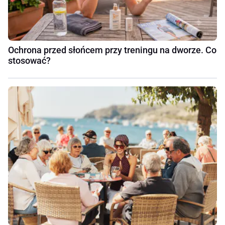
Ochrona przed słońcem przy treningu na dworze. Co
stosować?