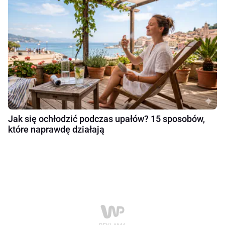
Jak się ochłodzić podczas upałów? 15 sposobów,
które naprawdę działają