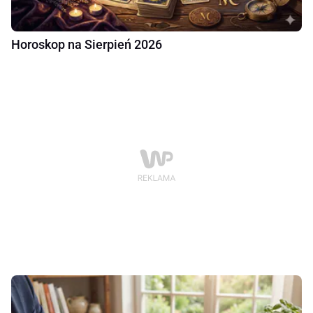
Horoskop na Sierpień 2026