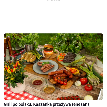
Grill po polsku. Kaszanka przeżywa renesans,