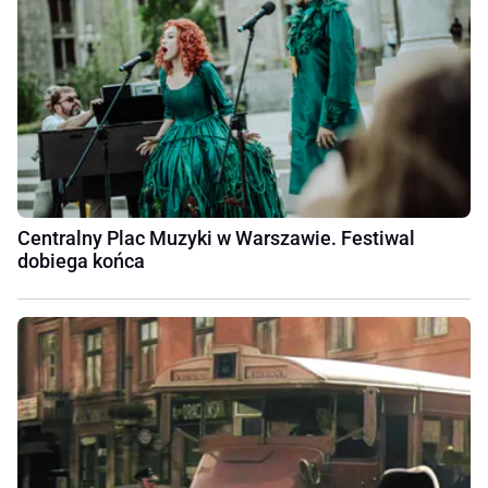
Centralny Plac Muzyki w Warszawie. Festiwal
dobiega końca