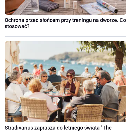
Ochrona przed słońcem przy treningu na dworze. Co
stosować?
Stradivarius zaprasza do letniego świata "The