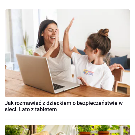
Jak rozmawiać z dzieckiem o bezpieczeństwie w
sieci. Lato z tabletem