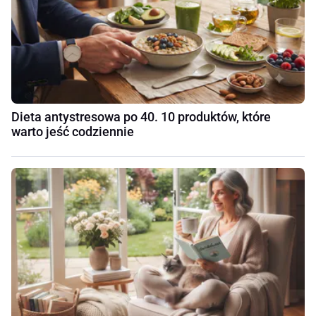
Dieta antystresowa po 40. 10 produktów, które
warto jeść codziennie