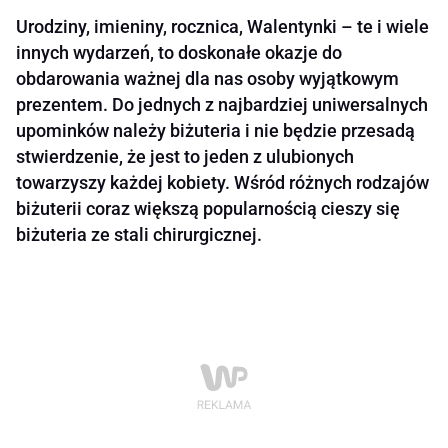
Urodziny, imieniny, rocznica, Walentynki – te i wiele
innych wydarzeń, to doskonałe okazje do
obdarowania ważnej dla nas osoby wyjątkowym
prezentem. Do jednych z najbardziej uniwersalnych
upominków należy biżuteria i nie będzie przesadą
stwierdzenie, że jest to jeden z ulubionych
towarzyszy każdej kobiety. Wśród różnych rodzajów
biżuterii coraz większą popularnością cieszy się
biżuteria ze stali chirurgicznej.