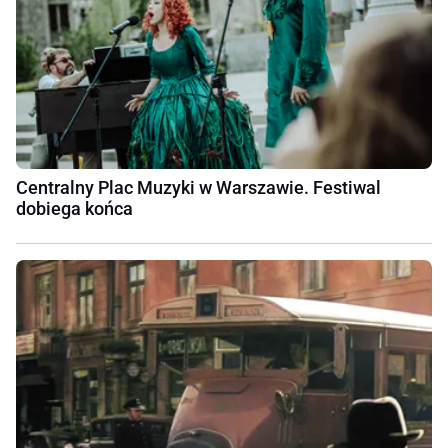
Centralny Plac Muzyki w Warszawie. Festiwal
dobiega końca