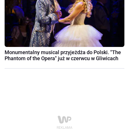
Monumentalny musical przyjeżdża do Polski. "The
Phantom of the Opera" już w czerwcu w Gliwicach