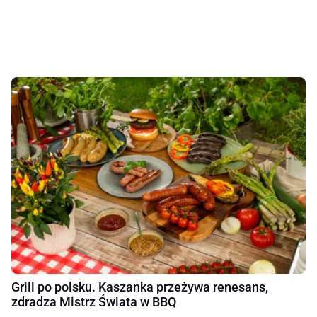
Grill po polsku. Kaszanka przeżywa renesans,
zdradza Mistrz Świata w BBQ