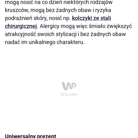
mogą nosić na co dzień niektórych rodzajów
kruszców, mogą bez żadnych obaw i ryzyka
podrażnień skóry, nosić np.
kolczyki ze stali
chirurgicznej
. Alergicy mogą więc śmiało zwiększyć
atrakcyjność swoich stylizacji i bez żadnych obaw
nadać im unikalnego charakteru.
Uniwersalny prezent