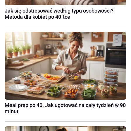
Jak się odstresować według typu osobowości?
Metoda dla kobiet po 40-tce
Meal prep po 40. Jak ugotować na cały tydzień w 90
minut