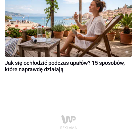
Jak się ochłodzić podczas upałów? 15 sposobów,
które naprawdę działają