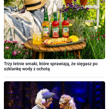
Trzy letnie smaki, które sprawiają, że sięgasz po
szklankę wody z ochotą