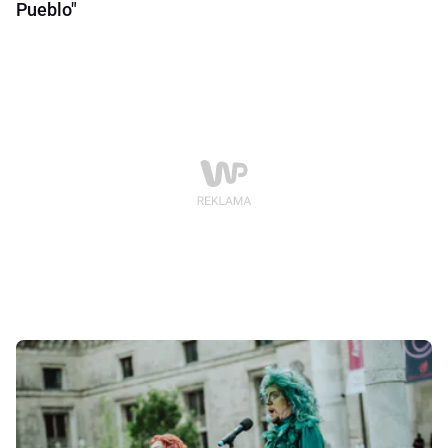
Pueblo"