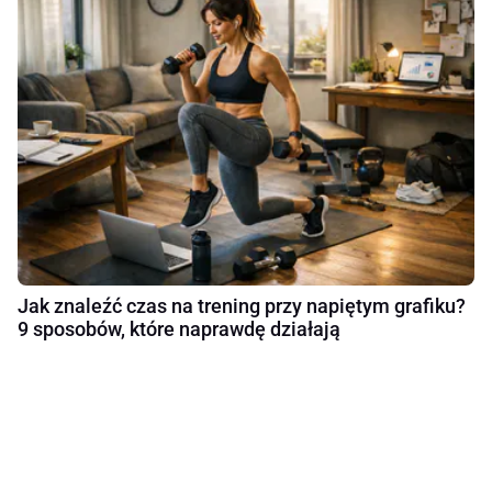
Jak znaleźć czas na trening przy napiętym grafiku?
9 sposobów, które naprawdę działają