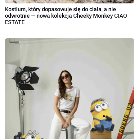
Kostium, który dopasowuje się do ciała, a nie
odwrotnie — nowa kolekcja Cheeky Monkey CIAO
ESTATE