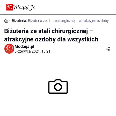
Biżuteria
Biżuteria ze stali chirurgicznej – atrakcyjne ozdoby dla
Biżuteria ze stali chirurgicznej –
atrakcyjne ozdoby dla wszystkich
Modaija.pl
5 czerwca 2021, 13:21