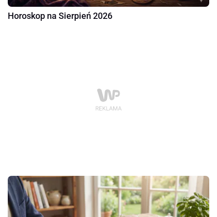
Horoskop na Sierpień 2026