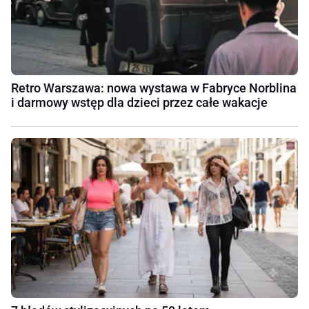
Retro Warszawa: nowa wystawa w Fabryce Norblina
i darmowy wstęp dla dzieci przez całe wakacje