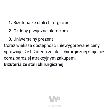
Biżuteria ze stali chirurgicznej
Ozdoby przyjazne alergikom
Uniwersalny prezent
Coraz większa dostępność i niewygórowane ceny
sprawiają, że biżuteria ze stali chirurgicznej staje się
coraz bardziej atrakcyjnym zakupem.
Biżuteria ze stali chirurgicznej