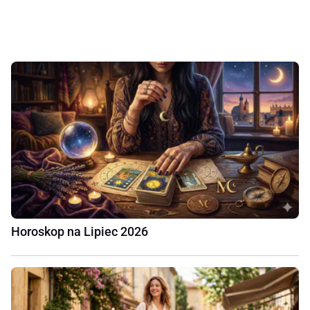
Horoskop na Lipiec 2026