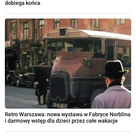
dobiega końca
Retro Warszawa: nowa wystawa w Fabryce Norblina
i darmowy wstęp dla dzieci przez całe wakacje