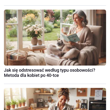
Jak się odstresować według typu osobowości?
Metoda dla kobiet po 40-tce