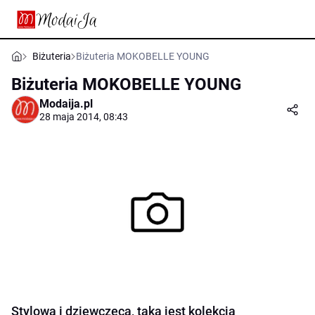
Biżuteria
Biżuteria MOKOBELLE YOUNG
Biżuteria MOKOBELLE YOUNG
Modaija.pl
28 maja 2014, 08:43
Stylowa i dziewczęca, taka jest kolekcja