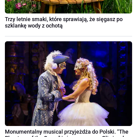
Trzy letnie smaki, które sprawiają, że sięgasz po
szklankę wody z ochotą
Monumentalny musical przyjeżdża do Polski. "The