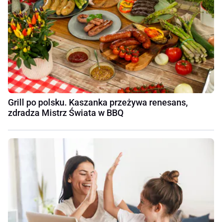
Grill po polsku. Kaszanka przeżywa renesans,
zdradza Mistrz Świata w BBQ