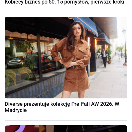
Kobiecy biznes po 50. 15 pomysłów, pierwsze kroki
Diverse prezentuje kolekcję Pre-Fall AW 2026. W
Madrycie