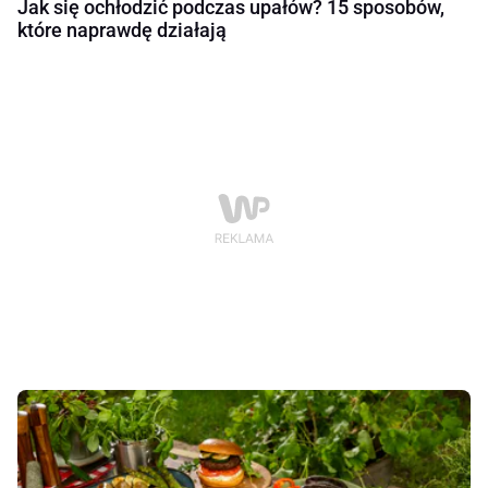
Jak się ochłodzić podczas upałów? 15 sposobów,
które naprawdę działają