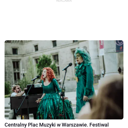
Centralny Plac Muzyki w Warszawie. Festiwal