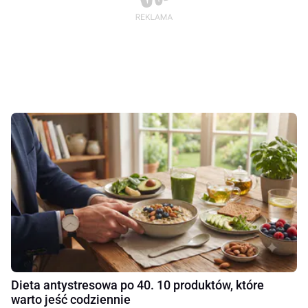
Dieta antystresowa po 40. 10 produktów, które
warto jeść codziennie