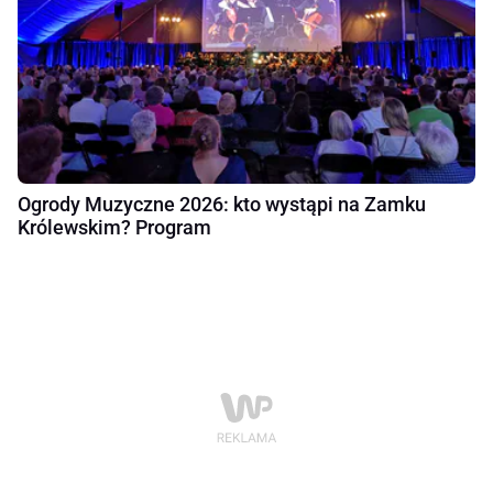
Ogrody Muzyczne 2026: kto wystąpi na Zamku
Królewskim? Program