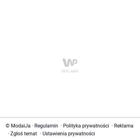
© ModaiJa
·
Regulamin
·
Polityka prywatności
·
Reklama
·
Zgłoś temat
·
Ustawienia prywatności