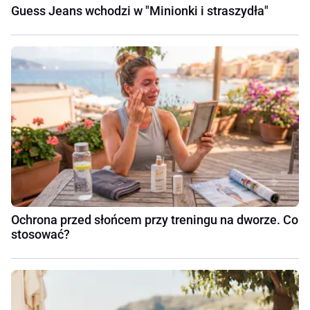
Guess Jeans wchodzi w "Minionki i straszydła"
Ochrona przed słońcem przy treningu na dworze. Co
stosować?