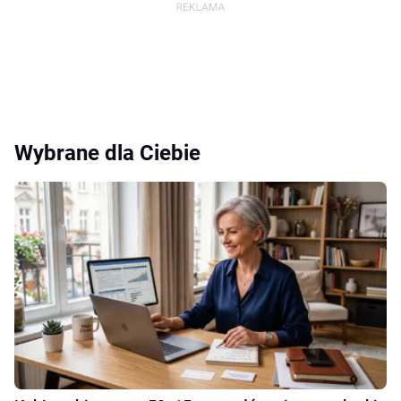
Wybrane dla Ciebie