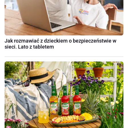
Jak rozmawiać z dzieckiem o bezpieczeństwie w
sieci. Lato z tabletem