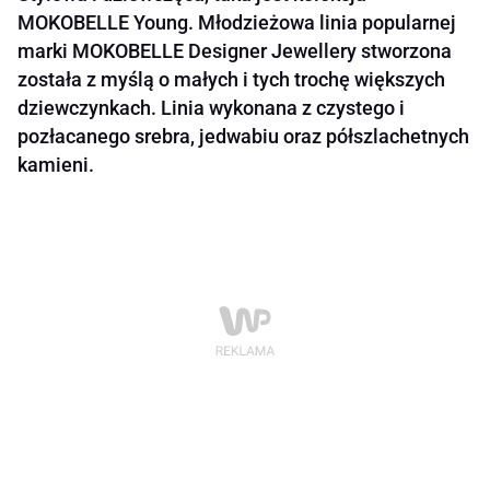
MOKOBELLE Young. Młodzieżowa linia popularnej
marki MOKOBELLE Designer Jewellery stworzona
została z myślą o małych i tych trochę większych
dziewczynkach. Linia wykonana z czystego i
pozłacanego srebra, jedwabiu oraz półszlachetnych
kamieni.