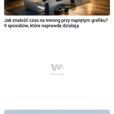
Jak znaleźć czas na trening przy napiętym grafiku?
9 sposobów, które naprawdę działają