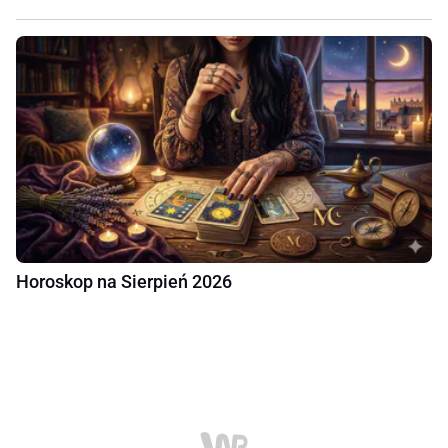
Horoskop na Sierpień 2026