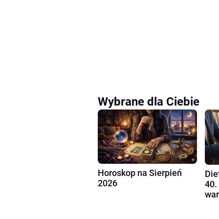
Wybrane dla Ciebie
Horoskop na Sierpień
Die
2026
40.
war