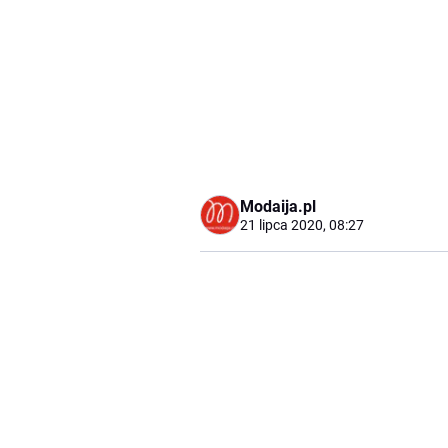
Modaija.pl
21 lipca 2020, 08:27