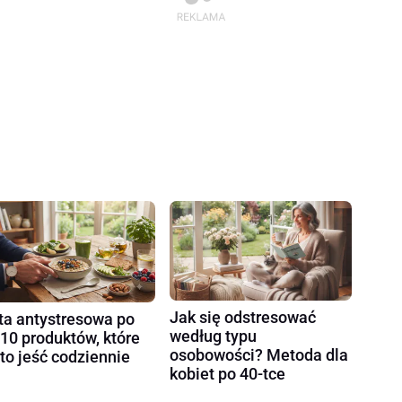
Jak się odstresować
ta antystresowa po
według typu
 10 produktów, które
osobowości? Metoda dla
to jeść codziennie
kobiet po 40-tce