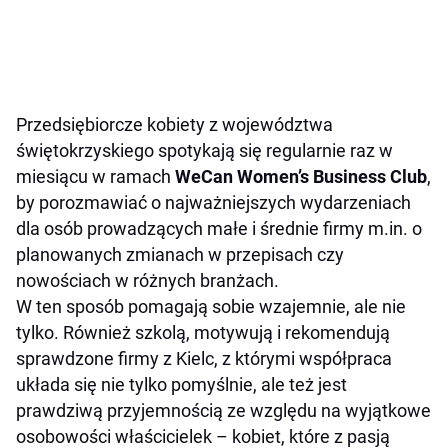
Przedsiębiorcze kobiety z województwa
świętokrzyskiego spotykają się regularnie raz w
miesiącu w ramach
WeCan Women’s Business Club
,
by porozmawiać o najważniejszych wydarzeniach
dla osób prowadzących małe i średnie firmy m.in. o
planowanych zmianach w przepisach czy
nowościach w różnych branżach.
W ten sposób pomagają sobie wzajemnie, ale nie
tylko. Również szkolą, motywują i rekomendują
sprawdzone firmy z Kielc, z którymi współpraca
układa się nie tylko pomyślnie, ale też jest
prawdziwą przyjemnością ze względu na wyjątkowe
osobowości właścicielek – kobiet, które z pasją