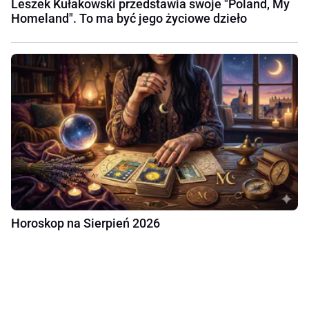
Leszek Kułakowski przedstawia swoje "Poland, My
Homeland". To ma być jego życiowe dzieło
Horoskop na Sierpień 2026