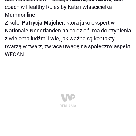
coach w Healthy Rules by Kate i właścicielka
Mamaonline.
Z kolei
Patrycja Majcher
, która jako ekspert w
Nationale-Nederlanden na co dzień, ma do czynienia
z wieloma ludźmi i wie, jak ważne są kontakty
twarzą w twarz, zwraca uwagę na społeczny aspekt
WECAN.