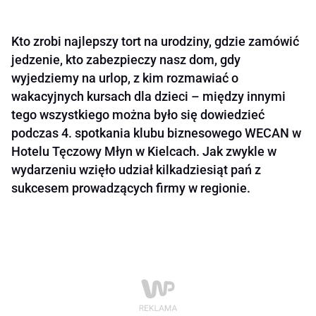
Kto zrobi najlepszy tort na urodziny, gdzie zamówić
jedzenie, kto zabezpieczy nasz dom, gdy
wyjedziemy na urlop, z kim rozmawiać o
wakacyjnych kursach dla dzieci – między innymi
tego wszystkiego można było się dowiedzieć
podczas 4. spotkania klubu biznesowego WECAN w
Hotelu Tęczowy Młyn w Kielcach. Jak zwykle w
wydarzeniu wzięło udział kilkadziesiąt pań z
sukcesem prowadzących firmy w regionie.