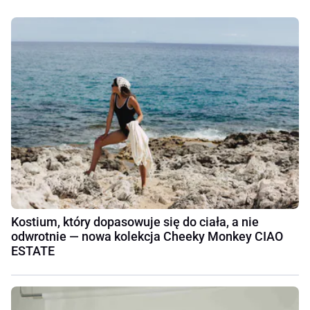
Kostium, który dopasowuje się do ciała, a nie
odwrotnie — nowa kolekcja Cheeky Monkey CIAO
ESTATE