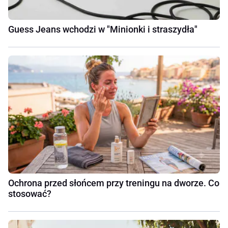
Guess Jeans wchodzi w "Minionki i straszydła"
Ochrona przed słońcem przy treningu na dworze. Co
stosować?