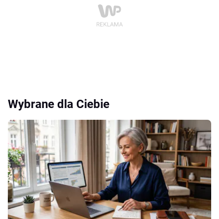
Wybrane dla Ciebie