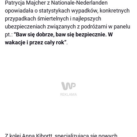
Patrycja Majcher z Nationale-Nederlanden
opowiadała o statystykach wypadków, konkretnych
przypadkach śmiertelnych i najlepszych
ubezpieczeniach związanych z podróżami w panelu
pt.:
“Baw się dobrze, baw się bezpiecznie. W
wakacje i przez cały rok”
.
Z kolei Anna Kibortt, specjalizująca się nowych