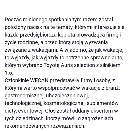
Poczas minionego spotkania tym razem został
położony nacisk na te tematy, którymi interesuje się
każda przedsiębiorcza kobieta prowadząca firmę i
życie rodzinne, a przed którą stoją wyzwania
związane z wakacjami. A wiadomo, że jak wakacje,
to wyjazdy, jak wyjazdy to potrzebne sprawne auto,
którym wybrano Toyotę Auris selection z silnikiem
1.6.
Członkinie WECAN przedstawiły firmy i osoby, z
którymi warto współpracować w wakacje z branż:
gastronomicznej, ubezpieczeniowej,
technologicznej, kosmetologicznej, suplementów
diety, eventowej. Głos został oddany eksertom w
tych dziedzinach, którzy mówili o zagrożeniach i
rekomendowanych rozwiązaniach.