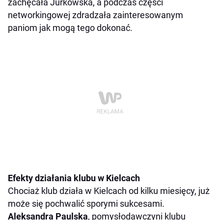
zachęcała Jurkowska, a podczas części
networkingowej zdradzała zainteresowanym
paniom jak mogą tego dokonać.
Efekty działania klubu w Kielcach
Chociaż klub działa w Kielcach od kilku miesięcy, już
może się pochwalić sporymi sukcesami.
Aleksandra Paulska
, pomysłodawczyni klubu