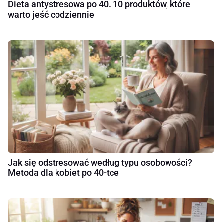
Dieta antystresowa po 40. 10 produktów, które
warto jeść codziennie
Jak się odstresować według typu osobowości?
Metoda dla kobiet po 40-tce