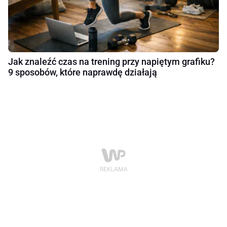
Jak znaleźć czas na trening przy napiętym grafiku?
9 sposobów, które naprawdę działają