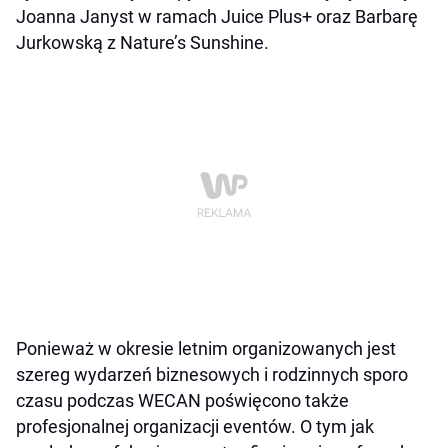
Joanna Janyst w ramach Juice Plus+ oraz Barbarę
Jurkowską z Nature’s Sunshine.
Ponieważ w okresie letnim organizowanych jest
szereg wydarzeń biznesowych i rodzinnych sporo
czasu podczas WECAN poświęcono także
profesjonalnej organizacji eventów. O tym jak