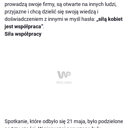
prowadzą swoje firmy, są otwarte na innych ludzi,
przyjazne i chcą dzielić się swoją wiedzą i
doświadczeniem z innymi w myśl hasła:
„siłą kobiet
jest współpraca”
.
Siła współpracy
Spotkanie, które odbyło się 21 maja, było podzielone