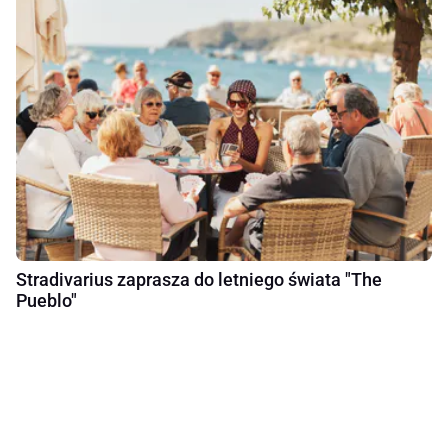
Stradivarius zaprasza do letniego świata "The
Pueblo"