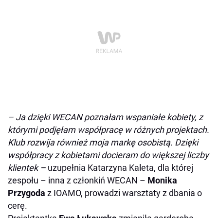
– Ja dzięki WECAN poznałam wspaniałe kobiety, z
którymi podjęłam współpracę w różnych projektach.
Klub rozwija również moja markę osobistą. Dzięki
współpracy z kobietami docieram do większej liczby
klientek –
uzupełnia Katarzyna Kaleta, dla której
zespołu – inna z członkiń WECAN –
Monika
Przygoda
z IOAMO, prowadzi warsztaty z dbania o
cerę.