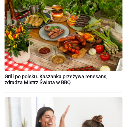
Grill po polsku. Kaszanka przeżywa renesans,
zdradza Mistrz Świata w BBQ