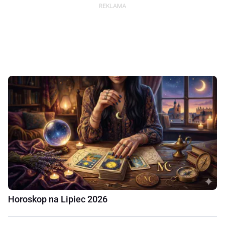
Horoskop na Lipiec 2026