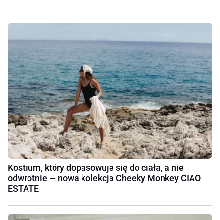
Kostium, który dopasowuje się do ciała, a nie
odwrotnie — nowa kolekcja Cheeky Monkey CIAO
ESTATE