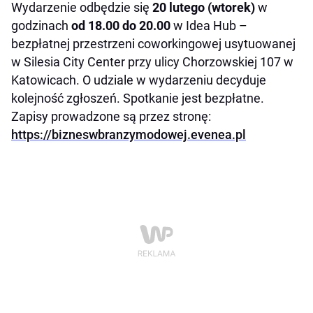
Wydarzenie odbędzie się
20 lutego (wtorek)
w
godzinach
od
18.00 do 20.00
w Idea Hub –
bezpłatnej przestrzeni coworkingowej usytuowanej
w Silesia City Center przy ulicy Chorzowskiej 107 w
Katowicach. O udziale w wydarzeniu decyduje
kolejność zgłoszeń. Spotkanie jest bezpłatne.
Zapisy prowadzone są przez stronę:
https://bizneswbranzymodowej.evenea.pl