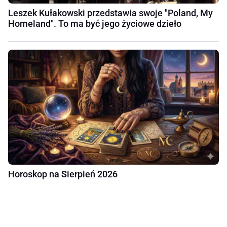
Leszek Kułakowski przedstawia swoje "Poland, My
Homeland". To ma być jego życiowe dzieło
Horoskop na Sierpień 2026