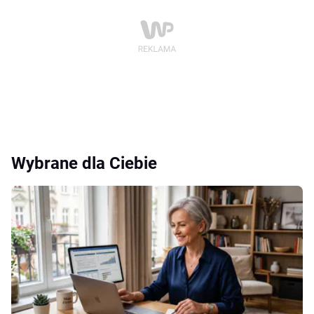
Wybrane dla Ciebie