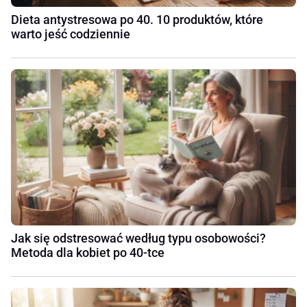
Dieta antystresowa po 40. 10 produktów, które
warto jeść codziennie
Jak się odstresować według typu osobowości?
Metoda dla kobiet po 40-tce