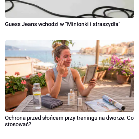
Guess Jeans wchodzi w "Minionki i straszydła"
Ochrona przed słońcem przy treningu na dworze. Co
stosować?