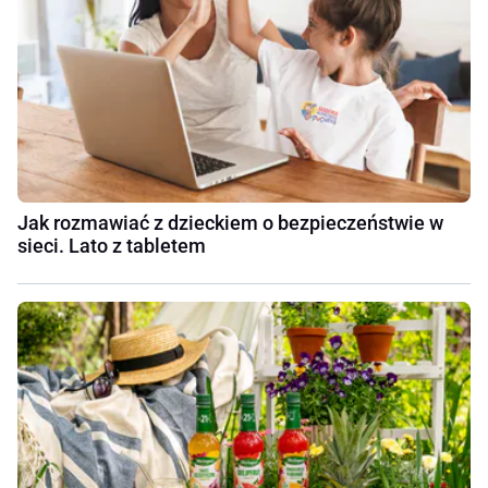
Jak rozmawiać z dzieckiem o bezpieczeństwie w
sieci. Lato z tabletem