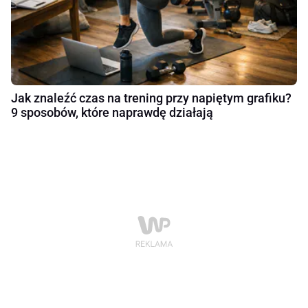
Jak znaleźć czas na trening przy napiętym grafiku?
9 sposobów, które naprawdę działają