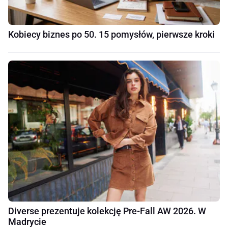
Kobiecy biznes po 50. 15 pomysłów, pierwsze kroki
Diverse prezentuje kolekcję Pre-Fall AW 2026. W
Madrycie