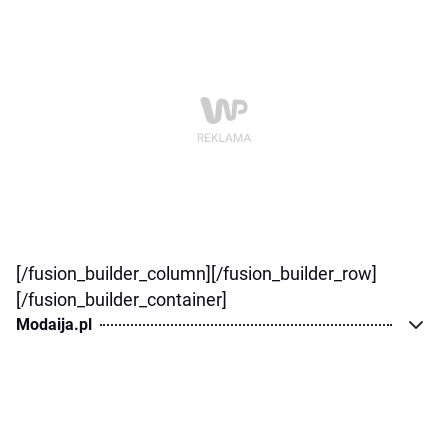
[/fusion_builder_column][/fusion_builder_row]
[/fusion_builder_container]
Modaija.pl