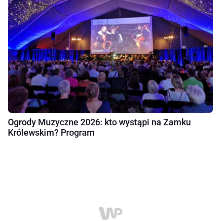
Ogrody Muzyczne 2026: kto wystąpi na Zamku
Królewskim? Program