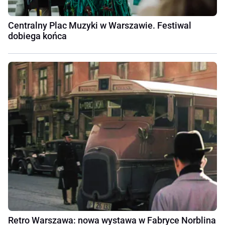
Centralny Plac Muzyki w Warszawie. Festiwal
dobiega końca
Retro Warszawa: nowa wystawa w Fabryce Norblina