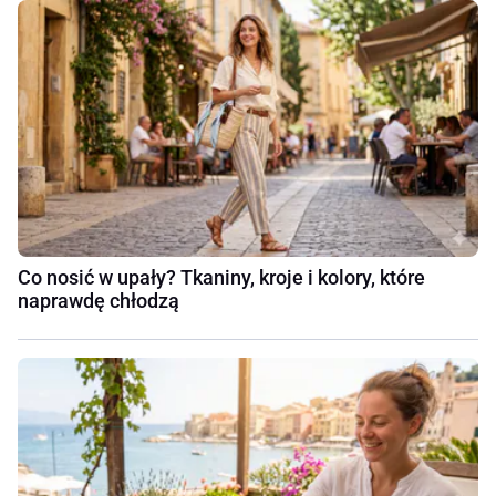
Co nosić w upały? Tkaniny, kroje i kolory, które
naprawdę chłodzą