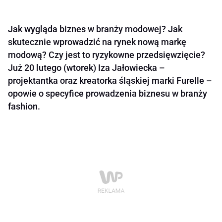
Jak wygląda biznes w branży modowej? Jak
skutecznie wprowadzić na rynek nową markę
modową? Czy jest to ryzykowne przedsięwzięcie?
Już 20 lutego (wtorek) Iza Jałowiecka –
projektantka oraz kreatorka śląskiej marki Furelle –
opowie o specyfice prowadzenia biznesu w branży
fashion.