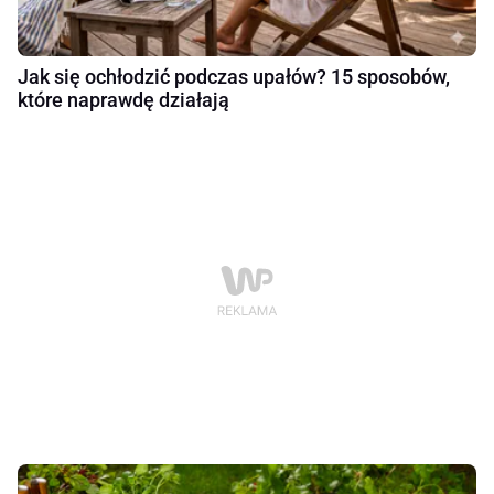
Jak się ochłodzić podczas upałów? 15 sposobów,
które naprawdę działają