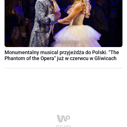
Monumentalny musical przyjeżdża do Polski. "The
Phantom of the Opera" już w czerwcu w Gliwicach