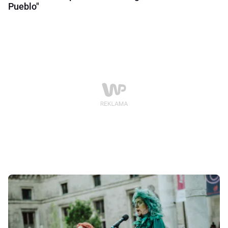
Pueblo"