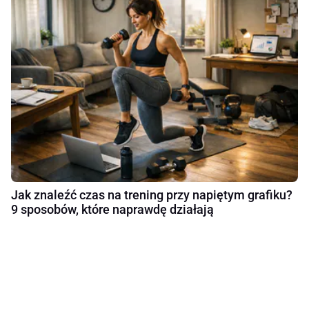
Jak znaleźć czas na trening przy napiętym grafiku?
9 sposobów, które naprawdę działają