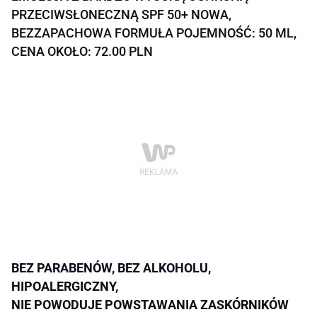
PRZECIWSŁONECZNĄ SPF 50+ NOWA,
BEZZAPACHOWA FORMUŁA POJEMNOŚĆ: 50 ML,
CENA OKOŁO: 72.00 PLN
BEZ PARABENÓW, BEZ ALKOHOLU,
HIPOALERGICZNY,
NIE POWODUJE POWSTAWANIA ZASKÓRNIKÓW