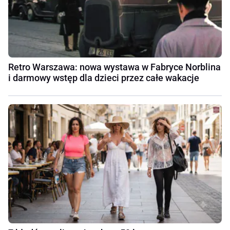
Retro Warszawa: nowa wystawa w Fabryce Norblina
i darmowy wstęp dla dzieci przez całe wakacje