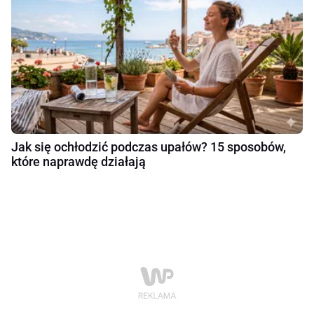
Jak się ochłodzić podczas upałów? 15 sposobów,
które naprawdę działają