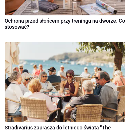
Ochrona przed słońcem przy treningu na dworze. Co
stosować?
Stradivarius zaprasza do letniego świata "The