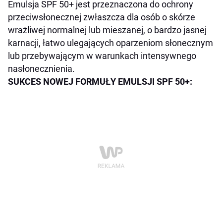
Emulsja SPF 50+ jest przeznaczona do ochrony
przeciwsłonecznej zwłaszcza dla osób o skórze
wrażliwej normalnej lub mieszanej, o bardzo jasnej
karnacji, łatwo ulegających oparzeniom słonecznym
lub przebywającym w warunkach intensywnego
nasłonecznienia.
SUKCES NOWEJ FORMUŁY EMULSJI SPF 50+: