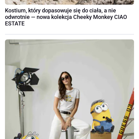
Kostium, który dopasowuje się do ciała, a nie
odwrotnie — nowa kolekcja Cheeky Monkey CIAO
ESTATE