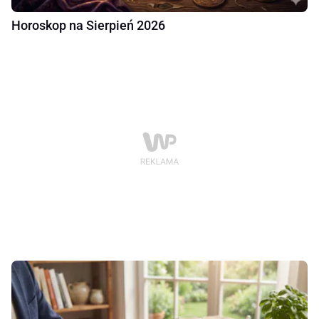
Horoskop na Sierpień 2026