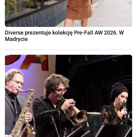
Diverse prezentuje kolekcję Pre-Fall AW 2026. W
Madrycie