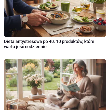
Dieta antystresowa po 40. 10 produktów, które
warto jeść codziennie