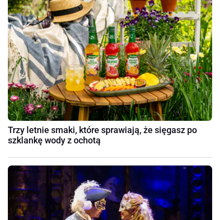
Trzy letnie smaki, które sprawiają, że sięgasz po
szklankę wody z ochotą