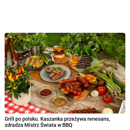
Grill po polsku. Kaszanka przeżywa renesans,
zdradza Mistrz Świata w BBQ