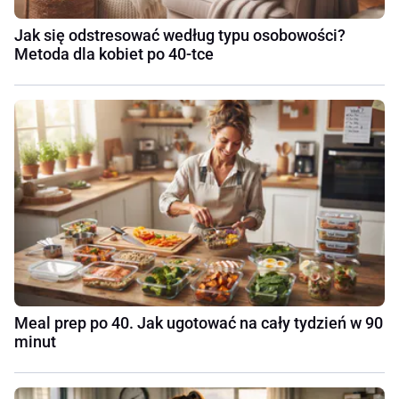
Jak się odstresować według typu osobowości?
Metoda dla kobiet po 40-tce
Meal prep po 40. Jak ugotować na cały tydzień w 90
minut