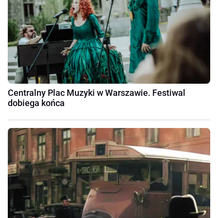
Centralny Plac Muzyki w Warszawie. Festiwal
dobiega końca