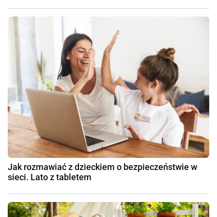
Jak rozmawiać z dzieckiem o bezpieczeństwie w
sieci. Lato z tabletem