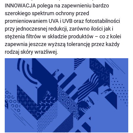
INNOWACJA polega na zapewnieniu bardzo
szerokiego spektrum ochrony przed
promieniowaniem UVA i UVB oraz fotostabilności
przy jednoczesnej redukcji, zarówno ilości jak i
stężenia filtrów w składzie produktów – co z kolei
zapewnia jeszcze wyższą tolerancję przez każdy
rodzaj skóry wrażliwej.