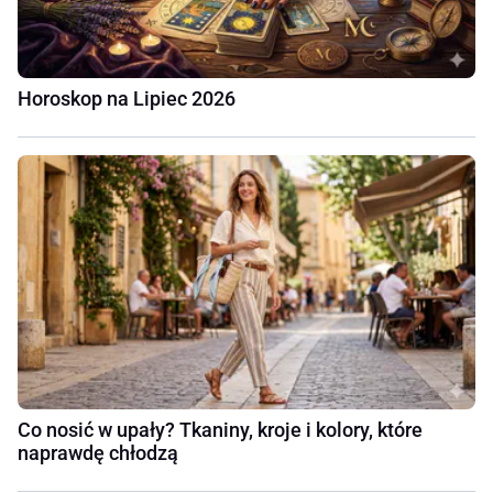
Horoskop na Lipiec 2026
Co nosić w upały? Tkaniny, kroje i kolory, które
naprawdę chłodzą