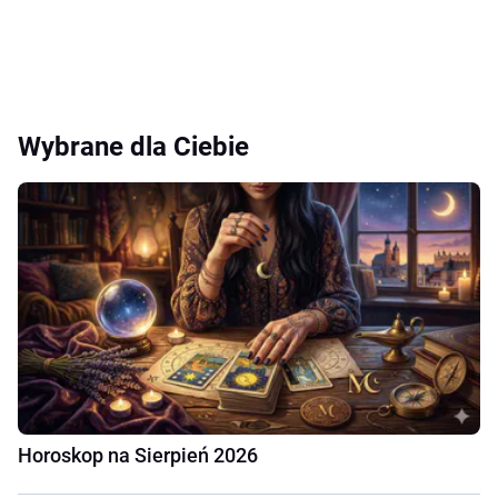
Wybrane dla Ciebie
Horoskop na Sierpień 2026