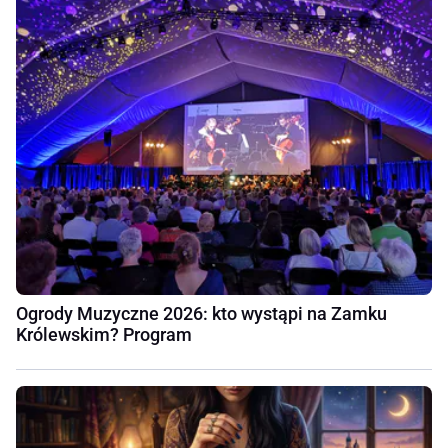
Ogrody Muzyczne 2026: kto wystąpi na Zamku
Królewskim? Program