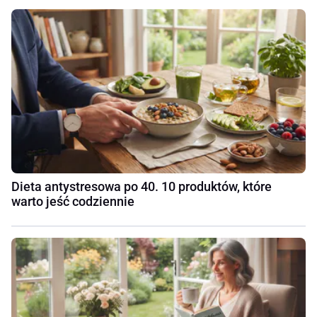
Dieta antystresowa po 40. 10 produktów, które
warto jeść codziennie