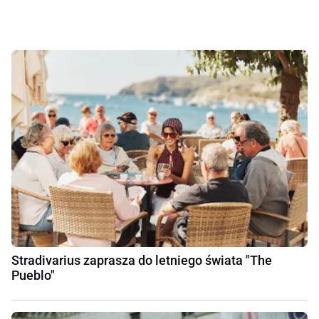
Stradivarius zaprasza do letniego świata "The
Pueblo"