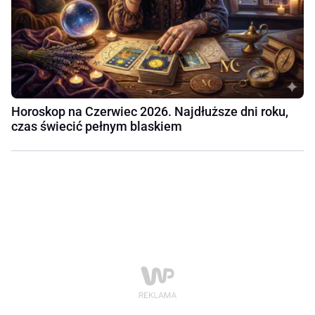
Horoskop na Czerwiec 2026. Najdłuższe dni roku,
czas świecić pełnym blaskiem