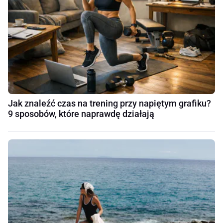
Jak znaleźć czas na trening przy napiętym grafiku?
9 sposobów, które naprawdę działają