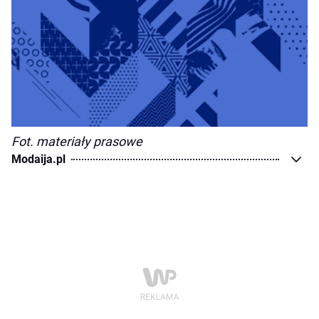
Fot. materiały prasowe
Modaija.pl