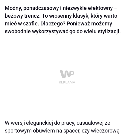
Modny, ponadczasowy i niezwykle efektowny –
beżowy trencz. To wiosenny klasyk, który warto
mieć w szafie. Dlaczego? Ponieważ możemy
swobodnie wykorzystywać go do wielu stylizacji.
W wersji eleganckiej do pracy, casualowej ze
sportowym obuwiem na spacer, czy wieczorową