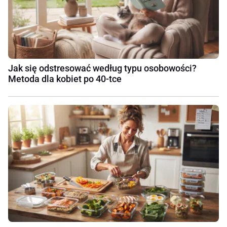
Jak się odstresować według typu osobowości?
Metoda dla kobiet po 40-tce