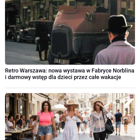
Retro Warszawa: nowa wystawa w Fabryce Norblina
i darmowy wstęp dla dzieci przez całe wakacje