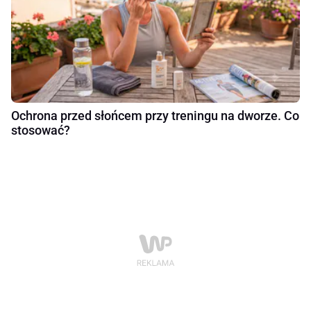
Ochrona przed słońcem przy treningu na dworze. Co
stosować?