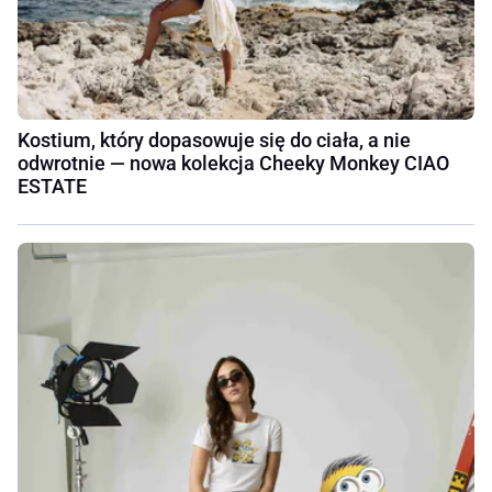
Kostium, który dopasowuje się do ciała, a nie
odwrotnie — nowa kolekcja Cheeky Monkey CIAO
ESTATE