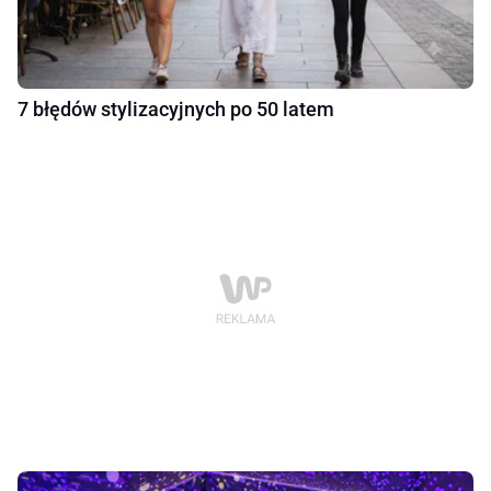
7 błędów stylizacyjnych po 50 latem