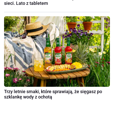
sieci. Lato z tabletem
Trzy letnie smaki, które sprawiają, że sięgasz po
szklankę wody z ochotą