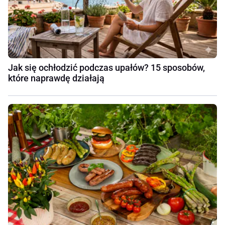
Jak się ochłodzić podczas upałów? 15 sposobów,
które naprawdę działają