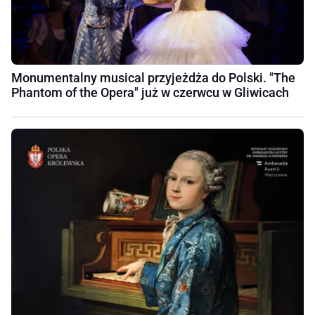
Monumentalny musical przyjeżdża do Polski. "The
Phantom of the Opera" już w czerwcu w Gliwicach