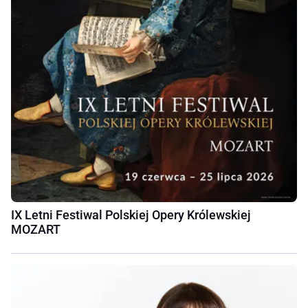
IX Letni Festiwal Polskiej Opery Królewskiej
MOZART