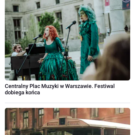
Centralny Plac Muzyki w Warszawie. Festiwal
dobiega końca