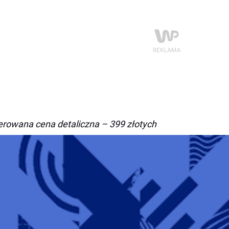
rowana cena detaliczna – 399 złotych