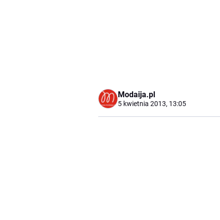
Modaija.pl
5 kwietnia 2013, 13:05