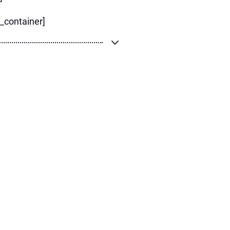
r_container]