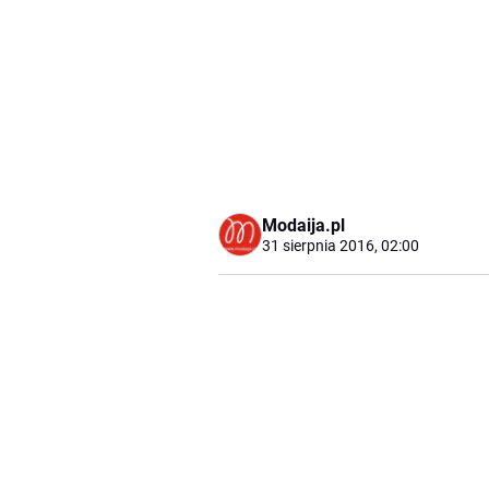
Modaija.pl
31 sierpnia 2016, 02:00