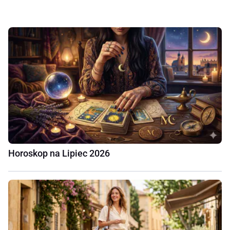
Horoskop na Lipiec 2026