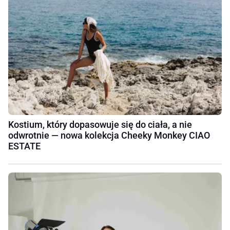
Kostium, który dopasowuje się do ciała, a nie
odwrotnie — nowa kolekcja Cheeky Monkey CIAO
ESTATE