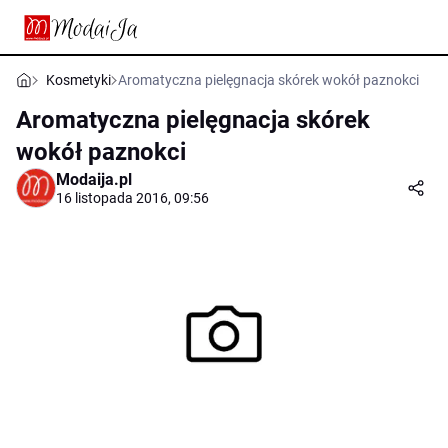
Kosmetyki
Aromatyczna pielęgnacja skórek wokół paznokci
Aromatyczna pielęgnacja skórek
wokół paznokci
Modaija.pl
16 listopada 2016, 09:56