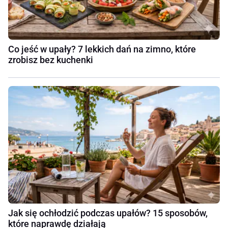
Co jeść w upały? 7 lekkich dań na zimno, które
zrobisz bez kuchenki
Jak się ochłodzić podczas upałów? 15 sposobów,
które naprawdę działają