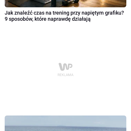
Jak znaleźć czas na trening przy napiętym grafiku?
9 sposobów, które naprawdę działają