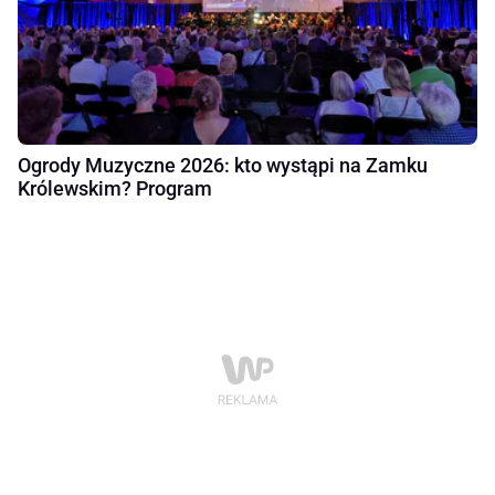
Ogrody Muzyczne 2026: kto wystąpi na Zamku
Królewskim? Program