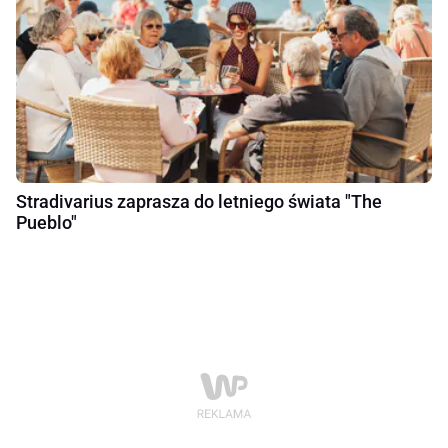
Stradivarius zaprasza do letniego świata "The
Pueblo"