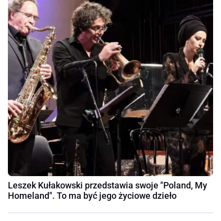
Leszek Kułakowski przedstawia swoje "Poland, My
Homeland". To ma być jego życiowe dzieło