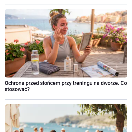
Ochrona przed słońcem przy treningu na dworze. Co
stosować?