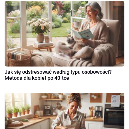
Jak się odstresować według typu osobowości?
Metoda dla kobiet po 40-tce