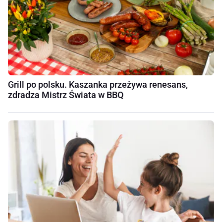
Grill po polsku. Kaszanka przeżywa renesans,
zdradza Mistrz Świata w BBQ