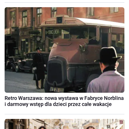
Retro Warszawa: nowa wystawa w Fabryce Norblina
i darmowy wstęp dla dzieci przez całe wakacje