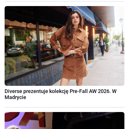
Diverse prezentuje kolekcję Pre-Fall AW 2026. W
Madrycie