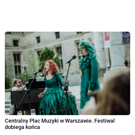
Centralny Plac Muzyki w Warszawie. Festiwal
dobiega końca