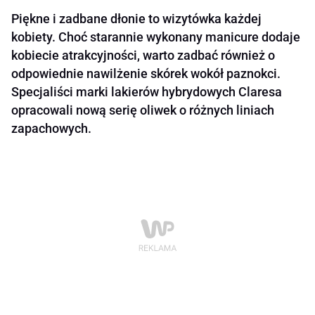
Piękne i zadbane dłonie to wizytówka każdej
kobiety. Choć starannie wykonany manicure dodaje
kobiecie atrakcyjności, warto zadbać również o
odpowiednie nawilżenie skórek wokół paznokci.
Specjaliści marki lakierów hybrydowych Claresa
opracowali nową serię oliwek o różnych liniach
zapachowych.