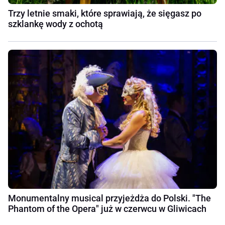
Trzy letnie smaki, które sprawiają, że sięgasz po
szklankę wody z ochotą
Monumentalny musical przyjeżdża do Polski. "The
Phantom of the Opera" już w czerwcu w Gliwicach