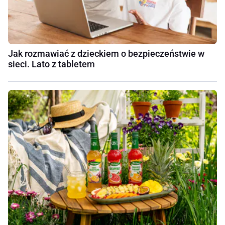
Jak rozmawiać z dzieckiem o bezpieczeństwie w
sieci. Lato z tabletem