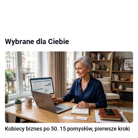
Wybrane dla Ciebie
Kobiecy biznes po 50. 15 pomysłów, pierwsze kroki