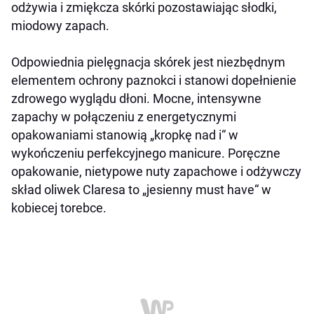
odżywia i zmiękcza skórki pozostawiając słodki,
miodowy zapach.
Odpowiednia pielęgnacja skórek jest niezbędnym
elementem ochrony paznokci i stanowi dopełnienie
zdrowego wyglądu dłoni. Mocne, intensywne
zapachy w połączeniu z energetycznymi
opakowaniami stanowią „kropkę nad i“ w
wykończeniu perfekcyjnego manicure. Poręczne
opakowanie, nietypowe nuty zapachowe i odżywczy
skład oliwek Claresa to „jesienny must have“ w
kobiecej torebce.