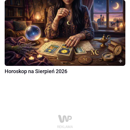
Horoskop na Sierpień 2026