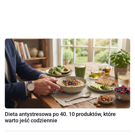
Dieta antystresowa po 40. 10 produktów, które
warto jeść codziennie