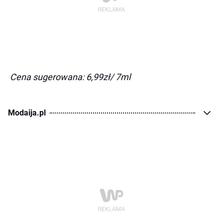
Cena sugerowana: 6,99zł/ 7ml
Modaija.pl