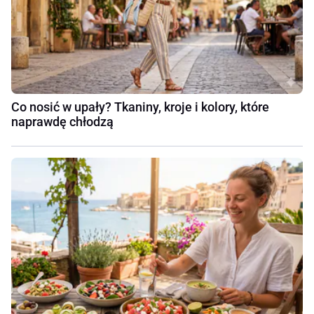
Co nosić w upały? Tkaniny, kroje i kolory, które
naprawdę chłodzą