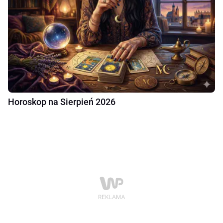
Horoskop na Sierpień 2026