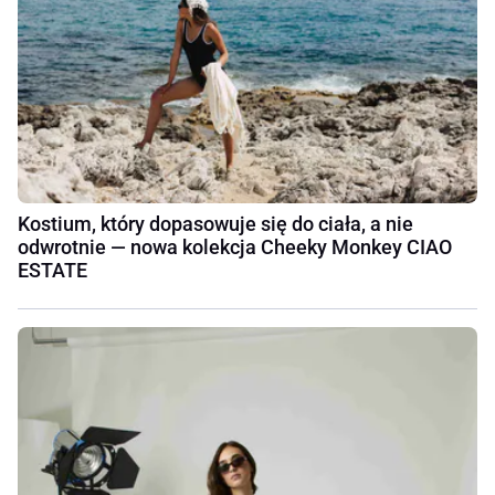
Kostium, który dopasowuje się do ciała, a nie
odwrotnie — nowa kolekcja Cheeky Monkey CIAO
ESTATE