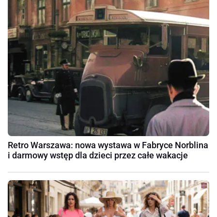
Retro Warszawa: nowa wystawa w Fabryce Norblina
i darmowy wstęp dla dzieci przez całe wakacje