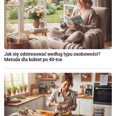
Jak się odstresować według typu osobowości?
Metoda dla kobiet po 40-tce