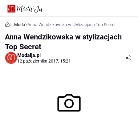
Moda
Anna Wendzikowska w stylizacjach Top Secret
Anna Wendzikowska w stylizacjach
Top Secret
Modaija.pl
12 października 2017, 15:21