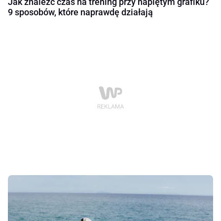
Jak znaleźć czas na trening przy napiętym grafiku?
9 sposobów, które naprawdę działają