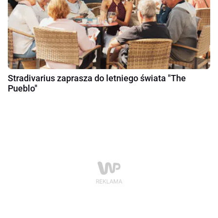
Stradivarius zaprasza do letniego świata "The
Pueblo"