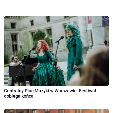
Centralny Plac Muzyki w Warszawie. Festiwal
dobiega końca