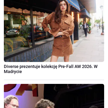
Diverse prezentuje kolekcję Pre-Fall AW 2026. W
Madrycie