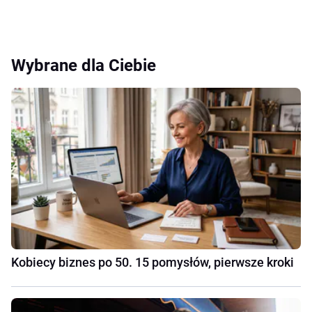
Wybrane dla Ciebie
Kobiecy biznes po 50. 15 pomysłów, pierwsze kroki