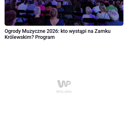
Ogrody Muzyczne 2026: kto wystąpi na Zamku
Królewskim? Program