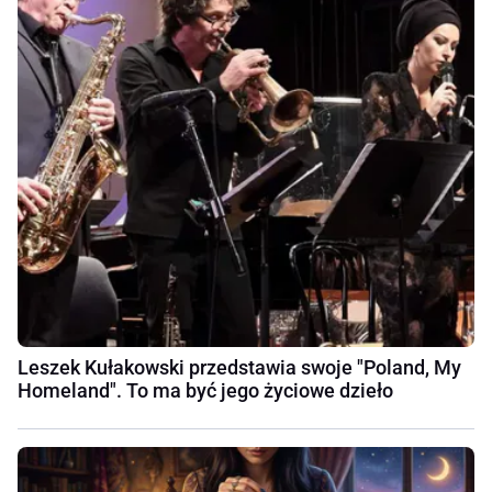
Leszek Kułakowski przedstawia swoje "Poland, My
Homeland". To ma być jego życiowe dzieło