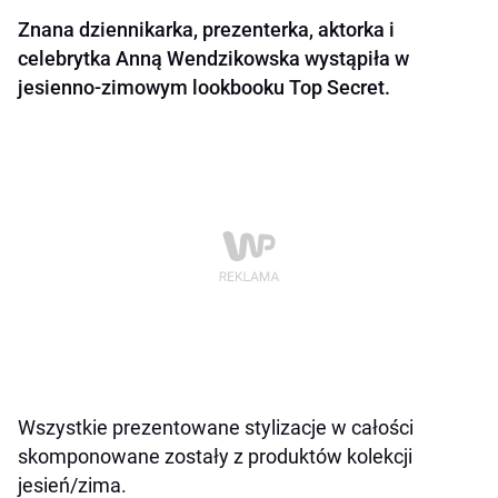
Znana dziennikarka, prezenterka, aktorka i
celebrytka Anną Wendzikowska wystąpiła w
jesienno-zimowym lookbooku Top Secret.
Wszystkie prezentowane stylizacje w całości
skomponowane zostały z produktów kolekcji
jesień/zima.