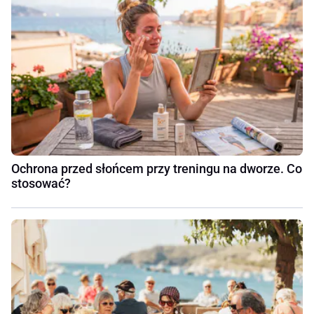
Ochrona przed słońcem przy treningu na dworze. Co
stosować?