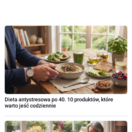
Dieta antystresowa po 40. 10 produktów, które
warto jeść codziennie