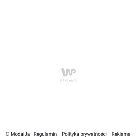
© ModaiJa
·
Regulamin
·
Polityka prywatności
·
Reklama