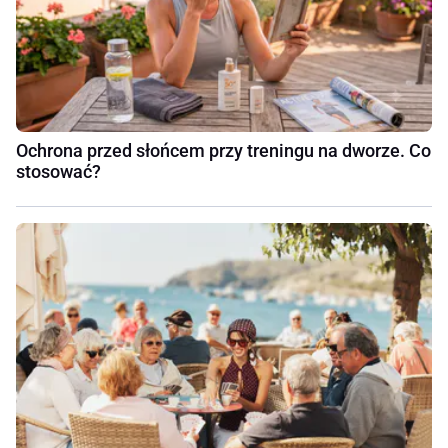
Ochrona przed słońcem przy treningu na dworze. Co
stosować?