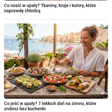
Co nosić w upały? Tkaniny, kroje i kolory, które
naprawdę chłodzą
Co jeść w upały? 7 lekkich dań na zimno, które
zrobisz bez kuchenki