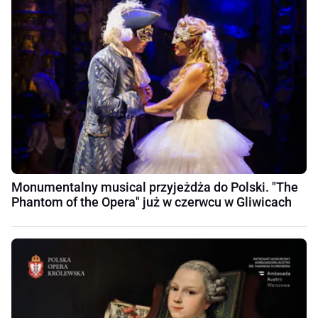
Monumentalny musical przyjeżdża do Polski. "The
Phantom of the Opera" już w czerwcu w Gliwicach