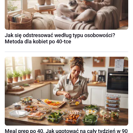
Jak się odstresować według typu osobowości?
Metoda dla kobiet po 40-tce
Meal prep po 40. Jak ugotować na cały tydzień w 90