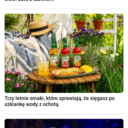
Trzy letnie smaki, które sprawiają, że sięgasz po
szklankę wody z ochotą