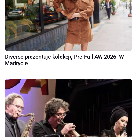
Diverse prezentuje kolekcję Pre-Fall AW 2026. W
Madrycie