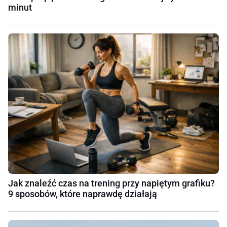
minut
Jak znaleźć czas na trening przy napiętym grafiku?
9 sposobów, które naprawdę działają