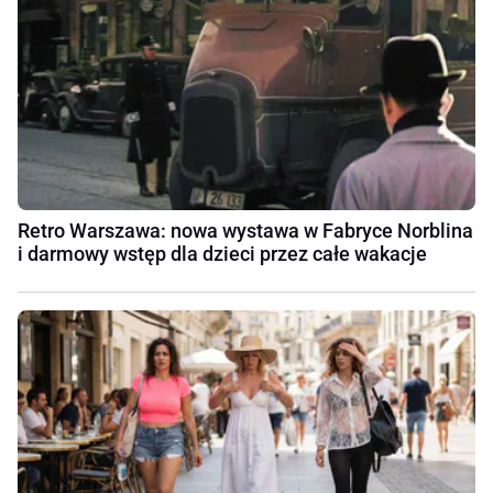
Retro Warszawa: nowa wystawa w Fabryce Norblina
i darmowy wstęp dla dzieci przez całe wakacje