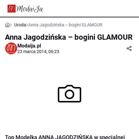
Uroda
Anna Jagodzińska – bogini GLAMOUR
Anna Jagodzińska – bogini GLAMOUR
Modaija.pl
23 marca 2014, 06:23
Top Modelka ANNA JAGODZIŃSKA w specjalnej