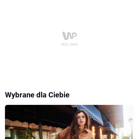
Wybrane dla Ciebie