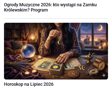
Ogrody Muzyczne 2026: kto wystąpi na Zamku
Królewskim? Program
Horoskop na Lipiec 2026