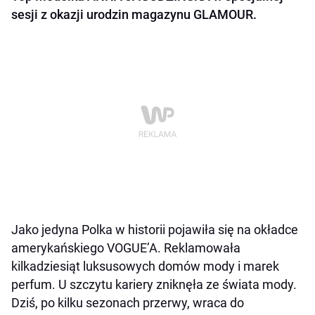
sesji z okazji urodzin magazynu GLAMOUR.
Jako jedyna Polka w historii pojawiła się na okładce
amerykańskiego VOGUE’A. Reklamowała
kilkadziesiąt luksusowych domów mody i marek
perfum. U szczytu kariery zniknęła ze świata mody.
Dziś, po kilku sezonach przerwy, wraca do