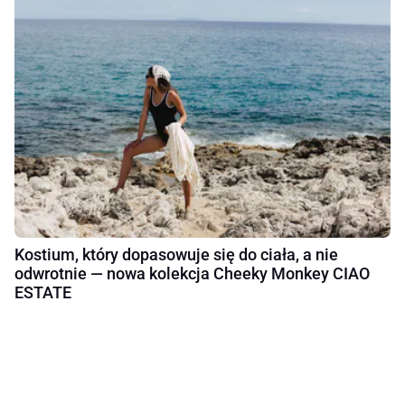
Kostium, który dopasowuje się do ciała, a nie
odwrotnie — nowa kolekcja Cheeky Monkey CIAO
ESTATE