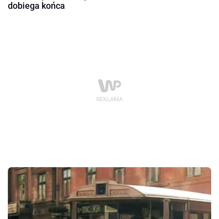
dobiega końca