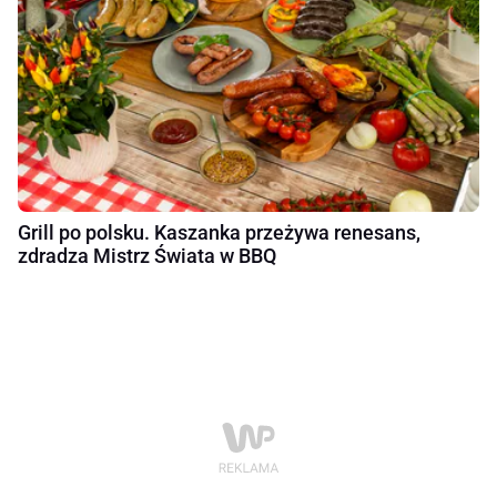
Grill po polsku. Kaszanka przeżywa renesans,
zdradza Mistrz Świata w BBQ