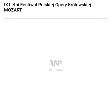
IX Letni Festiwal Polskiej Opery Królewskiej
MOZART