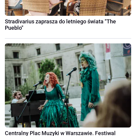
Stradivarius zaprasza do letniego świata "The
Pueblo"
Centralny Plac Muzyki w Warszawie. Festiwal