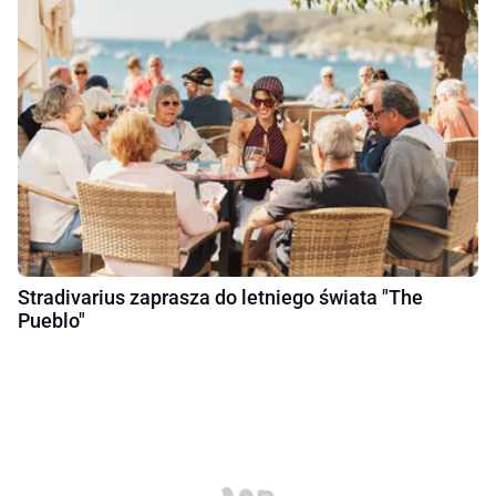
Stradivarius zaprasza do letniego świata "The
Pueblo"