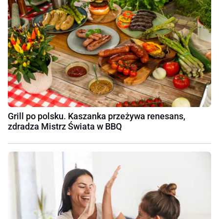
Grill po polsku. Kaszanka przeżywa renesans,
zdradza Mistrz Świata w BBQ