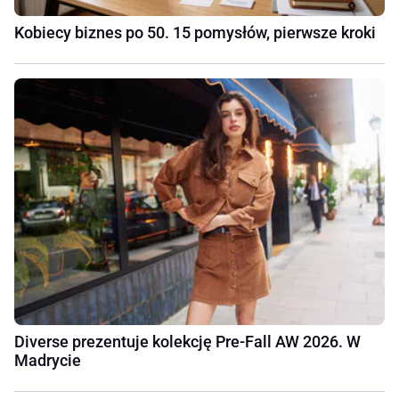
Kobiecy biznes po 50. 15 pomysłów, pierwsze kroki
Diverse prezentuje kolekcję Pre-Fall AW 2026. W
Madrycie