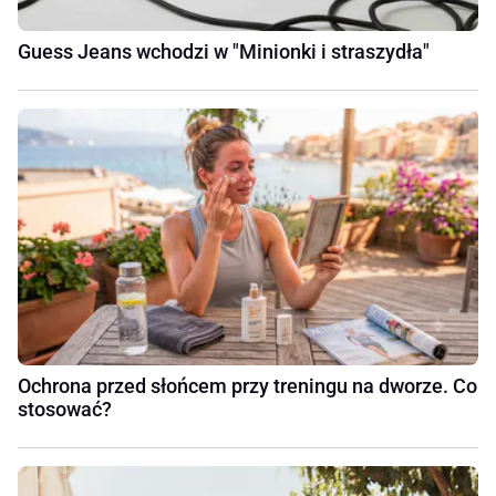
Guess Jeans wchodzi w "Minionki i straszydła"
Ochrona przed słońcem przy treningu na dworze. Co
stosować?