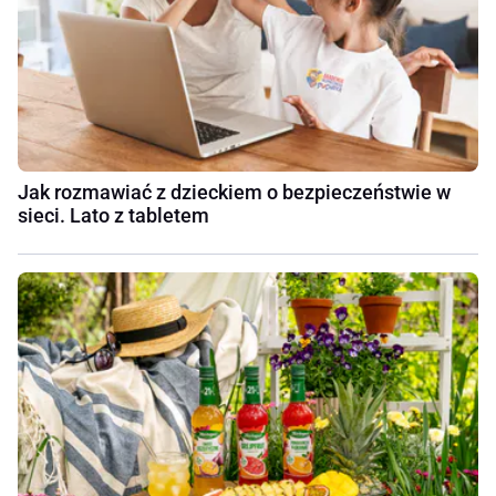
Jak rozmawiać z dzieckiem o bezpieczeństwie w
sieci. Lato z tabletem