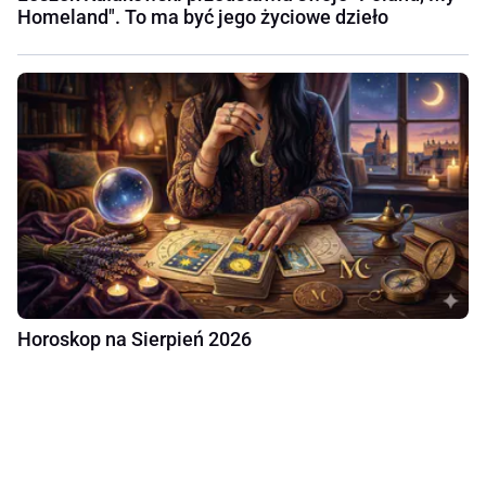
Homeland". To ma być jego życiowe dzieło
Horoskop na Sierpień 2026