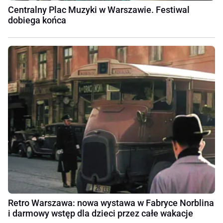
Centralny Plac Muzyki w Warszawie. Festiwal
dobiega końca
Retro Warszawa: nowa wystawa w Fabryce Norblina
i darmowy wstęp dla dzieci przez całe wakacje