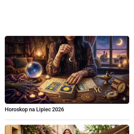
Horoskop na Lipiec 2026