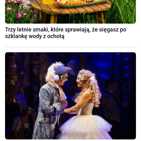
Trzy letnie smaki, które sprawiają, że sięgasz po
szklankę wody z ochotą