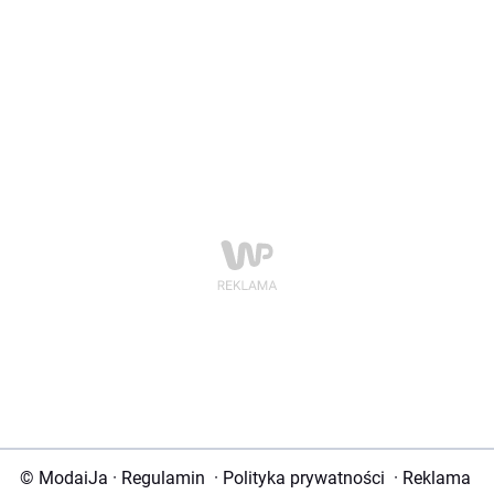
© ModaiJa
·
Regulamin
·
Polityka prywatności
·
Reklama