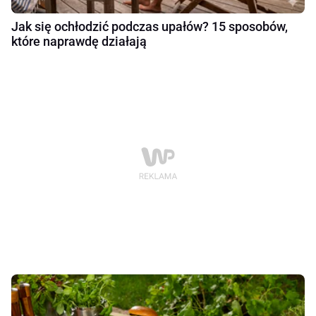
Jak się ochłodzić podczas upałów? 15 sposobów,
które naprawdę działają