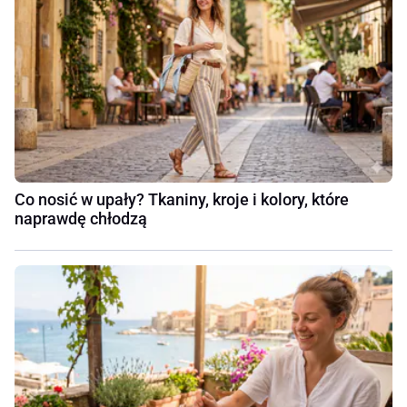
Co nosić w upały? Tkaniny, kroje i kolory, które
naprawdę chłodzą