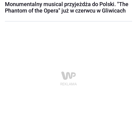
Monumentalny musical przyjeżdża do Polski. "The
Phantom of the Opera" już w czerwcu w Gliwicach