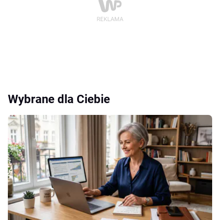
Wybrane dla Ciebie