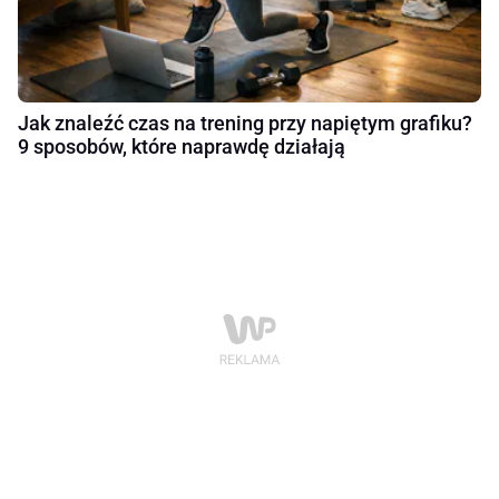
Jak znaleźć czas na trening przy napiętym grafiku?
9 sposobów, które naprawdę działają