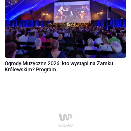
Ogrody Muzyczne 2026: kto wystąpi na Zamku
Królewskim? Program