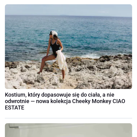
Kostium, który dopasowuje się do ciała, a nie
odwrotnie — nowa kolekcja Cheeky Monkey CIAO
ESTATE