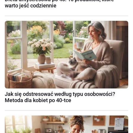
warto jeść codziennie
Jak się odstresować według typu osobowości?
Metoda dla kobiet po 40-tce