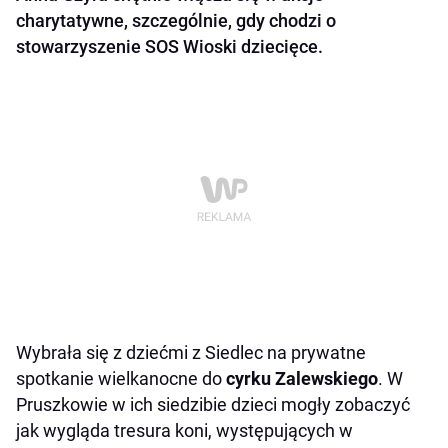
charytatywne, szczególnie, gdy chodzi o
stowarzyszenie SOS Wioski dziecięce.
Wybrała się z dziećmi z Siedlec na prywatne
spotkanie wielkanocne do
cyrku Zalewskiego
. W
Pruszkowie w ich siedzibie dzieci mogły zobaczyć
jak wygląda tresura koni, występujących w