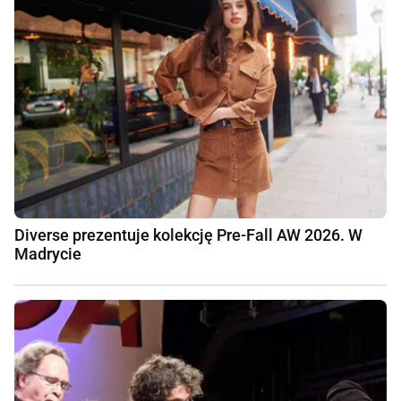
Diverse prezentuje kolekcję Pre-Fall AW 2026. W
Madrycie