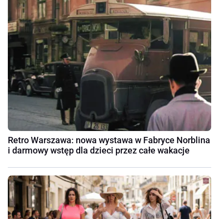
Retro Warszawa: nowa wystawa w Fabryce Norblina
i darmowy wstęp dla dzieci przez całe wakacje