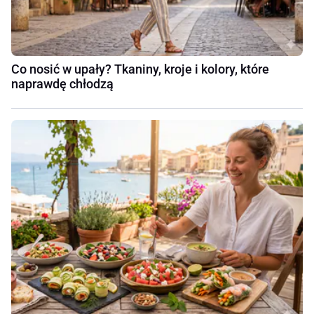
Co nosić w upały? Tkaniny, kroje i kolory, które
naprawdę chłodzą