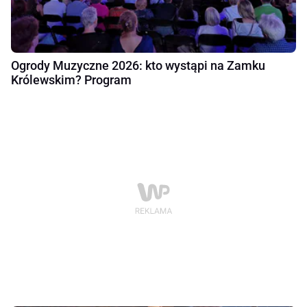
Ogrody Muzyczne 2026: kto wystąpi na Zamku
Królewskim? Program