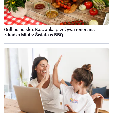
Grill po polsku. Kaszanka przeżywa renesans,
zdradza Mistrz Świata w BBQ