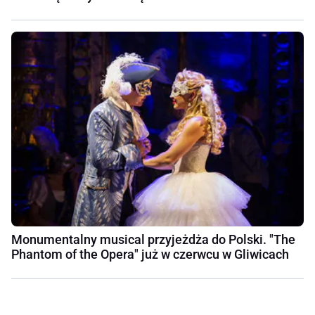
Monumentalny musical przyjeżdża do Polski. "The
Phantom of the Opera" już w czerwcu w Gliwicach