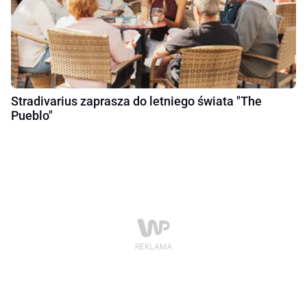
Stradivarius zaprasza do letniego świata "The
Pueblo"