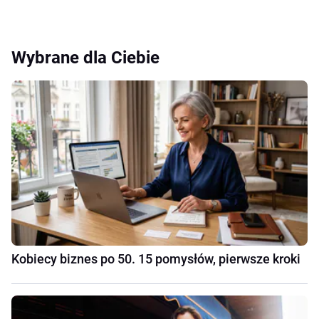
Wybrane dla Ciebie
Kobiecy biznes po 50. 15 pomysłów, pierwsze kroki