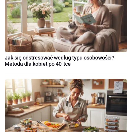
Jak się odstresować według typu osobowości?
Metoda dla kobiet po 40-tce