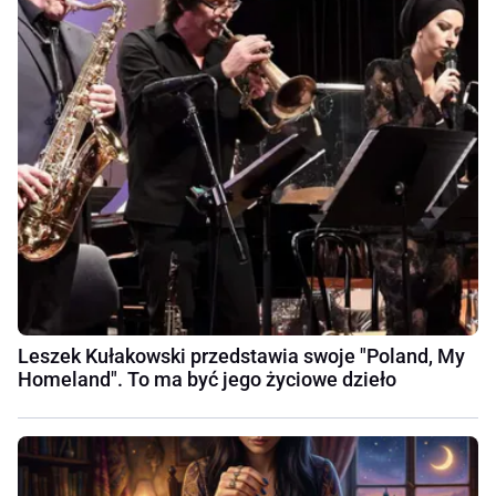
Leszek Kułakowski przedstawia swoje "Poland, My
Homeland". To ma być jego życiowe dzieło