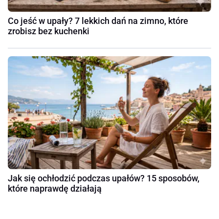
Co jeść w upały? 7 lekkich dań na zimno, które
zrobisz bez kuchenki
Jak się ochłodzić podczas upałów? 15 sposobów,
które naprawdę działają