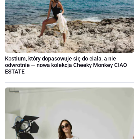
Kostium, który dopasowuje się do ciała, a nie
odwrotnie — nowa kolekcja Cheeky Monkey CIAO
ESTATE