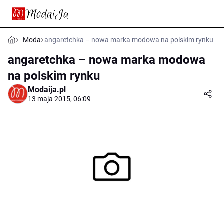
Moda
angaretchka – nowa marka modowa na polskim rynku
angaretchka – nowa marka modowa
na polskim rynku
Modaija.pl
13 maja 2015, 06:09