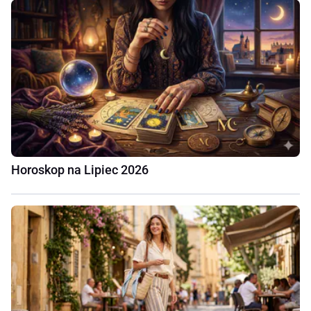
Horoskop na Lipiec 2026