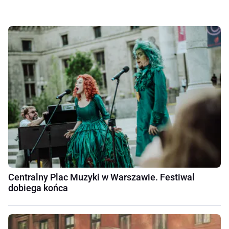
Centralny Plac Muzyki w Warszawie. Festiwal
dobiega końca