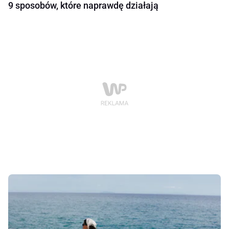
9 sposobów, które naprawdę działają