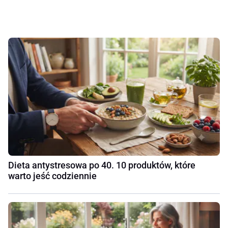
Dieta antystresowa po 40. 10 produktów, które
warto jeść codziennie