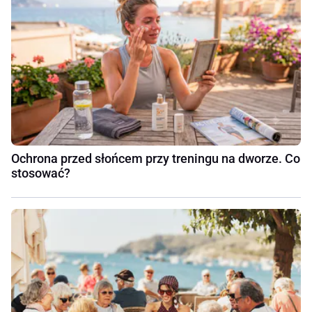
Ochrona przed słońcem przy treningu na dworze. Co
stosować?