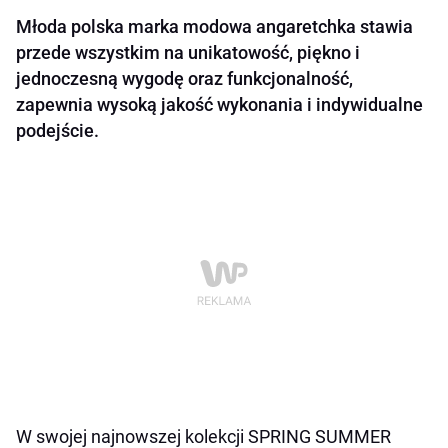
Młoda polska marka modowa angaretchka stawia
przede wszystkim na unikatowość, piękno i
jednoczesną wygodę oraz funkcjonalność,
zapewnia wysoką jakość wykonania i indywidualne
podejście.
W swojej najnowszej kolekcji SPRING SUMMER