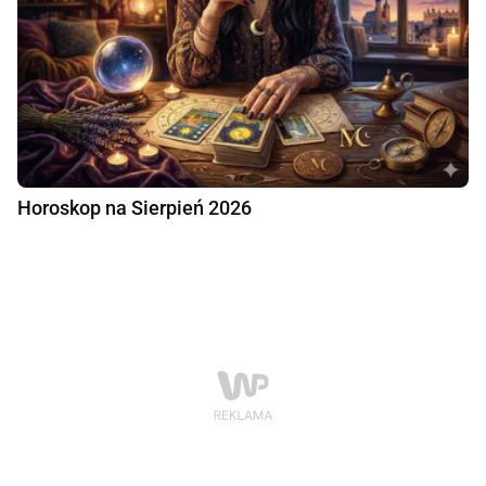
Horoskop na Sierpień 2026