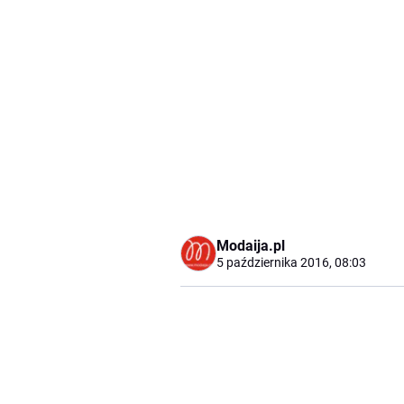
Modaija.pl
5 października 2016, 08:03