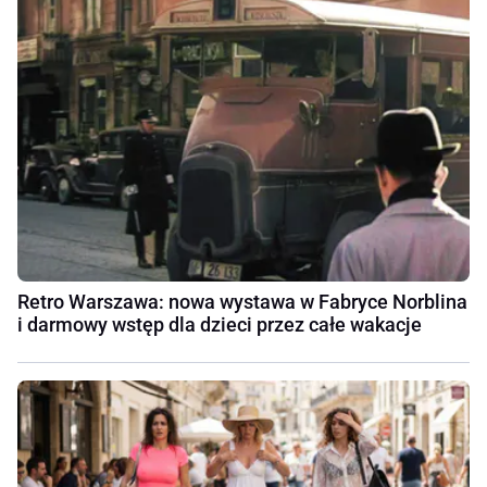
Retro Warszawa: nowa wystawa w Fabryce Norblina
i darmowy wstęp dla dzieci przez całe wakacje