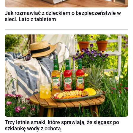
Jak rozmawiać z dzieckiem o bezpieczeństwie w
sieci. Lato z tabletem
Trzy letnie smaki, które sprawiają, że sięgasz po
szklankę wody z ochotą