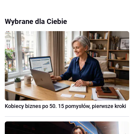
Wybrane dla Ciebie
Kobiecy biznes po 50. 15 pomysłów, pierwsze kroki