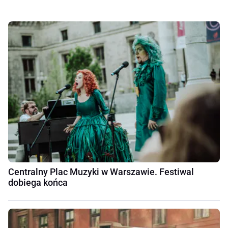
Centralny Plac Muzyki w Warszawie. Festiwal
dobiega końca