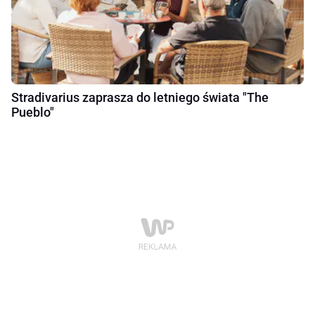
Stradivarius zaprasza do letniego świata "The
Pueblo"