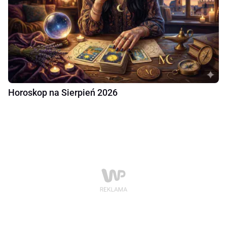
Horoskop na Sierpień 2026