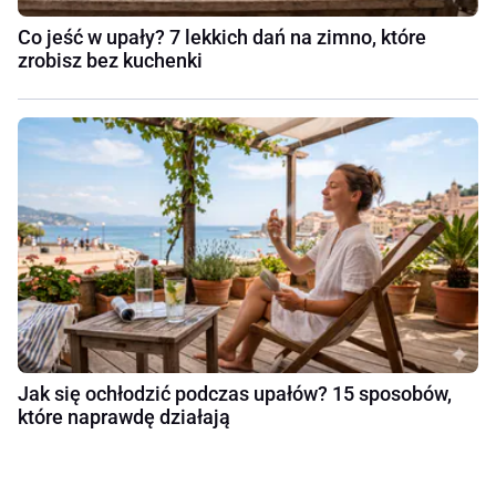
Co jeść w upały? 7 lekkich dań na zimno, które
zrobisz bez kuchenki
Jak się ochłodzić podczas upałów? 15 sposobów,
które naprawdę działają