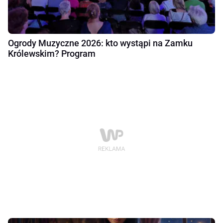
Ogrody Muzyczne 2026: kto wystąpi na Zamku
Królewskim? Program