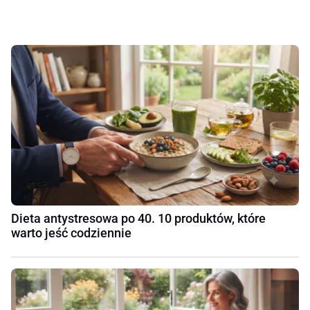
Dieta antystresowa po 40. 10 produktów, które
warto jeść codziennie