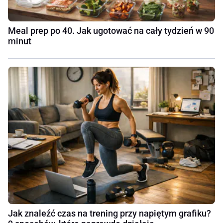
Meal prep po 40. Jak ugotować na cały tydzień w 90
minut
Jak znaleźć czas na trening przy napiętym grafiku?