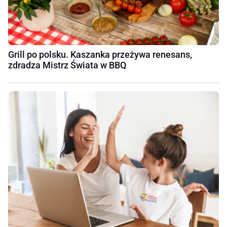
Grill po polsku. Kaszanka przeżywa renesans,
zdradza Mistrz Świata w BBQ