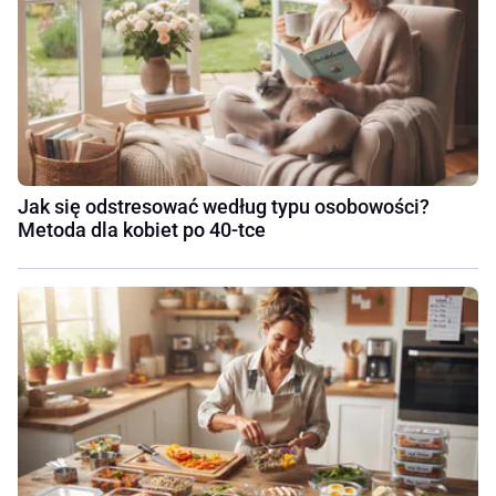
Jak się odstresować według typu osobowości?
Metoda dla kobiet po 40-tce