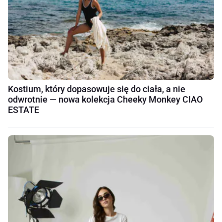
Kostium, który dopasowuje się do ciała, a nie
odwrotnie — nowa kolekcja Cheeky Monkey CIAO
ESTATE