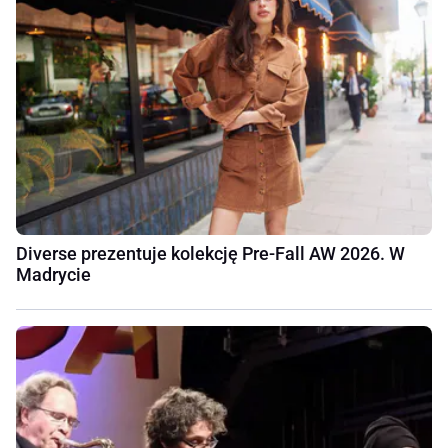
Diverse prezentuje kolekcję Pre-Fall AW 2026. W
Madrycie