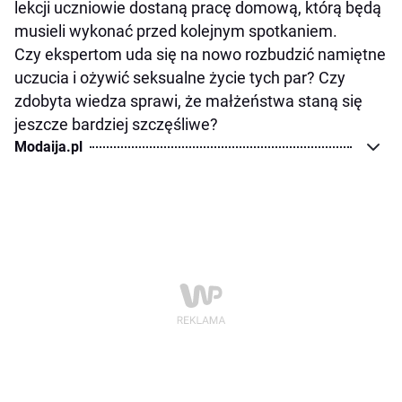
lekcji uczniowie dostaną pracę domową, którą będą
musieli wykonać przed kolejnym spotkaniem.
Czy ekspertom uda się na nowo rozbudzić namiętne
uczucia i ożywić seksualne życie tych par? Czy
zdobyta wiedza sprawi, że małżeństwa staną się
jeszcze bardziej szczęśliwe?
Modaija.pl