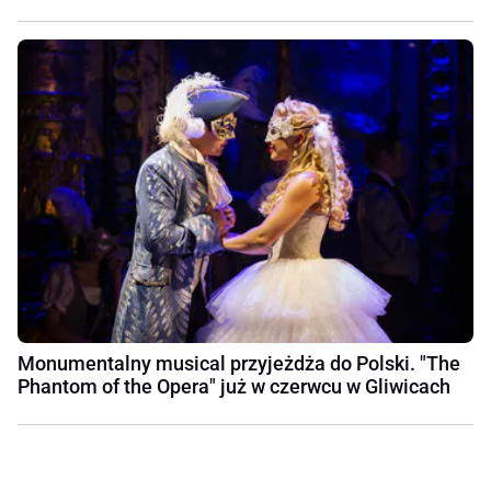
Monumentalny musical przyjeżdża do Polski. "The
Phantom of the Opera" już w czerwcu w Gliwicach