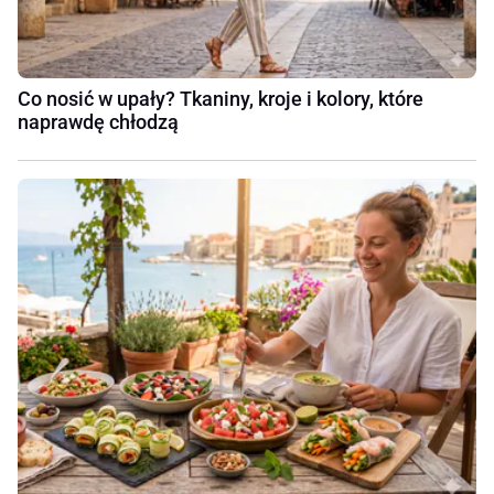
Co nosić w upały? Tkaniny, kroje i kolory, które
naprawdę chłodzą