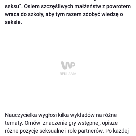
seksu”. Osiem szczęśliwych małżeństw z powrotem
wraca do szkoły, aby tym razem zdobyć wiedzę o
seksie.
Nauczycielka wygłosi kilka wykładów na różne
tematy. Omówi znaczenie gry wstępnej, opisze
różne pozycje seksualne i role partnerów. Po każdej