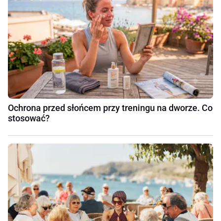
Ochrona przed słońcem przy treningu na dworze. Co
stosować?