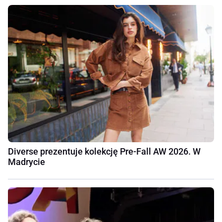
Diverse prezentuje kolekcję Pre-Fall AW 2026. W
Madrycie