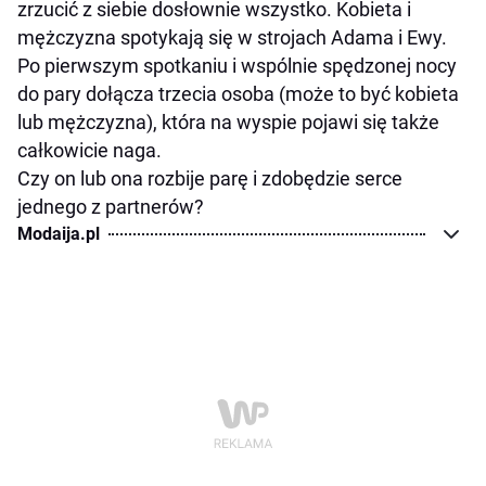
zrzucić z siebie dosłownie wszystko. Kobieta i
mężczyzna spotykają się w strojach Adama i Ewy.
Po pierwszym spotkaniu i wspólnie spędzonej nocy
do pary dołącza trzecia osoba (może to być kobieta
lub mężczyzna), która na wyspie pojawi się także
całkowicie naga.
Czy on lub ona rozbije parę i zdobędzie serce
jednego z partnerów?
Modaija.pl