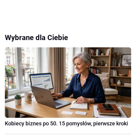
Wybrane dla Ciebie
Kobiecy biznes po 50. 15 pomysłów, pierwsze kroki