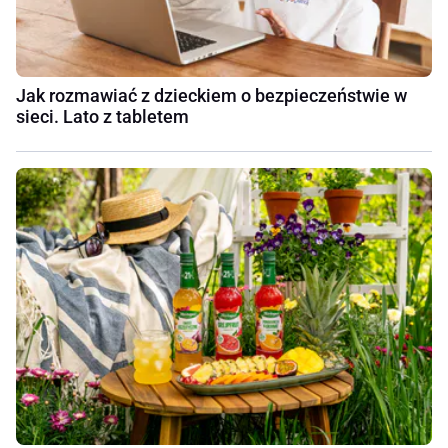
Jak rozmawiać z dzieckiem o bezpieczeństwie w
sieci. Lato z tabletem