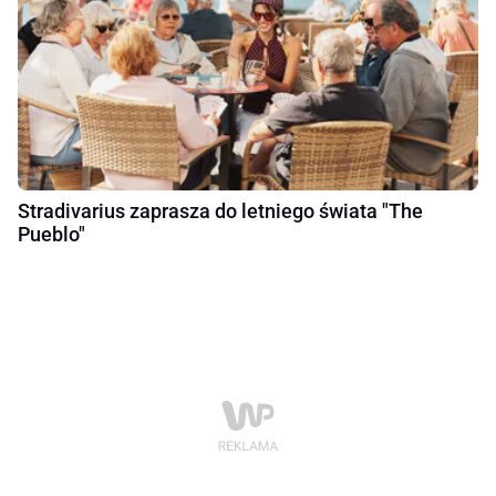
Stradivarius zaprasza do letniego świata "The
Pueblo"