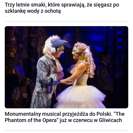
Trzy letnie smaki, które sprawiają, że sięgasz po
szklankę wody z ochotą
Monumentalny musical przyjeżdża do Polski. "The
Phantom of the Opera" już w czerwcu w Gliwicach