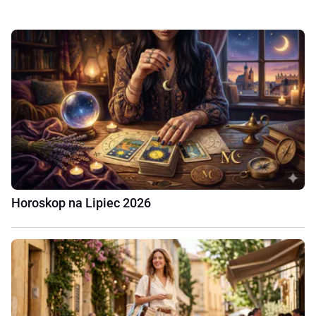
Horoskop na Lipiec 2026