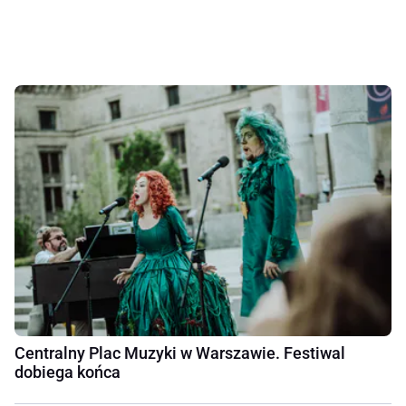
Centralny Plac Muzyki w Warszawie. Festiwal
dobiega końca