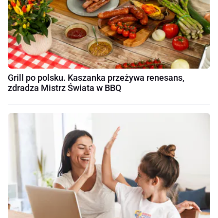
Grill po polsku. Kaszanka przeżywa renesans,
zdradza Mistrz Świata w BBQ