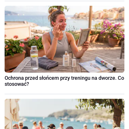
Ochrona przed słońcem przy treningu na dworze. Co
stosować?