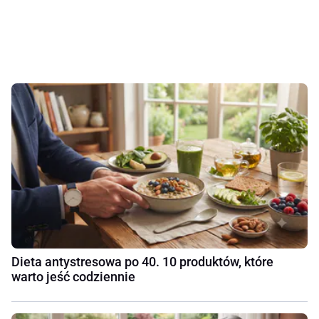
Dieta antystresowa po 40. 10 produktów, które
warto jeść codziennie