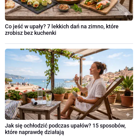
Co jeść w upały? 7 lekkich dań na zimno, które
zrobisz bez kuchenki
Jak się ochłodzić podczas upałów? 15 sposobów,
które naprawdę działają