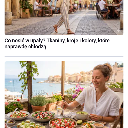
Co nosić w upały? Tkaniny, kroje i kolory, które
naprawdę chłodzą