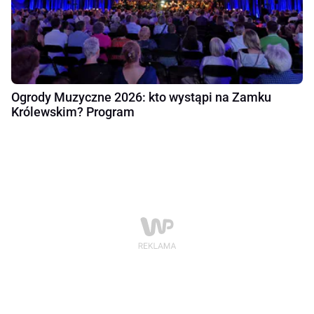
Ogrody Muzyczne 2026: kto wystąpi na Zamku
Królewskim? Program