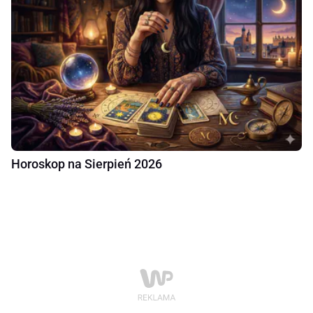
Horoskop na Sierpień 2026