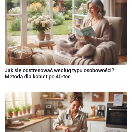
Jak się odstresować według typu osobowości?
Metoda dla kobiet po 40-tce