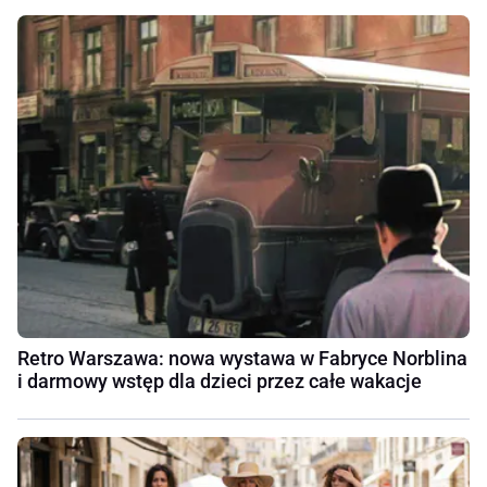
Retro Warszawa: nowa wystawa w Fabryce Norblina
i darmowy wstęp dla dzieci przez całe wakacje