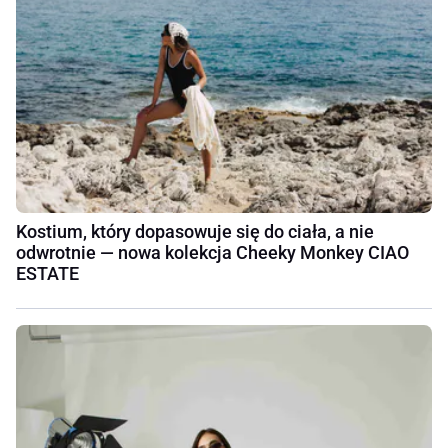
Kostium, który dopasowuje się do ciała, a nie
odwrotnie — nowa kolekcja Cheeky Monkey CIAO
ESTATE