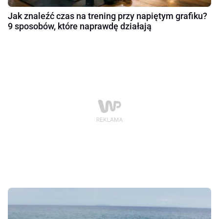
Jak znaleźć czas na trening przy napiętym grafiku?
9 sposobów, które naprawdę działają