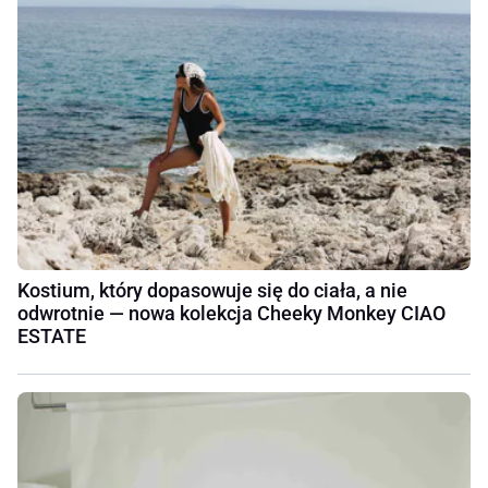
Kostium, który dopasowuje się do ciała, a nie
odwrotnie — nowa kolekcja Cheeky Monkey CIAO
ESTATE