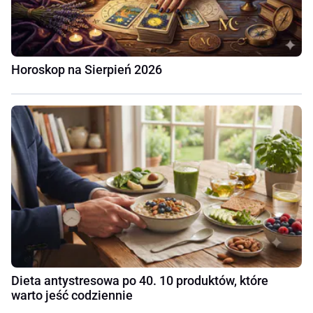
Horoskop na Sierpień 2026
Dieta antystresowa po 40. 10 produktów, które
warto jeść codziennie