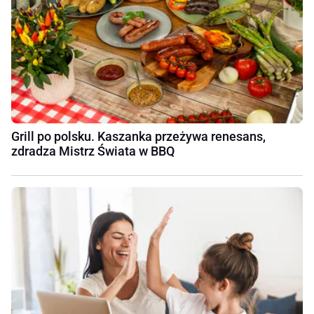
Grill po polsku. Kaszanka przeżywa renesans,
zdradza Mistrz Świata w BBQ