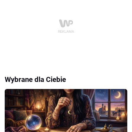
Wybrane dla Ciebie