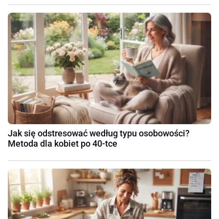
Jak się odstresować według typu osobowości?
Metoda dla kobiet po 40-tce