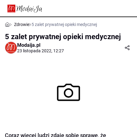
Zdrowie
5 zalet prywatnej opieki medycznej
5 zalet prywatnej opieki medycznej
Modaija.pl
23 listopada 2022, 12:27
Coraz więcej ludzi zdaje sobie sprawę, że