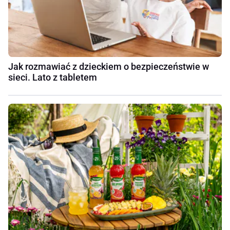
Jak rozmawiać z dzieckiem o bezpieczeństwie w
sieci. Lato z tabletem