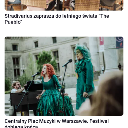
Stradivarius zaprasza do letniego świata "The
Pueblo"
Centralny Plac Muzyki w Warszawie. Festiwal
dobiega końca