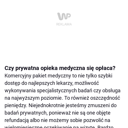
Czy prywatna opieka medyczna się opłaca?
Komercyjny pakiet medyczny to nie tylko szybki
dostęp do najlepszych lekarzy, możliwość
wykonywania specjalistycznych badań czy obsługa
na najwyższym poziomie. To również oszczędność
pieniędzy. Niejednokrotnie jesteśmy zmuszeni do
badań prywatnych, ponieważ nie są one objęte
refundacją albo nie możemy sobie pozwolić na
wielomiesięczne oczekiwanie na wizytę. Bardzo