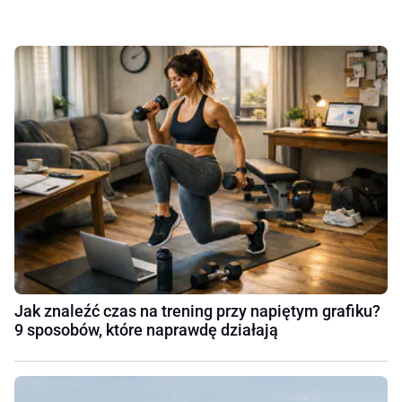
Jak znaleźć czas na trening przy napiętym grafiku?
9 sposobów, które naprawdę działają