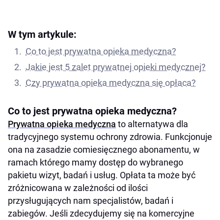
W tym artykule:
Co to jest prywatna opieka medyczna?
Jakie jest 5 zalet prywatnej opieki medycznej?
Czy prywatna opieka medyczna się opłaca?
Co to jest prywatna opieka medyczna?
Prywatna opieka medyczna
to alternatywa dla
tradycyjnego systemu ochrony zdrowia. Funkcjonuje
ona na zasadzie comiesięcznego abonamentu, w
ramach którego mamy dostęp do wybranego
pakietu wizyt, badań i usług. Opłata ta może być
zróżnicowana w zależności od ilości
przysługujących nam specjalistów, badań i
zabiegów. Jeśli zdecydujemy się na komercyjne