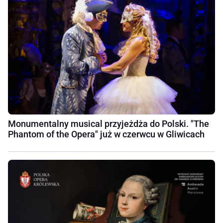
Monumentalny musical przyjeżdża do Polski. "The
Phantom of the Opera" już w czerwcu w Gliwicach