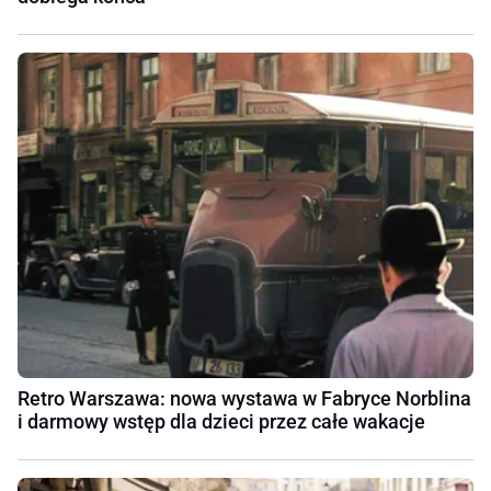
Retro Warszawa: nowa wystawa w Fabryce Norblina
i darmowy wstęp dla dzieci przez całe wakacje