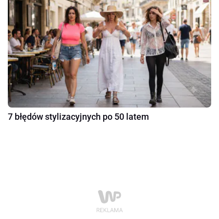
7 błędów stylizacyjnych po 50 latem