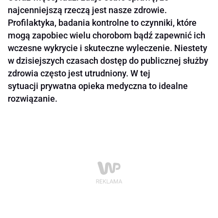
najcenniejszą rzeczą jest nasze zdrowie.
Profilaktyka, badania kontrolne to czynniki, które
mogą zapobiec wielu chorobom bądź zapewnić ich
wczesne wykrycie i skuteczne wyleczenie. Niestety
w dzisiejszych czasach dostęp do publicznej służby
zdrowia często jest utrudniony. W tej
sytuacji prywatna opieka medyczna to idealne
rozwiązanie.