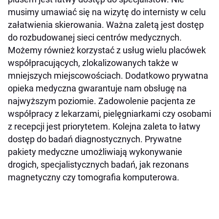
musimy umawiać się na wizytę do internisty w celu
załatwienia skierowania. Ważna zaletą jest dostęp
do rozbudowanej sieci centrów medycznych.
Możemy również korzystać z usług wielu placówek
współpracujących, zlokalizowanych także w
mniejszych miejscowościach. Dodatkowo prywatna
opieka medyczna gwarantuje nam obsługę na
najwyższym poziomie. Zadowolenie pacjenta ze
współpracy z lekarzami, pielęgniarkami czy osobami
z recepcji jest priorytetem. Kolejna zaleta to łatwy
dostęp do badań diagnostycznych. Prywatne
pakiety medyczne umożliwiają wykonywanie
drogich, specjalistycznych badań, jak rezonans
magnetyczny czy tomografia komputerowa.