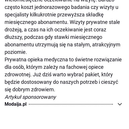
często koszt jednorazowego badania czy wizyty u
specjalisty kilkukrotnie przewyższa składkę
miesięcznego abonamentu. Wizyty prywatne stale
drożeją, a czas na ich oczekiwanie jest coraz
dłuższy, podczas gdy stawki miesięcznego
abonamentu utrzymują się na stałym, atrakcyjnym
poziomie.
Prywatna opieka medyczna to świetne rozwiązanie
dla osób, którym zależy na fachowej opiece
zdrowotnej. Już dziś warto wybrać pakiet, który
będzie dostosowany do naszych potrzeb i cieszyć
się dobrym zdrowiem.
Artykuł sponsorowany
Modaija.pl