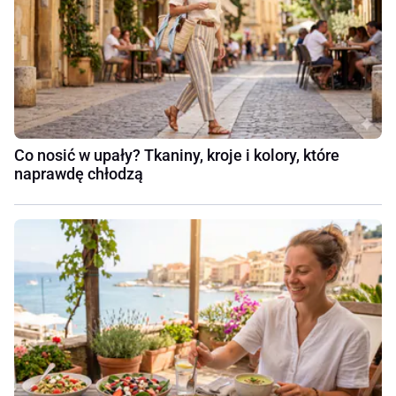
Co nosić w upały? Tkaniny, kroje i kolory, które
naprawdę chłodzą