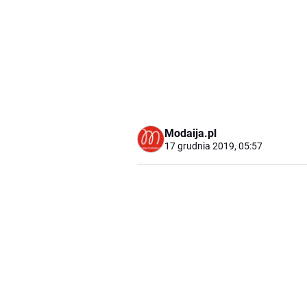
Modaija.pl
17 grudnia 2019, 05:57