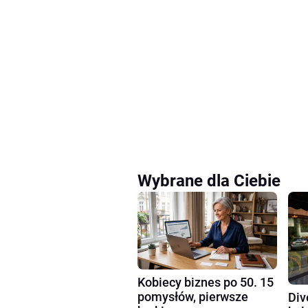
Wybrane dla Ciebie
Kobiecy biznes po 50. 15
pomysłów, pierwsze
Div