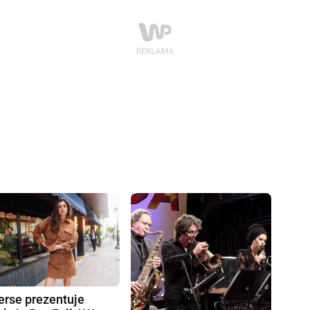
erse prezentuje