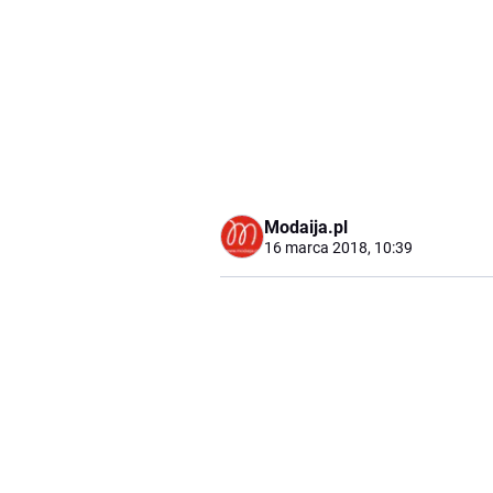
Modaija.pl
16 marca 2018, 10:39