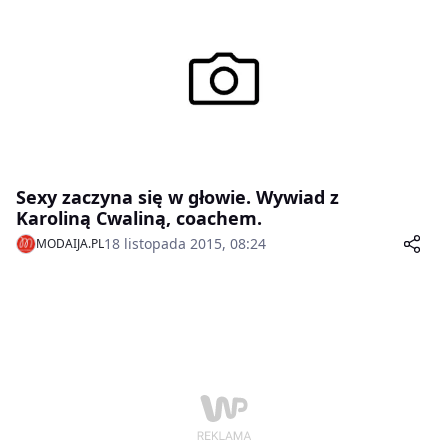
Sexy zaczyna się w głowie. Wywiad z
Karoliną Cwaliną, coachem.
18 listopada 2015, 08:24
MODAIJA.PL