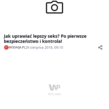
Jak uprawiać lepszy seks? Po pierwsze
bezpieczeństwo i kontrola!
29 sierpnia 2018, 09:10
MODAIJA.PL