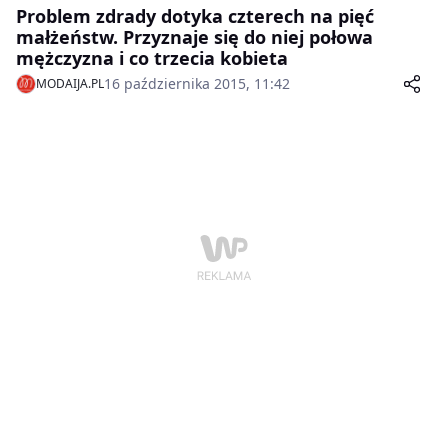
Problem zdrady dotyka czterech na pięć
małżeństw. Przyznaje się do niej połowa
mężczyzna i co trzecia kobieta
16 października 2015, 11:42
MODAIJA.PL