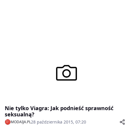
Nie tylko Viagra: Jak podnieść sprawność
seksualną?
28 października 2015, 07:20
MODAIJA.PL