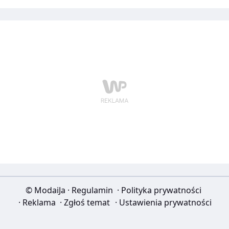
© ModaiJa
·
Regulamin
·
Polityka prywatności
·
Reklama
·
Zgłoś temat
·
Ustawienia prywatności