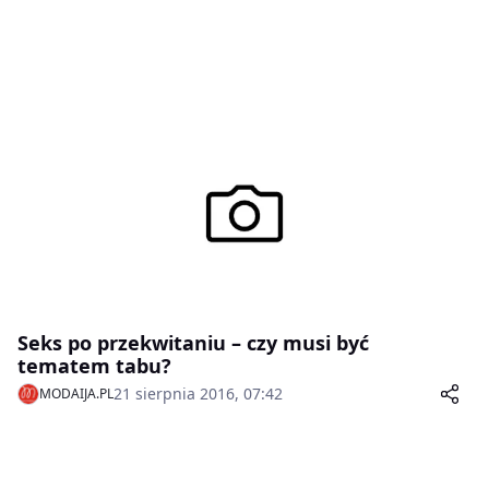
Seks po przekwitaniu – czy musi być
tematem tabu?
21 sierpnia 2016, 07:42
MODAIJA.PL