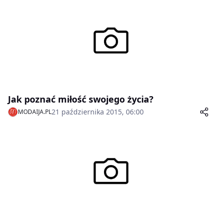
Jak poznać miłość swojego życia?
21 października 2015, 06:00
MODAIJA.PL