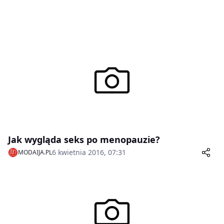
Jak wygląda seks po menopauzie?
6 kwietnia 2016, 07:31
MODAIJA.PL