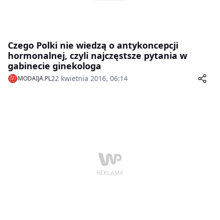
Czego Polki nie wiedzą o antykoncepcji
hormonalnej, czyli najczęstsze pytania w
gabinecie ginekologa
22 kwietnia 2016, 06:14
MODAIJA.PL