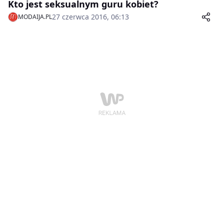
Kto jest seksualnym guru kobiet?
27 czerwca 2016, 06:13
MODAIJA.PL