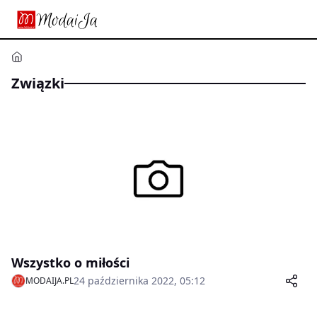
Związki
Wszystko o miłości
24 października 2022, 05:12
MODAIJA.PL