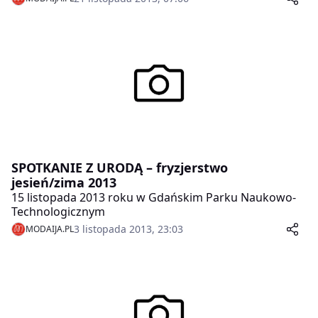
SPOTKANIE Z URODĄ – fryzjerstwo
jesień/zima 2013
15 listopada 2013 roku w Gdańskim Parku Naukowo-
Technologicznym
3 listopada 2013, 23:03
MODAIJA.PL