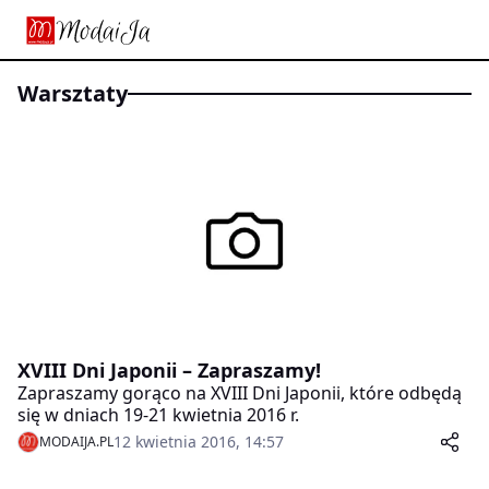
warsztaty
XVIII Dni Japonii – Zapraszamy!
Zapraszamy gorąco na XVIII Dni Japonii, które odbędą
się w dniach 19-21 kwietnia 2016 r.
12 kwietnia 2016, 14:57
MODAIJA.PL