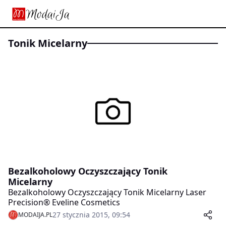
Tonik Micelarny
Bezalkoholowy Oczyszczający Tonik
Micelarny
Bezalkoholowy Oczyszczający Tonik Micelarny Laser
Precision® Eveline Cosmetics
27 stycznia 2015, 09:54
MODAIJA.PL