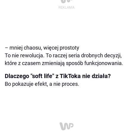
– mniej chaosu, więcej prostoty
To nie rewolucja. To raczej seria drobnych decyzji,
które z czasem zmieniają sposób funkcjonowania.
Dlaczego "soft life" z TikToka nie działa?
Bo pokazuje efekt, a nie proces.