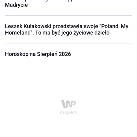
Madrycie
Leszek Kułakowski przedstawia swoje "Poland, My
Homeland". To ma być jego życiowe dzieło
Horoskop na Sierpień 2026