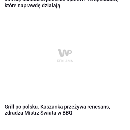
które naprawdę działają
Grill po polsku. Kaszanka przeżywa renesans,
zdradza Mistrz Świata w BBQ