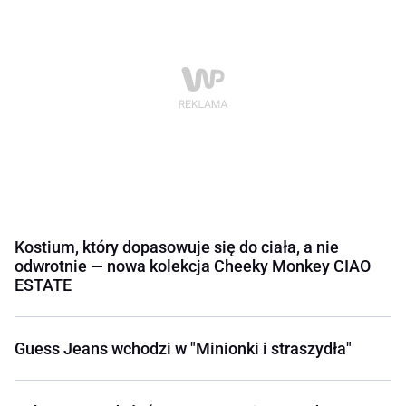
Kostium, który dopasowuje się do ciała, a nie
odwrotnie — nowa kolekcja Cheeky Monkey CIAO
ESTATE
Guess Jeans wchodzi w "Minionki i straszydła"