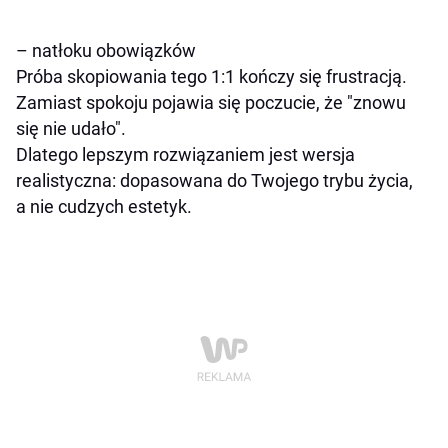
– natłoku obowiązków
Próba skopiowania tego 1:1 kończy się frustracją.
Zamiast spokoju pojawia się poczucie, że "znowu
się nie udało".
Dlatego lepszym rozwiązaniem jest wersja
realistyczna: dopasowana do Twojego trybu życia,
a nie cudzych estetyk.