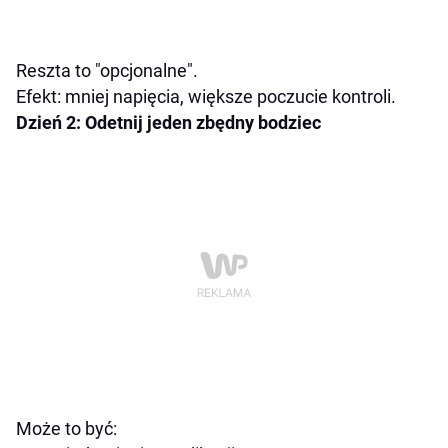
Reszta to "opcjonalne".
Efekt: mniej napięcia, większe poczucie kontroli.
Dzień 2: Odetnij jeden zbędny bodziec
Może to być: