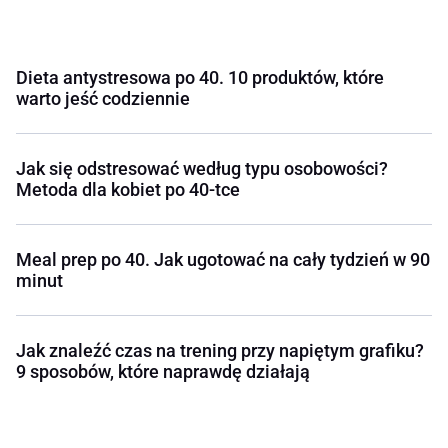
Dieta antystresowa po 40. 10 produktów, które
warto jeść codziennie
Jak się odstresować według typu osobowości?
Metoda dla kobiet po 40-tce
Meal prep po 40. Jak ugotować na cały tydzień w 90
minut
Jak znaleźć czas na trening przy napiętym grafiku?
9 sposobów, które naprawdę działają