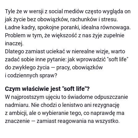
Tyle że w wersji z social mediów często wygląda on
jak życie bez obowiązków, rachunków i stresu.
Ładne kadry, spokojne poranki, idealna równowaga.
Problem w tym, że większość z nas żyje zupełnie
inaczej.
Dlatego zamiast uciekać w nierealne wizje, warto
zadać sobie inne pytanie: jak wprowadzić "soft life"
do zwykłego życia — pracy, obowiązków
i codziennych spraw?
Czym właściwie jest "soft life"?
W najprostszym ujęciu to świadome odpuszczanie
nadmiaru. Nie chodzi o lenistwo ani rezygnację
z ambicji, ale o wybieranie tego, co naprawdę ma
znaczenie — zamiast reagowania na wszystko.