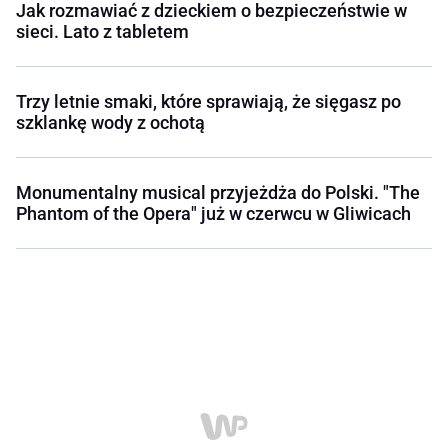
Jak rozmawiać z dzieckiem o bezpieczeństwie w
sieci. Lato z tabletem
Trzy letnie smaki, które sprawiają, że sięgasz po
szklankę wody z ochotą
Monumentalny musical przyjeżdża do Polski. "The
Phantom of the Opera" już w czerwcu w Gliwicach