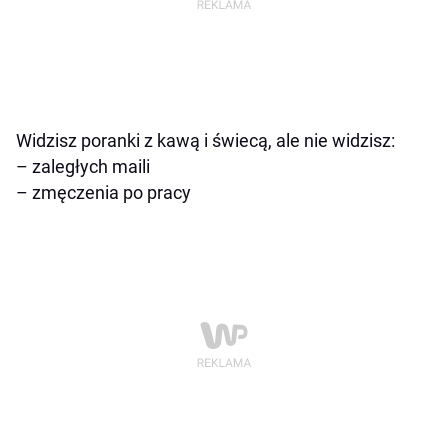
Widzisz poranki z kawą i świecą, ale nie widzisz:
– zaległych maili
– zmęczenia po pracy