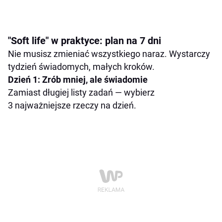
"Soft life" w praktyce: plan na 7 dni
Nie musisz zmieniać wszystkiego naraz. Wystarczy
tydzień świadomych, małych kroków.
Dzień 1: Zrób mniej, ale świadomie
Zamiast długiej listy zadań — wybierz
3 najważniejsze rzeczy na dzień.