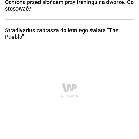
Ochrona przed słońcem przy treningu na dworze. Co
stosować?
Stradivarius zaprasza do letniego świata "The
Pueblo"