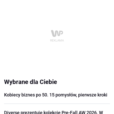
Wybrane dla Ciebie
Kobiecy biznes po 50. 15 pomysłów, pierwsze kroki
Diverse prezentuje kolekcję Pre-Fall AW 2026. W