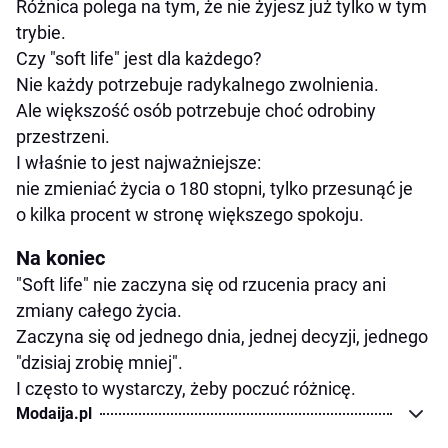
Różnica polega na tym, że nie żyjesz już tylko w tym
trybie.
Czy "soft life" jest dla każdego?
Nie każdy potrzebuje radykalnego zwolnienia.
Ale większość osób potrzebuje choć odrobiny
przestrzeni.
I właśnie to jest najważniejsze:
nie zmieniać życia o 180 stopni, tylko przesunąć je
o kilka procent w stronę większego spokoju.
Na koniec
"Soft life" nie zaczyna się od rzucenia pracy ani
zmiany całego życia.
Zaczyna się od jednego dnia, jednej decyzji, jednego
"dzisiaj zrobię mniej".
I często to wystarczy, żeby poczuć różnicę.
Modaija.pl