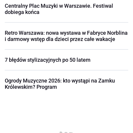
Centralny Plac Muzyki w Warszawie. Festiwal
dobiega końca
Retro Warszawa: nowa wystawa w Fabryce Norblina
i darmowy wstęp dla dzieci przez całe wakacje
7 błędów stylizacyjnych po 50 latem
Ogrody Muzyczne 2026: kto wystąpi na Zamku
Królewskim? Program