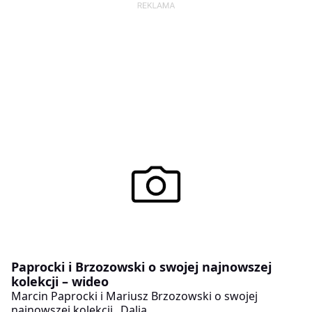
Paprocki i Brzozowski o swojej najnowszej
kolekcji – wideo
Marcin Paprocki i Mariusz Brzozowski o swojej
najnowszej kolekcji „Dalia„.