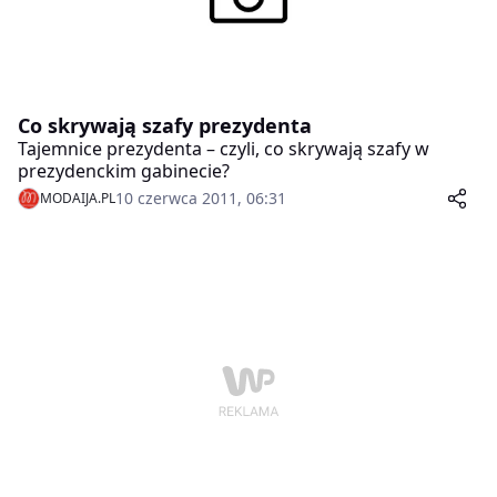
Co skrywają szafy prezydenta
Tajemnice prezydenta – czyli, co skrywają szafy w
prezydenckim gabinecie?
10 czerwca 2011, 06:31
MODAIJA.PL