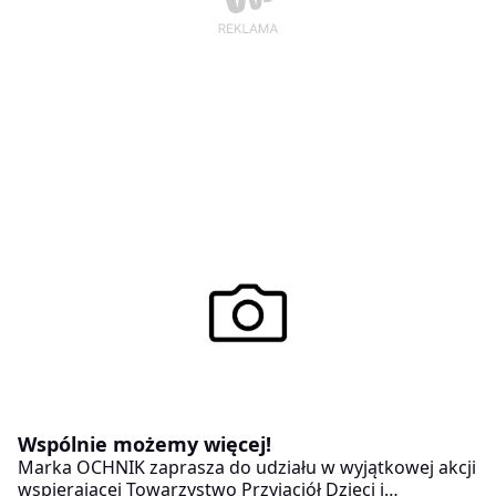
Wspólnie możemy więcej!
Marka OCHNIK zaprasza do udziału w wyjątkowej akcji
wspierającej Towarzystwo Przyjaciół Dzieci i