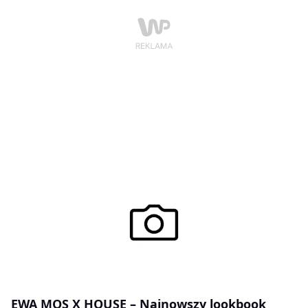
EWA MOS X HOUSE – Najnowszy lookbook