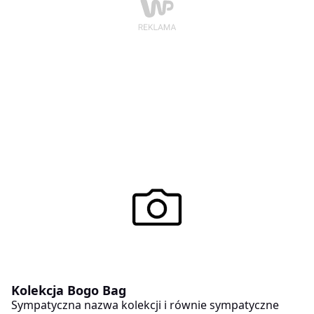
Kolekcja Bogo Bag
Sympatyczna nazwa kolekcji i równie sympatyczne