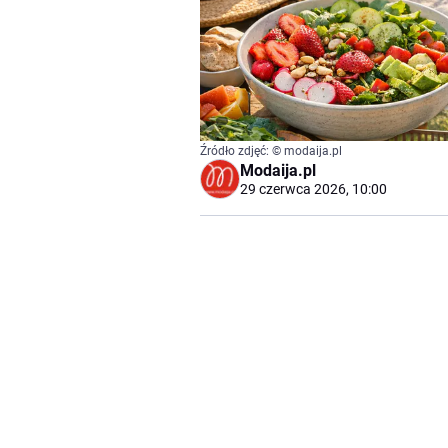
Źródło zdjęć: © modaija.pl
Modaija.pl
29 czerwca 2026, 10:00