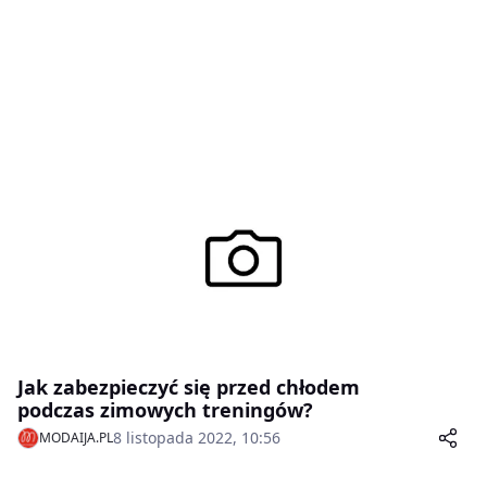
Jak zabezpieczyć się przed chłodem
podczas zimowych treningów?
8 listopada 2022, 10:56
MODAIJA.PL