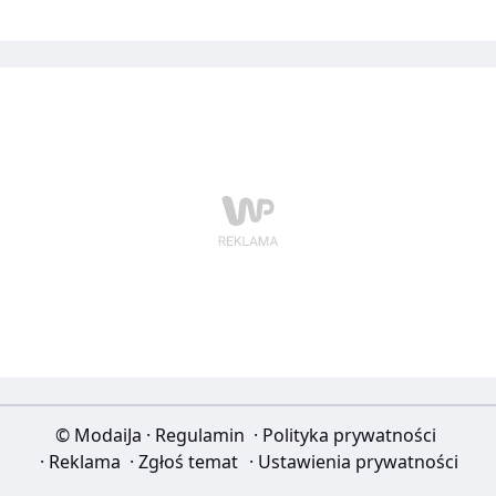
© ModaiJa
·
Regulamin
·
Polityka prywatności
·
Reklama
·
Zgłoś temat
·
Ustawienia prywatności