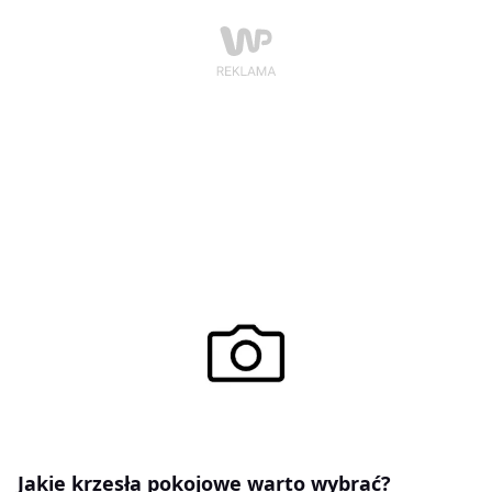
Jakie krzesła pokojowe warto wybrać?