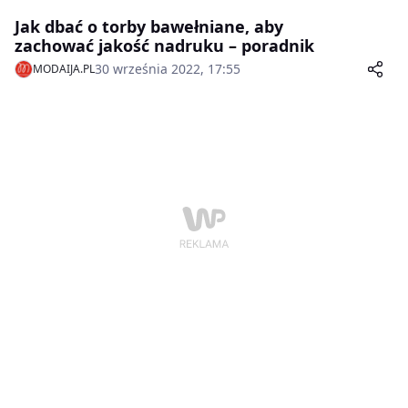
Jak dbać o torby bawełniane, aby
zachować jakość nadruku – poradnik
30 września 2022, 17:55
MODAIJA.PL