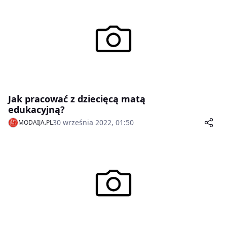
Jak pracować z dziecięcą matą
edukacyjną?
30 września 2022, 01:50
MODAIJA.PL