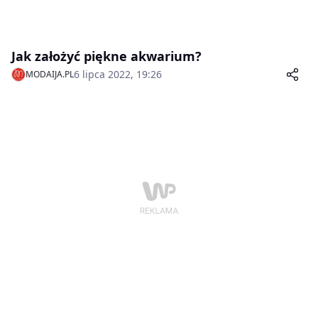
Jak założyć piękne akwarium?
6 lipca 2022, 19:26
MODAIJA.PL