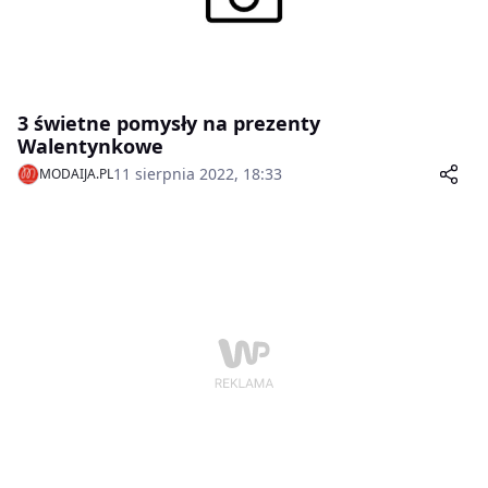
3 świetne pomysły na prezenty
Walentynkowe
11 sierpnia 2022, 18:33
MODAIJA.PL