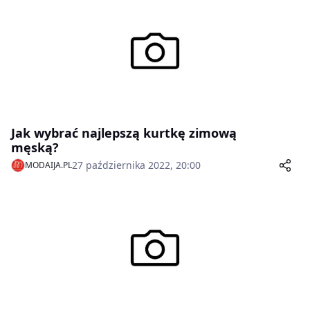
Jak wybrać najlepszą kurtkę zimową
męską?
27 października 2022, 20:00
MODAIJA.PL