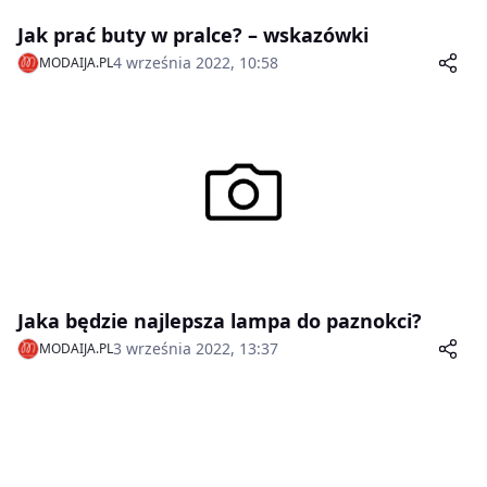
Jak prać buty w pralce? – wskazówki
4 września 2022, 10:58
MODAIJA.PL
Jaka będzie najlepsza lampa do paznokci?
3 września 2022, 13:37
MODAIJA.PL