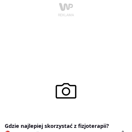
Gdzie najlepiej skorzystać z fizjoterapii?