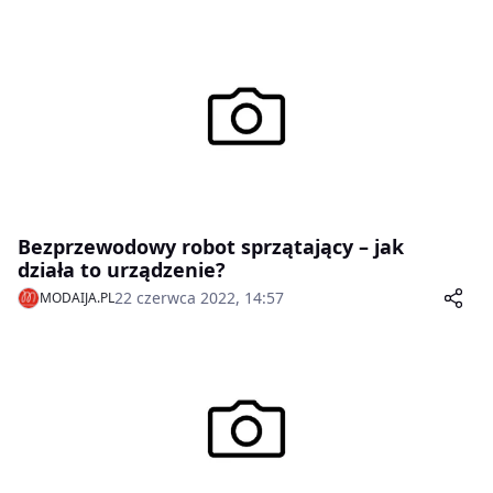
Bezprzewodowy robot sprzątający – jak
działa to urządzenie?
22 czerwca 2022, 14:57
MODAIJA.PL